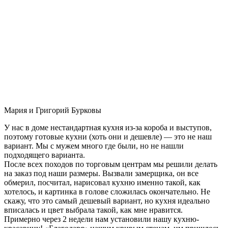
Мария и Григорий Бурковы
У нас в доме нестандартная кухня из-за короба и выступов,
поэтому готовые кухни (хоть они и дешевле) — это не наш
вариант. Мы с мужем много где были, но не нашли
подходящего варианта.
После всех походов по торговым центрам мы решили делать
на заказ под наши размеры. Вызвали замерщика, он все
обмерил, посчитал, нарисовал кухню именно такой, как
хотелось, и картинка в голове сложилась окончательно. Не
скажу, что это самый дешевый вариант, но кухня идеально
вписалась и цвет выбрала такой, как мне нравится.
Примерно через 2 недели нам установили нашу кухню-