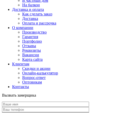
В частный дом
На балкон
Доставка и оплата
Как сделать заказ
Доставка
Оплата и рассрочка
О компании
Производство
Гарантия
Портфолио
Отзывы
Реквизиты
Вакансии
Карта сайта
Клиентам
Скидки и акции
Онлайн-калькулятор
Вопрос-ответ
Оптовикам
Контакты
Вызвать замерщика