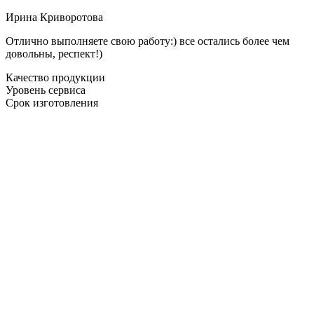
Ирина Криворотова
Отлично выполняете свою работу:) все остались более чем
довольны, респект!)
Качество продукции
Уровень сервиса
Срок изготовления