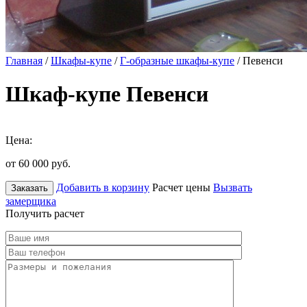
Главная
/
Шкафы-купе
/
Г-образные шкафы-купе
/ Певенси
Шкаф-купе Певенси
Цена:
от 60 000
руб.
Добавить в корзину
Расчет цены
Вызвать
Заказать
замерщика
Получить расчет