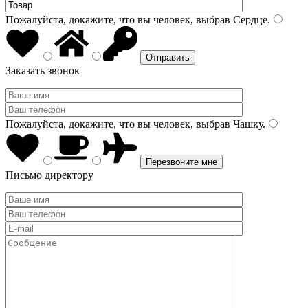
Пожалуйста, докажите, что вы человек, выбрав
Сердце
.
Заказать звонок
Пожалуйста, докажите, что вы человек, выбрав
Чашку
.
Письмо директору