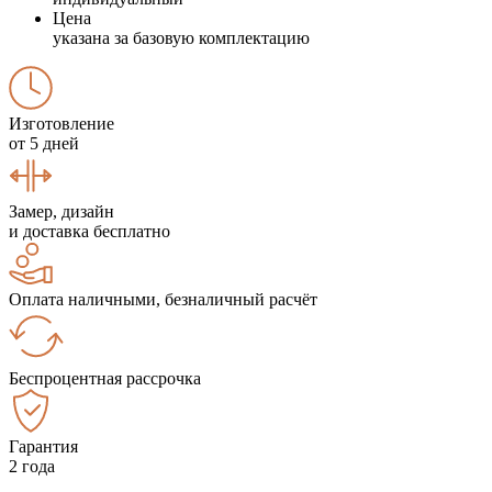
Цена
указана за базовую комплектацию
Изготовление
от 5 дней
Замер, дизайн
и доставка бесплатно
Оплата наличными, безналичный расчёт
Беспроцентная рассрочка
Гарантия
2 года