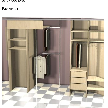
от 87 000 руб.
Рассчитать