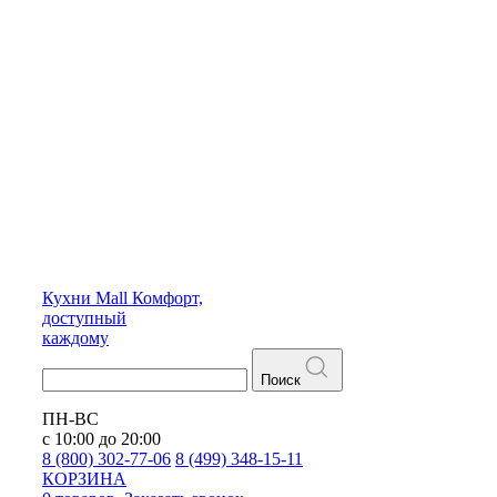
Кухни
Mall
Комфорт,
доступный
каждому
Поиск
ПН-ВС
с 10:00 до 20:00
8 (800) 302-77-06
8 (499) 348-15-11
КОРЗИНА