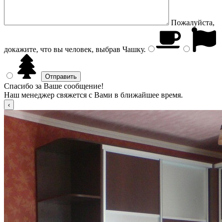
Пожалуйста,
докажите, что вы человек, выбрав
Чашку
.
Спасибо за Ваше сообщение!
Наш менеджер свяжется с Вами в ближайшее время.