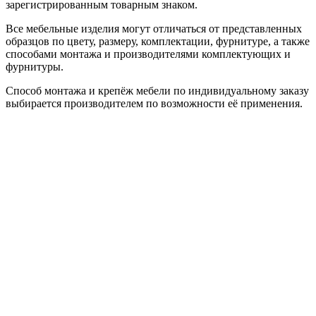
зарегистрированным товарным знаком.
Все мебельные изделия могут отличаться от представленных
образцов по цвету, размеру, комплектации, фурнитуре, а также
способами монтажа и производителями комплектующих и
фурнитуры.
Способ монтажа и крепёж мебели по индивидуальному заказу
выбирается производителем по возможности её применения.