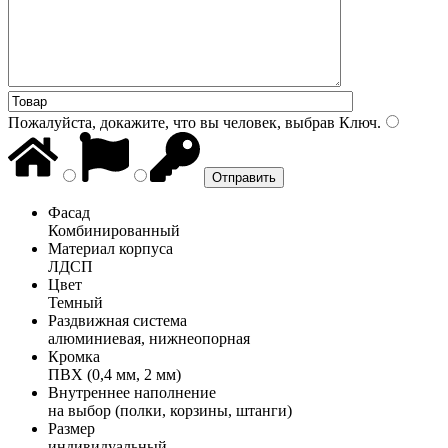
Пожалуйста, докажите, что вы человек, выбрав
Ключ
.
Фасад
Комбинированный
Материал корпуса
ЛДСП
Цвет
Темный
Раздвижная система
алюминиевая, нижнеопорная
Кромка
ПВХ (0,4 мм, 2 мм)
Внутреннее наполнение
на выбор (полки, корзины, штанги)
Размер
индивидуальный