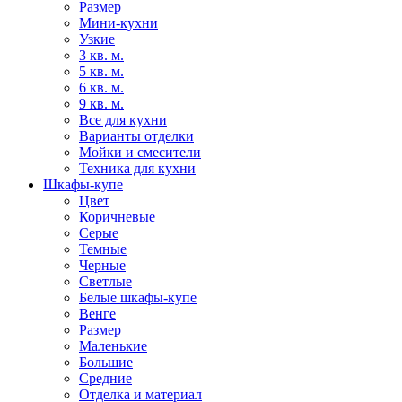
Размер
Мини-кухни
Узкие
3 кв. м.
5 кв. м.
6 кв. м.
9 кв. м.
Все для кухни
Варианты отделки
Мойки и смесители
Техника для кухни
Шкафы-купе
Цвет
Коричневые
Серые
Темные
Черные
Светлые
Белые шкафы-купе
Венге
Размер
Маленькие
Большие
Средние
Отделка и материал