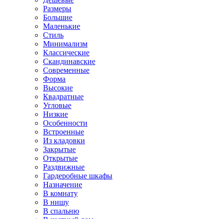
Размеры
Большие
Маленькие
Стиль
Минимализм
Классические
Скандинавские
Современные
Форма
Высокие
Квадратные
Угловые
Низкие
Особенности
Встроенные
Из кладовки
Закрытые
Открытые
Раздвижные
Гардеробные шкафы
Назначение
В комнату
В нишу
В спальню