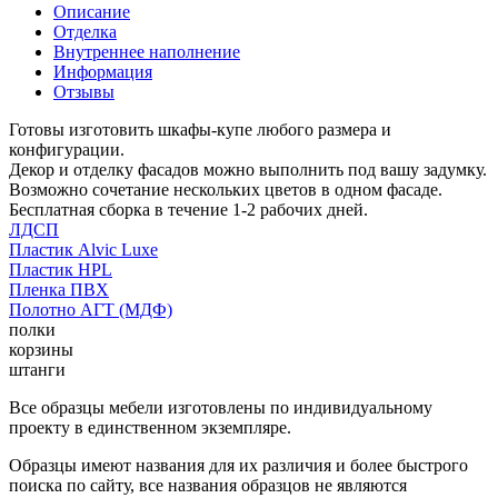
Описание
Отделка
Внутреннее наполнение
Информация
Отзывы
Готовы изготовить шкафы-купе любого размера и
конфигурации.
Декор и отделку фасадов можно выполнить под вашу задумку.
Возможно сочетание нескольких цветов в одном фасаде.
Бесплатная сборка в течение 1-2 рабочих дней.
ЛДСП
Пластик Alvic Luxe
Пластик HPL
Пленка ПВХ
Полотно АГТ (МДФ)
полки
корзины
штанги
Все образцы мебели изготовлены по индивидуальному
проекту в единственном экземпляре.
Образцы имеют названия для их различия и более быстрого
поиска по сайту, все названия образцов не являются