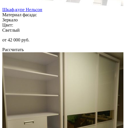
Шкаф-купе Нельсон
Материал фасада:
Зеркало
Цвет:
Светлый
от 42 000 руб.
Рассчитать