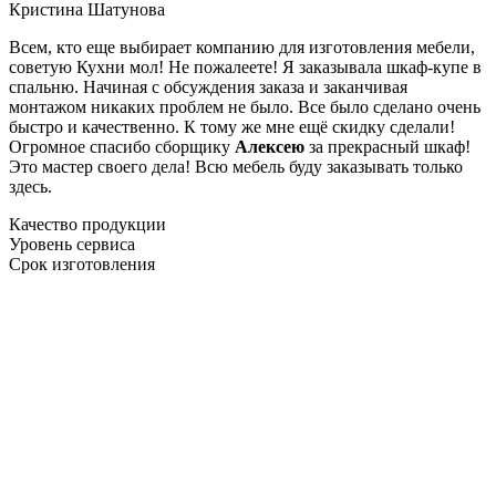
Кристина Шатунова
Всем, кто еще выбирает компанию для изготовления мебели,
советую Кухни мол! Не пожалеете! Я заказывала шкаф-купе в
спальню. Начиная с обсуждения заказа и заканчивая
монтажом никаких проблем не было. Все было сделано очень
быстро и качественно. К тому же мне ещё скидку сделали!
Огромное спасибо сборщику
Алексею
за прекрасный шкаф!
Это мастер своего дела! Всю мебель буду заказывать только
здесь.
Качество продукции
Уровень сервиса
Срок изготовления