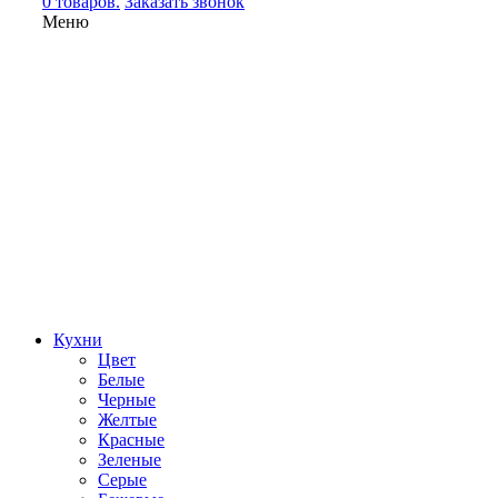
0 товаров.
Заказать звонок
Меню
Кухни
Цвет
Белые
Черные
Желтые
Красные
Зеленые
Серые