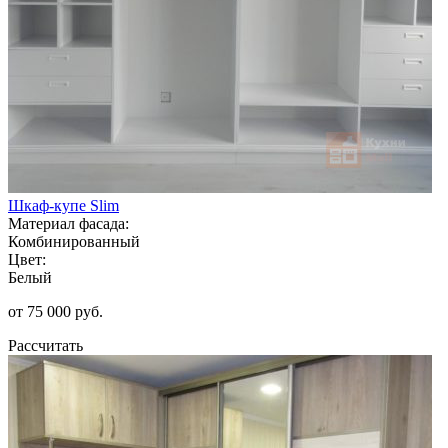
Шкаф-купе Slim
Материал фасада:
Комбинированный
Цвет:
Белый
от 75 000 руб.
Рассчитать