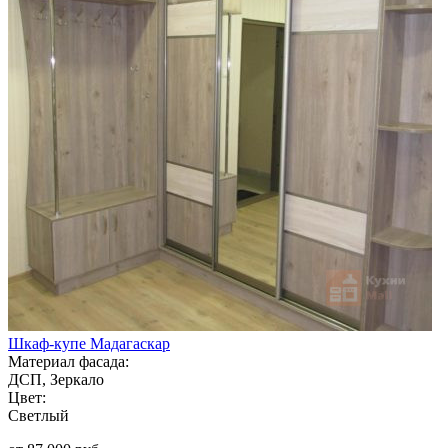
Шкаф-купе Мадагаскар
Материал фасада:
ДСП, Зеркало
Цвет:
Светлый