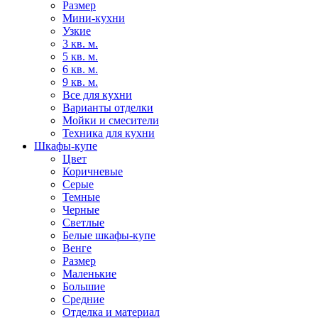
Размер
Мини-кухни
Узкие
3 кв. м.
5 кв. м.
6 кв. м.
9 кв. м.
Все для кухни
Варианты отделки
Мойки и смесители
Техника для кухни
Шкафы-купе
Цвет
Коричневые
Серые
Темные
Черные
Светлые
Белые шкафы-купе
Венге
Размер
Маленькие
Большие
Средние
Отделка и материал