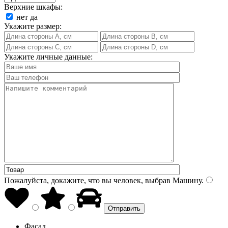
Верхние шкафы:
нет
да
Укажите размер:
Укажите личные данные:
Пожалуйста, докажите, что вы человек, выбрав
Машину
.
Фасад