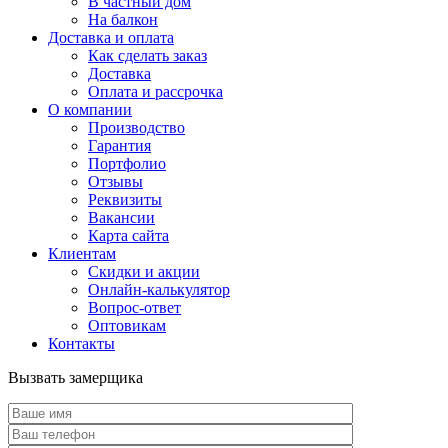
В частный дом
На балкон
Доставка и оплата
Как сделать заказ
Доставка
Оплата и рассрочка
О компании
Производство
Гарантия
Портфолио
Отзывы
Реквизиты
Вакансии
Карта сайта
Клиентам
Скидки и акции
Онлайн-калькулятор
Вопрос-ответ
Оптовикам
Контакты
Вызвать замерщика