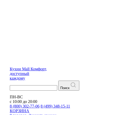
Кухни
Mall
Комфорт,
доступный
каждому
Поиск
ПН-ВС
с 10:00 до 20:00
8 (800) 302-77-06
8 (499) 348-15-11
КОРЗИНА