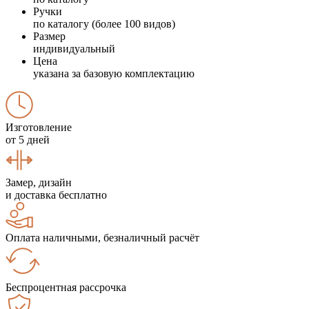
Ручки
по каталогу (более 100 видов)
Размер
индивидуальный
Цена
указана за базовую комплектацию
Изготовление
от 5 дней
Замер, дизайн
и доставка бесплатно
Оплата наличными, безналичный расчёт
Беспроцентная рассрочка