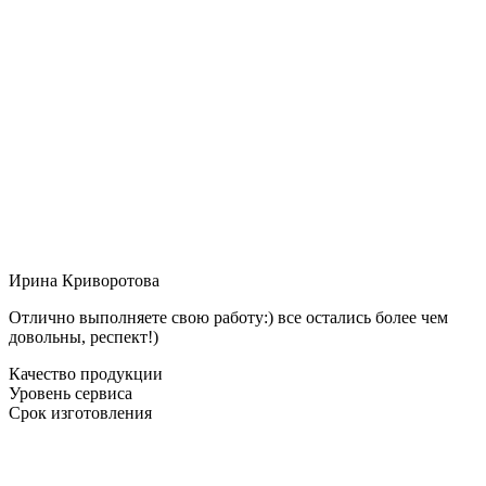
Ирина Криворотова
Отлично выполняете свою работу:) все остались более чем
довольны, респект!)
Качество продукции
Уровень сервиса
Срок изготовления