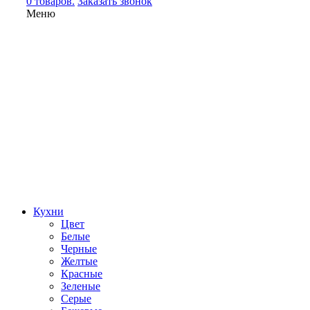
0 товаров.
Заказать звонок
Меню
Кухни
Цвет
Белые
Черные
Желтые
Красные
Зеленые
Серые