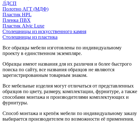
ЛДСП
Полотно АГТ (МДФ)
Пластик HPL
Пленка ПВХ
Пластик Alvic Luxe
Столешницы из искусственного камня
Столешницы из пластика
Все образцы мебели изготовлены по индивидуальному
проекту в единственном экземпляре.
Образцы имеют названия для их различия и более быстрого
поиска по сайту, все названия образцов не являются
зарегистрированным товарным знаком.
Все мебельные изделия могут отличаться от представленных
образцов по цвету, размеру, комплектации, фурнитуре, а также
способами монтажа и производителями комплектующих и
фурнитуры.
Способ монтажа и крепёж мебели по индивидуальному заказу
выбирается производителем по возможности её применения.