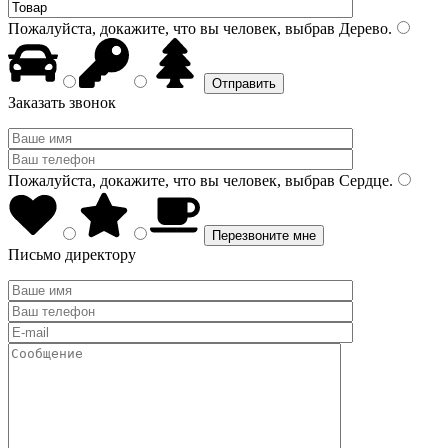
Пожалуйста, докажите, что вы человек, выбрав
Дерево
.
Заказать звонок
Пожалуйста, докажите, что вы человек, выбрав
Сердце
.
Письмо директору