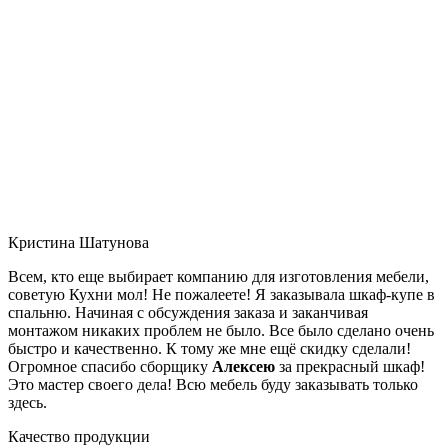
Кристина Шатунова
Всем, кто еще выбирает компанию для изготовления мебели,
советую Кухни мол! Не пожалеете! Я заказывала шкаф-купе в
спальню. Начиная с обсуждения заказа и заканчивая
монтажом никаких проблем не было. Все было сделано очень
быстро и качественно. К тому же мне ещё скидку сделали!
Огромное спасибо сборщику
Алексею
за прекрасный шкаф!
Это мастер своего дела! Всю мебель буду заказывать только
здесь.
Качество продукции