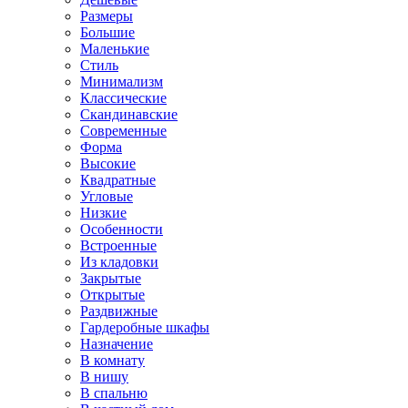
Размеры
Большие
Маленькие
Стиль
Минимализм
Классические
Скандинавские
Современные
Форма
Высокие
Квадратные
Угловые
Низкие
Особенности
Встроенные
Из кладовки
Закрытые
Открытые
Раздвижные
Гардеробные шкафы
Назначение
В комнату
В нишу
В спальню