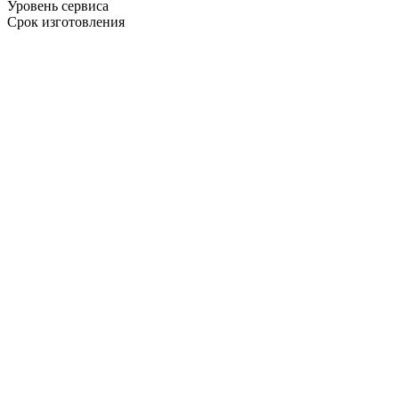
Уровень сервиса
Срок изготовления