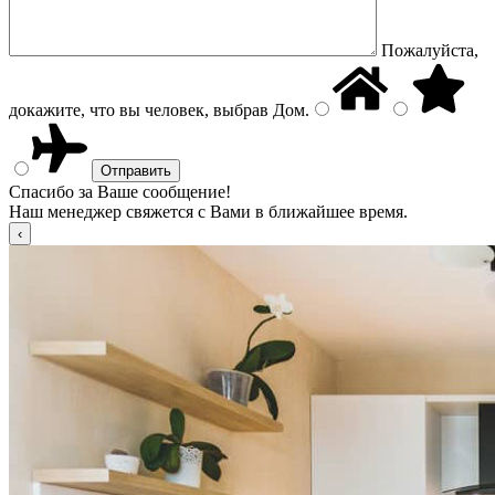
Пожалуйста,
докажите, что вы человек, выбрав
Дом
.
Спасибо за Ваше сообщение!
Наш менеджер свяжется с Вами в ближайшее время.