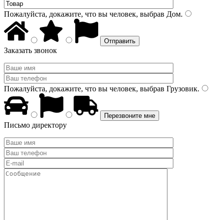
Пожалуйста, докажите, что вы человек, выбрав
Дом
.
Заказать звонок
Пожалуйста, докажите, что вы человек, выбрав
Грузовик
.
Письмо директору