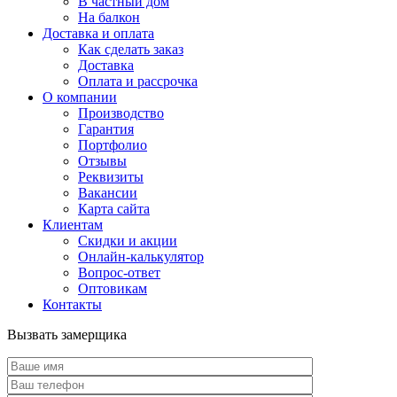
В частный дом
На балкон
Доставка и оплата
Как сделать заказ
Доставка
Оплата и рассрочка
О компании
Производство
Гарантия
Портфолио
Отзывы
Реквизиты
Вакансии
Карта сайта
Клиентам
Скидки и акции
Онлайн-калькулятор
Вопрос-ответ
Оптовикам
Контакты
Вызвать замерщика