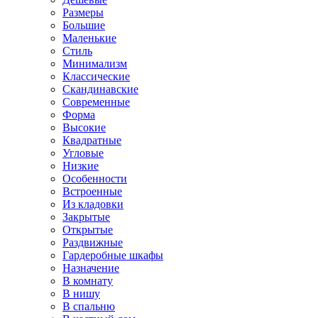
Размеры
Большие
Маленькие
Стиль
Минимализм
Классические
Скандинавские
Современные
Форма
Высокие
Квадратные
Угловые
Низкие
Особенности
Встроенные
Из кладовки
Закрытые
Открытые
Раздвижные
Гардеробные шкафы
Назначение
В комнату
В нишу
В спальню