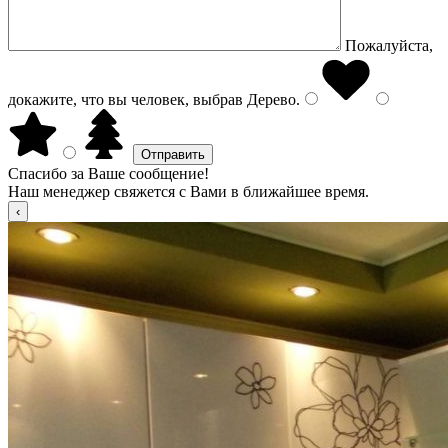
Пожалуйста,
докажите, что вы человек, выбрав
Дерево
.
Спасибо за Ваше сообщение!
Наш менеджер свяжется с Вами в ближайшее время.