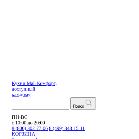
Кухни
Mall
Комфорт,
доступный
каждому
Поиск
ПН-ВС
с 10:00 до 20:00
8 (800) 302-77-06
8 (499) 348-15-11
КОРЗИНА