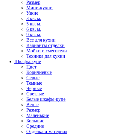
Размер
Мини-кухни
Узкие
3 кв. м.
5 кв. м.
6 кв. м.
9 кв. м.
Все для кухни
Варианты отделки
Мойки и смесители
Техника для кухни
Шкафы-купе
Цвет
Коричневые
Серые
Темные
Черные
Светлые
Белые шкафы-купе
Венге
Размер
Маленькие
Большие
Средние
Отделка и материал