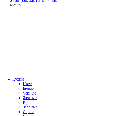
0 товаров.
Заказать звонок
Меню
Кухни
Цвет
Белые
Черные
Желтые
Красные
Зеленые
Серые