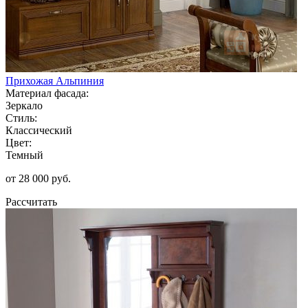
Прихожая Альпиния
Материал фасада:
Зеркало
Стиль:
Классический
Цвет:
Темный
от 28 000 руб.
Рассчитать