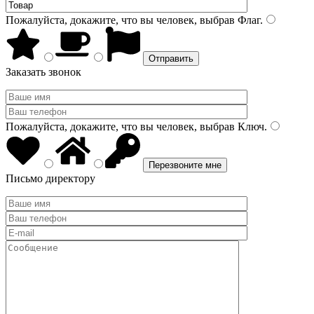
Пожалуйста, докажите, что вы человек, выбрав
Флаг
.
Заказать звонок
Пожалуйста, докажите, что вы человек, выбрав
Ключ
.
Письмо директору