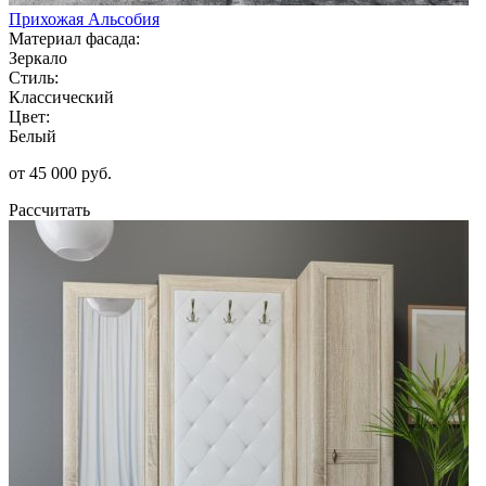
Прихожая Альсобия
Материал фасада:
Зеркало
Стиль:
Классический
Цвет:
Белый
от 45 000 руб.
Рассчитать