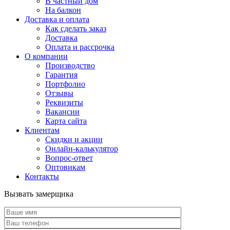
В частный дом
На балкон
Доставка и оплата
Как сделать заказ
Доставка
Оплата и рассрочка
О компании
Производство
Гарантия
Портфолио
Отзывы
Реквизиты
Вакансии
Карта сайта
Клиентам
Скидки и акции
Онлайн-калькулятор
Вопрос-ответ
Оптовикам
Контакты
Вызвать замерщика