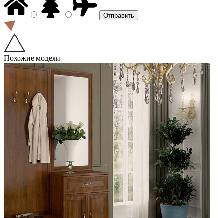
Похожие модели