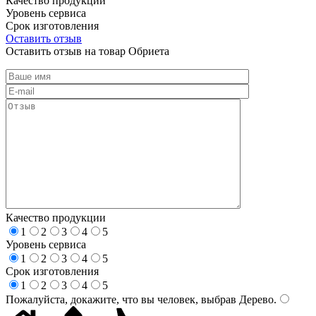
Качество продукции
Уровень сервиса
Срок изготовления
Оставить отзыв
Оставить отзыв на товар Обриета
Качество продукции
1
2
3
4
5
Уровень сервиса
1
2
3
4
5
Срок изготовления
1
2
3
4
5
Пожалуйста, докажите, что вы человек, выбрав
Дерево
.