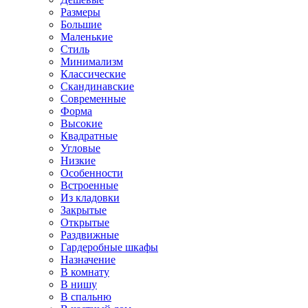
Размеры
Большие
Маленькие
Стиль
Минимализм
Классические
Скандинавские
Современные
Форма
Высокие
Квадратные
Угловые
Низкие
Особенности
Встроенные
Из кладовки
Закрытые
Открытые
Раздвижные
Гардеробные шкафы
Назначение
В комнату
В нишу
В спальню