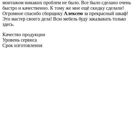
монтажом никаких проблем не было. Все было сделано очень
быстро и качественно. К тому же мне ещё скидку сделали!
Огромное спасибо сборщику
Алексею
за прекрасный шкаф!
Это мастер своего дела! Всю мебель буду заказывать только
здесь.
Качество продукции
Уровень сервиса
Срок изготовления