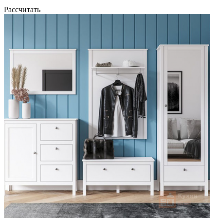
Рассчитать