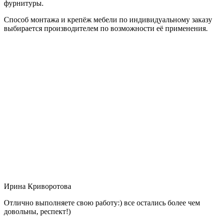
фурнитуры.
Способ монтажа и крепёж мебели по индивидуальному заказу
выбирается производителем по возможности её применения.
Ирина Криворотова
Отлично выполняете свою работу:) все остались более чем
довольны, респект!)