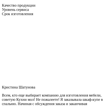
Качество продукции
Уровень сервиса
Срок изготовления
Кристина Шатунова
Всем, кто еще выбирает компанию для изготовления мебели,
советую Кухни мол! Не пожалеете! Я заказывала шкаф-купе в
спальню. Начиная с обсуждения заказа и заканчивая