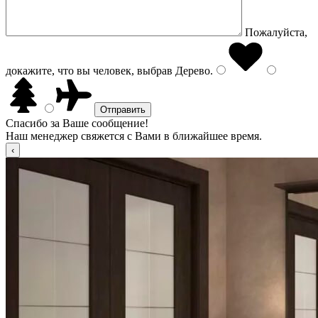
Пожалуйста,
докажите, что вы человек, выбрав
Дерево
.
Спасибо за Ваше сообщение!
Наш менеджер свяжется с Вами в ближайшее время.