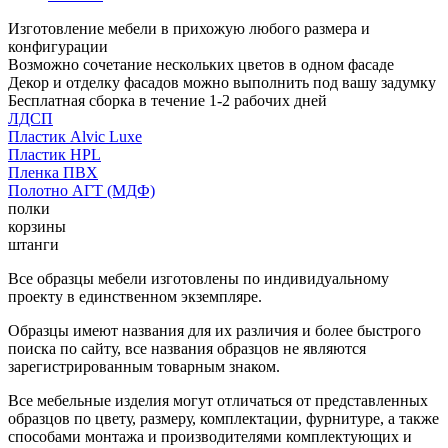
Изготовление мебели в прихожую любого размера и
конфигурации
Возможно сочетание нескольких цветов в одном фасаде
Декор и отделку фасадов можно выполнить под вашу задумку
Бесплатная сборка в течение 1-2 рабочих дней
ЛДСП
Пластик Alvic Luxe
Пластик HPL
Пленка ПВХ
Полотно АГТ (МДФ)
полки
корзины
штанги
Все образцы мебели изготовлены по индивидуальному
проекту в единственном экземпляре.
Образцы имеют названия для их различия и более быстрого
поиска по сайту, все названия образцов не являются
зарегистрированным товарным знаком.
Все мебельные изделия могут отличаться от представленных
образцов по цвету, размеру, комплектации, фурнитуре, а также
способами монтажа и производителями комплектующих и