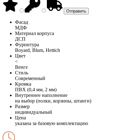
Фасад
МДФ
Материал корпуса
ДСП
Фурнитура
Boyard, Blum, Hettich
Цвет
<
Венге
Стиль
Современный
Кромка
ПВХ (0,4 мм, 2 мм)
Внутреннее наполнение
на выбор (полки, корзины, штанги)
Размер
индивидуальный
Цена
указана за базовую комплектацию