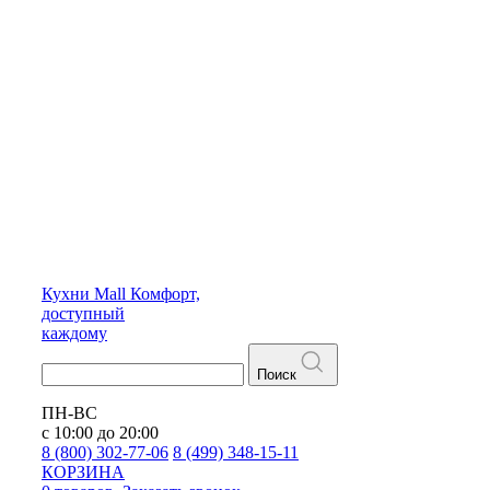
Кухни
Mall
Комфорт,
доступный
каждому
Поиск
ПН-ВС
с 10:00 до 20:00
8 (800) 302-77-06
8 (499) 348-15-11
КОРЗИНА