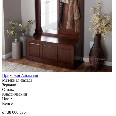
Прихожая Алоказия
Материал фасада:
Зеркало
Стиль:
Классический
Цвет:
Венге
от 38 000 руб.