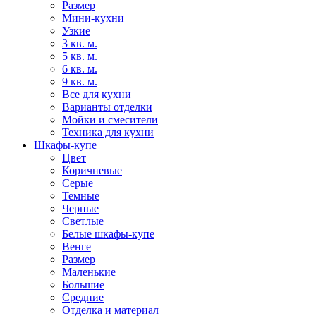
Размер
Мини-кухни
Узкие
3 кв. м.
5 кв. м.
6 кв. м.
9 кв. м.
Все для кухни
Варианты отделки
Мойки и смесители
Техника для кухни
Шкафы-купе
Цвет
Коричневые
Серые
Темные
Черные
Светлые
Белые шкафы-купе
Венге
Размер
Маленькие
Большие
Средние
Отделка и материал