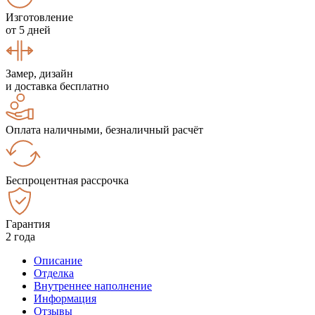
Изготовление
от 5 дней
Замер, дизайн
и доставка бесплатно
Оплата наличными, безналичный расчёт
Беспроцентная рассрочка
Гарантия
2 года
Описание
Отделка
Внутреннее наполнение
Информация
Отзывы