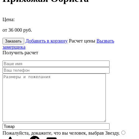
Цена:
от 36 000
руб.
Добавить в корзину
Расчет цены
Вызвать
Заказать
замерщика
Получить расчет
Пожалуйста, докажите, что вы человек, выбрав
Звезду
.