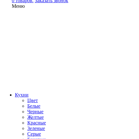
0 товаров.
Заказать звонок
Меню
Кухни
Цвет
Белые
Черные
Желтые
Красные
Зеленые
Серые