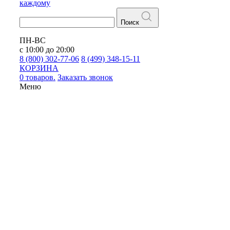
каждому
Поиск
ПН-ВС
с 10:00 до 20:00
8 (800) 302-77-06
8 (499) 348-15-11
КОРЗИНА
0 товаров.
Заказать звонок
Меню