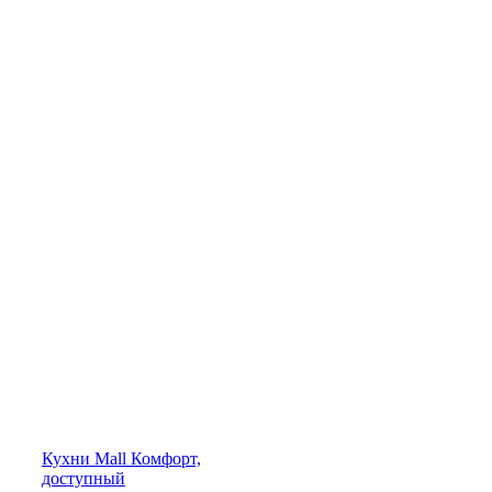
Кухни
Mall
Комфорт,
доступный