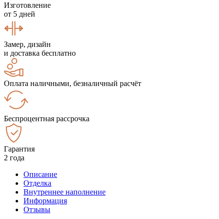
Изготовление
от 5 дней
Замер, дизайн
и доставка бесплатно
Оплата наличными, безналичный расчёт
Беспроцентная рассрочка
Гарантия
2 года
Описание
Отделка
Внутреннее наполнение
Информация
Отзывы