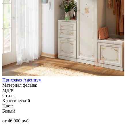
Прихожая Адениум
Материал фасада:
МДФ
Стиль:
Классический
Цвет:
Белый
от 46 000 руб.