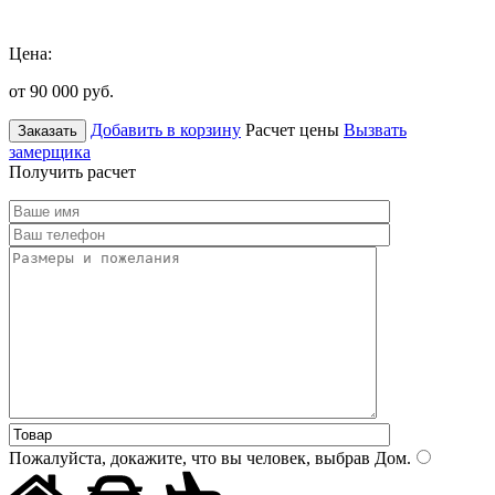
Цена:
от 90 000
руб.
Добавить в корзину
Расчет цены
Вызвать
Заказать
замерщика
Получить расчет
Пожалуйста, докажите, что вы человек, выбрав
Дом
.