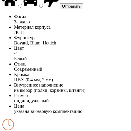
Фасад
Зеркало
Материал корпуса
ДСП
Фурнитура
Boyard, Blum, Hettich
Цвет
<
Белый
Стиль
Современный
Кромка
ПВХ (0,4 мм, 2 мм)
Внутреннее наполнение
на выбор (полки, корзины, штанги)
Размер
индивидуальный
Цена
указана за базовую комплектацию