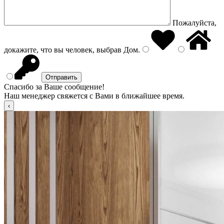
Пожалуйста,
докажите, что вы человек, выбрав
Дом
.
Спасибо за Ваше сообщение!
Наш менеджер свяжется с Вами в ближайшее время.