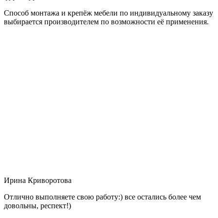
Способ монтажа и крепёж мебели по индивидуальному заказу
выбирается производителем по возможности её применения.
Ирина Криворотова
Отлично выполняете свою работу:) все остались более чем
довольны, респект!)