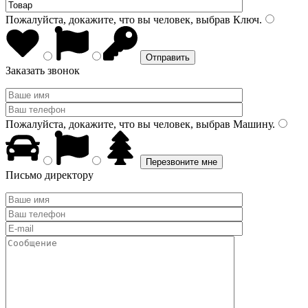
Пожалуйста, докажите, что вы человек, выбрав
Ключ
.
Заказать звонок
Пожалуйста, докажите, что вы человек, выбрав
Машину
.
Письмо директору