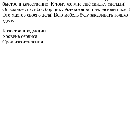
быстро и качественно. К тому же мне ещё скидку сделали!
Огромное спасибо сборщику
Алексею
за прекрасный шкаф!
Это мастер своего дела! Всю мебель буду заказывать только
здесь.
Качество продукции
Уровень сервиса
Срок изготовления