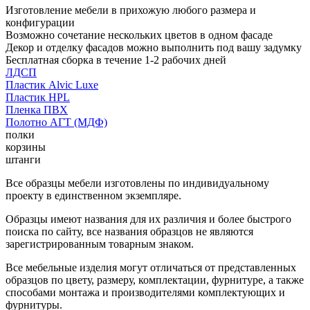
Изготовление мебели в прихожую любого размера и
конфигурации
Возможно сочетание нескольких цветов в одном фасаде
Декор и отделку фасадов можно выполнить под вашу задумку
Бесплатная сборка в течение 1-2 рабочих дней
ЛДСП
Пластик Alvic Luxe
Пластик HPL
Пленка ПВХ
Полотно АГТ (МДФ)
полки
корзины
штанги
Все образцы мебели изготовлены по индивидуальному
проекту в единственном экземпляре.
Образцы имеют названия для их различия и более быстрого
поиска по сайту, все названия образцов не являются
зарегистрированным товарным знаком.
Все мебельные изделия могут отличаться от представленных
образцов по цвету, размеру, комплектации, фурнитуре, а также
способами монтажа и производителями комплектующих и
фурнитуры.