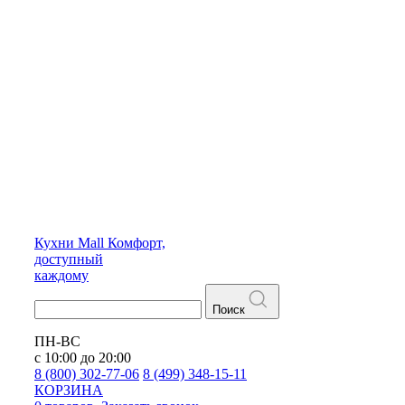
Кухни
Mall
Комфорт,
доступный
каждому
Поиск
ПН-ВС
с 10:00 до 20:00
8 (800) 302-77-06
8 (499) 348-15-11
КОРЗИНА