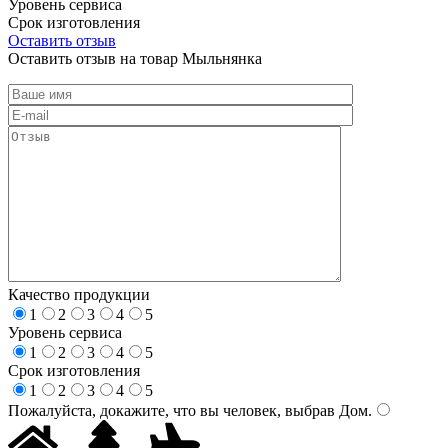
Уровень сервиса
Срок изготовления
Оставить отзыв
Оставить отзыв на товар Мыльнянка
Качество продукции
1
2
3
4
5
Уровень сервиса
1
2
3
4
5
Срок изготовления
1
2
3
4
5
Пожалуйста, докажите, что вы человек, выбрав
Дом
.