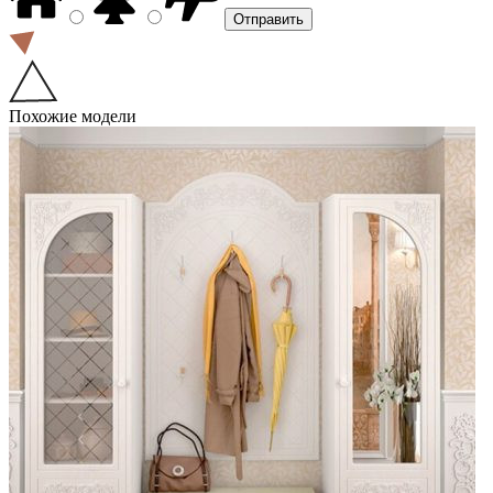
Похожие модели