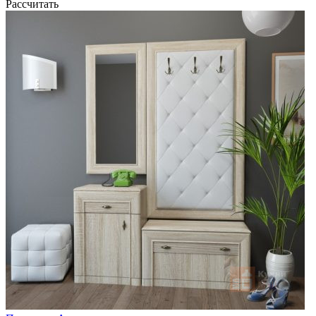
Рассчитать