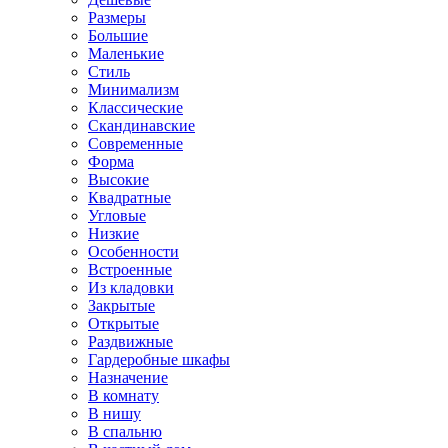
Размеры
Большие
Маленькие
Стиль
Минимализм
Классические
Скандинавские
Современные
Форма
Высокие
Квадратные
Угловые
Низкие
Особенности
Встроенные
Из кладовки
Закрытые
Открытые
Раздвижные
Гардеробные шкафы
Назначение
В комнату
В нишу
В спальню