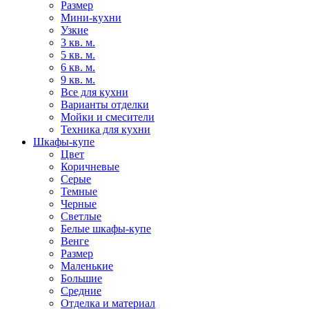
Размер
Мини-кухни
Узкие
3 кв. м.
5 кв. м.
6 кв. м.
9 кв. м.
Все для кухни
Варианты отделки
Мойки и смесители
Техника для кухни
Шкафы-купе
Цвет
Коричневые
Серые
Темные
Черные
Светлые
Белые шкафы-купе
Венге
Размер
Маленькие
Большие
Средние
Отделка и материал