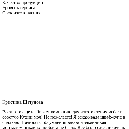
Качество продукции
Уровень сервиса
Срок изготовления
Кристина Шатунова
Всем, кто еще выбирает компанию для изготовления мебели,
советую Кухни мол! Не пожалеете! Я заказывала шкаф-купе в
спальню. Начиная с обсуждения заказа и заканчивая
монтажом никаких проблем не было. Все было сделано очень