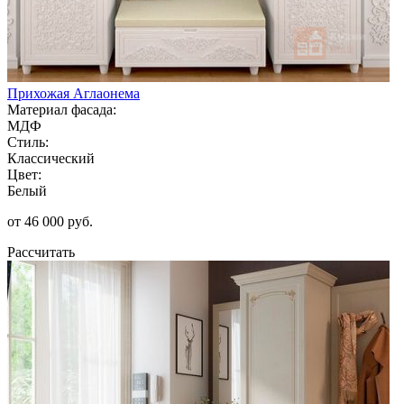
Прихожая Аглаонема
Материал фасада:
МДФ
Стиль:
Классический
Цвет:
Белый
от 46 000 руб.
Рассчитать