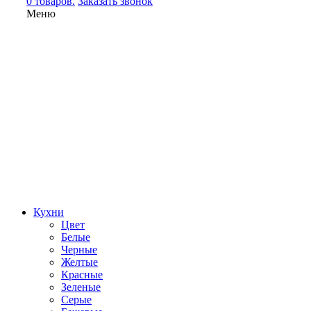
0 товаров.
Заказать звонок
Меню
Кухни
Цвет
Белые
Черные
Желтые
Красные
Зеленые
Серые