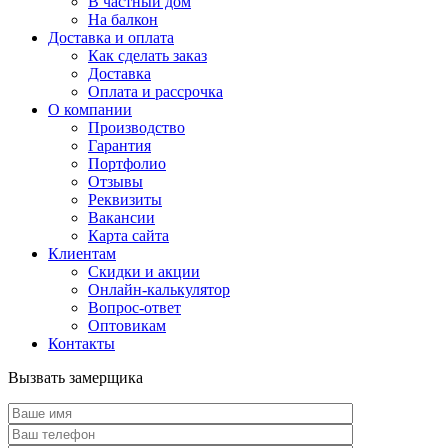
В частный дом
На балкон
Доставка и оплата
Как сделать заказ
Доставка
Оплата и рассрочка
О компании
Производство
Гарантия
Портфолио
Отзывы
Реквизиты
Вакансии
Карта сайта
Клиентам
Скидки и акции
Онлайн-калькулятор
Вопрос-ответ
Оптовикам
Контакты
Вызвать замерщика