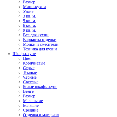
Размер
Мини-кухни
Узкие
3 кв. м.
5 кв. м.
6 кв. м.
9 кв. м.
Все для кухни
Варианты отделки
Мойки и смесители
Техника для кухни
Шкафы-купе
Цвет
Коричневые
Серые
Темные
Черные
Светлые
Белые шкафы-купе
Венге
Размер
Маленькие
Большие
Средние
Отделка и материал