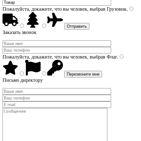
Пожалуйста, докажите, что вы человек, выбрав
Грузовик
.
Заказать звонок
Пожалуйста, докажите, что вы человек, выбрав
Флаг
.
Письмо директору