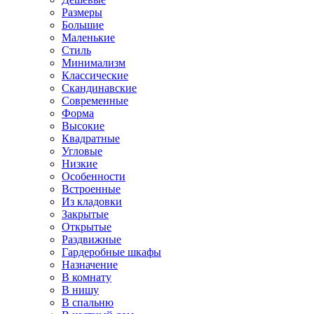
Размеры
Большие
Маленькие
Стиль
Минимализм
Классические
Скандинавские
Современные
Форма
Высокие
Квадратные
Угловые
Низкие
Особенности
Встроенные
Из кладовки
Закрытые
Открытые
Раздвижные
Гардеробные шкафы
Назначение
В комнату
В нишу
В спальню