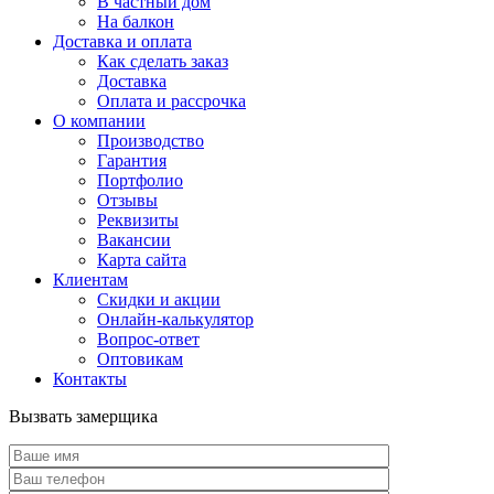
В частный дом
На балкон
Доставка и оплата
Как сделать заказ
Доставка
Оплата и рассрочка
О компании
Производство
Гарантия
Портфолио
Отзывы
Реквизиты
Вакансии
Карта сайта
Клиентам
Скидки и акции
Онлайн-калькулятор
Вопрос-ответ
Оптовикам
Контакты
Вызвать замерщика