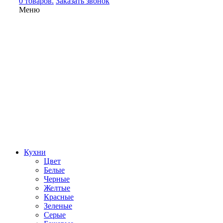
0 товаров.
Заказать звонок
Меню
Кухни
Цвет
Белые
Черные
Желтые
Красные
Зеленые
Серые