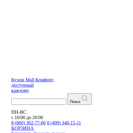
Кухни
Mall
Комфорт,
доступный
каждому
Поиск
ПН-ВС
с 10:00 до 20:00
8 (800) 302-77-06
8 (499) 348-15-11
КОРЗИНА