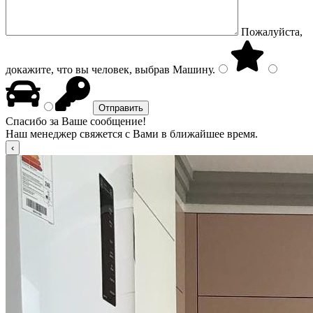
Пожалуйста,
докажите, что вы человек, выбрав
Машину
.
Спасибо за Ваше сообщение!
Наш менеджер свяжется с Вами в ближайшее время.