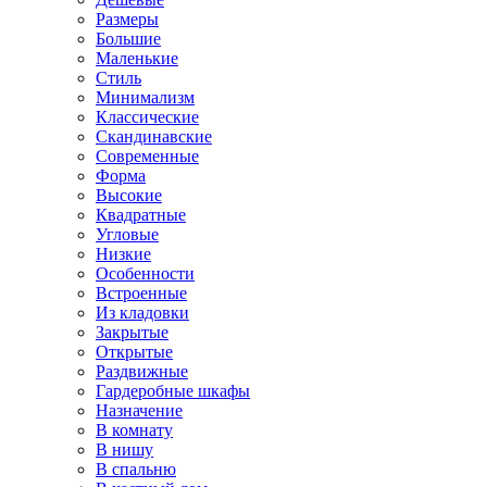
Размеры
Большие
Маленькие
Стиль
Минимализм
Классические
Скандинавские
Современные
Форма
Высокие
Квадратные
Угловые
Низкие
Особенности
Встроенные
Из кладовки
Закрытые
Открытые
Раздвижные
Гардеробные шкафы
Назначение
В комнату
В нишу
В спальню