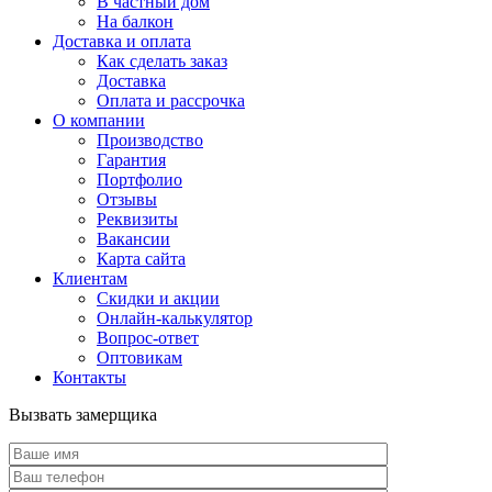
В частный дом
На балкон
Доставка и оплата
Как сделать заказ
Доставка
Оплата и рассрочка
О компании
Производство
Гарантия
Портфолио
Отзывы
Реквизиты
Вакансии
Карта сайта
Клиентам
Скидки и акции
Онлайн-калькулятор
Вопрос-ответ
Оптовикам
Контакты
Вызвать замерщика