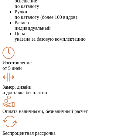
освещение
по каталогу
Ручки
по каталогу (более 100 видов)
Размер
индивидуальный
Цена
указана за базовую комплектацию
Изготовление
от 5 дней
Замер, дизайн
и доставка бесплатно
Оплата наличными, безналичный расчёт
Беспроцентная рассрочка