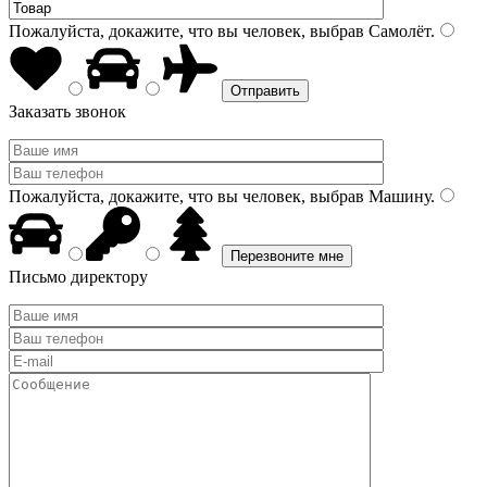
Пожалуйста, докажите, что вы человек, выбрав
Самолёт
.
Заказать звонок
Пожалуйста, докажите, что вы человек, выбрав
Машину
.
Письмо директору