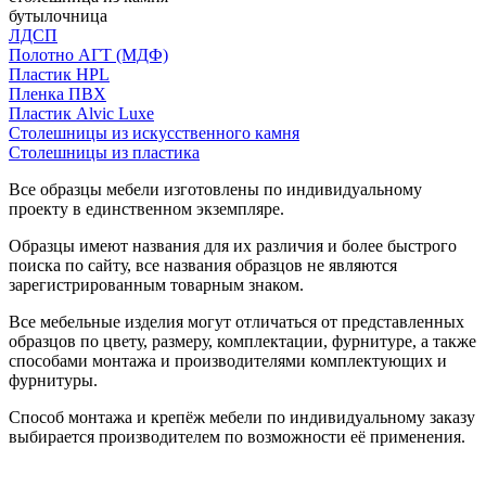
бутылочница
ЛДСП
Полотно АГТ (МДФ)
Пластик HPL
Пленка ПВХ
Пластик Alvic Luxe
Столешницы из искусственного камня
Столешницы из пластика
Все образцы мебели изготовлены по индивидуальному
проекту в единственном экземпляре.
Образцы имеют названия для их различия и более быстрого
поиска по сайту, все названия образцов не являются
зарегистрированным товарным знаком.
Все мебельные изделия могут отличаться от представленных
образцов по цвету, размеру, комплектации, фурнитуре, а также
способами монтажа и производителями комплектующих и
фурнитуры.
Способ монтажа и крепёж мебели по индивидуальному заказу
выбирается производителем по возможности её применения.