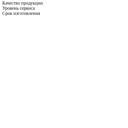
Качество продукции
Уровень сервиса
Срок изготовления