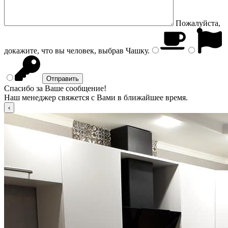
Пожалуйста,
докажите, что вы человек, выбрав
Чашку
.
Спасибо за Ваше сообщение!
Наш менеджер свяжется с Вами в ближайшее время.