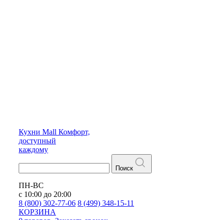
Кухни
Mall
Комфорт,
доступный
каждому
Поиск
ПН-ВС
с 10:00 до 20:00
8 (800) 302-77-06
8 (499) 348-15-11
КОРЗИНА