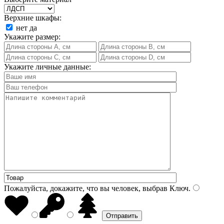
Верхние шкафы:
нет
да
Укажите размер:
Укажите личные данные:
Пожалуйста, докажите, что вы человек, выбрав
Ключ
.