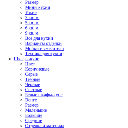
Размер
Мини-кухни
Узкие
3 кв. м.
5 кв. м.
6 кв. м.
9 кв. м.
Все для кухни
Варианты отделки
Мойки и смесители
Техника для кухни
Шкафы-купе
Цвет
Коричневые
Серые
Темные
Черные
Светлые
Белые шкафы-купе
Венге
Размер
Маленькие
Большие
Средние
Отделка и материал