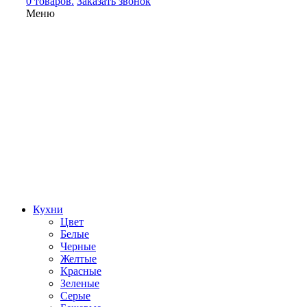
0 товаров.
Заказать звонок
Меню
Кухни
Цвет
Белые
Черные
Желтые
Красные
Зеленые
Серые