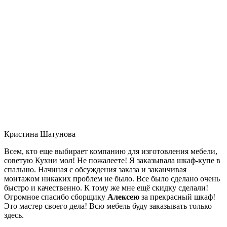
Кристина Шатунова
Всем, кто еще выбирает компанию для изготовления мебели,
советую Кухни мол! Не пожалеете! Я заказывала шкаф-купе в
спальню. Начиная с обсуждения заказа и заканчивая
монтажом никаких проблем не было. Все было сделано очень
быстро и качественно. К тому же мне ещё скидку сделали!
Огромное спасибо сборщику
Алексею
за прекрасный шкаф!
Это мастер своего дела! Всю мебель буду заказывать только
здесь.