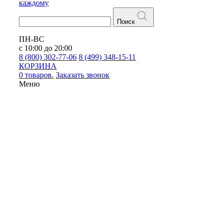
каждому
Поиск
ПН-ВС
с 10:00 до 20:00
8 (800) 302-77-06
8 (499) 348-15-11
КОРЗИНА
0 товаров.
Заказать звонок
Меню