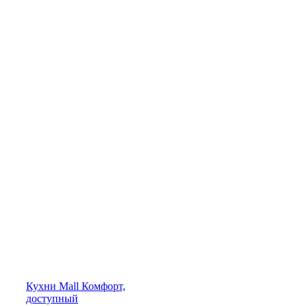
Кухни
Mall
Комфорт,
доступный