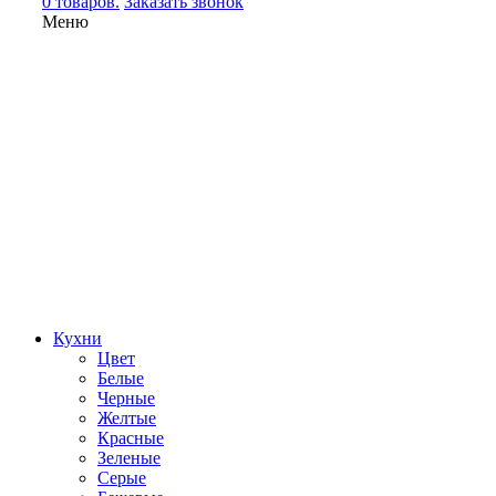
0 товаров.
Заказать звонок
Меню
Кухни
Цвет
Белые
Черные
Желтые
Красные
Зеленые
Серые