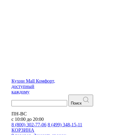
Кухни
Mall
Комфорт,
доступный
каждому
Поиск
ПН-ВС
с 10:00 до 20:00
8 (800) 302-77-06
8 (499) 348-15-11
КОРЗИНА