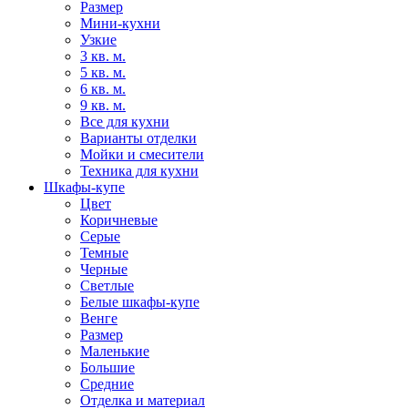
Размер
Мини-кухни
Узкие
3 кв. м.
5 кв. м.
6 кв. м.
9 кв. м.
Все для кухни
Варианты отделки
Мойки и смесители
Техника для кухни
Шкафы-купе
Цвет
Коричневые
Серые
Темные
Черные
Светлые
Белые шкафы-купе
Венге
Размер
Маленькие
Большие
Средние
Отделка и материал