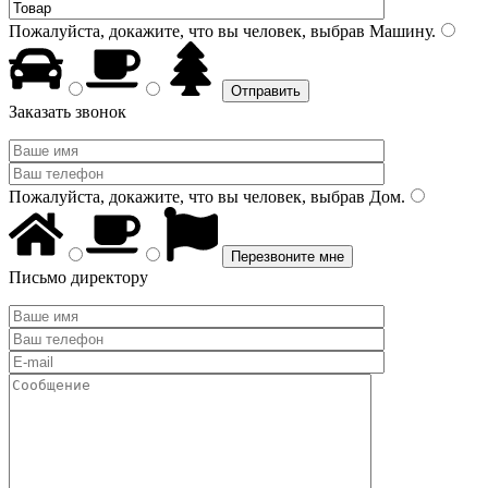
Пожалуйста, докажите, что вы человек, выбрав
Машину
.
Заказать звонок
Пожалуйста, докажите, что вы человек, выбрав
Дом
.
Письмо директору