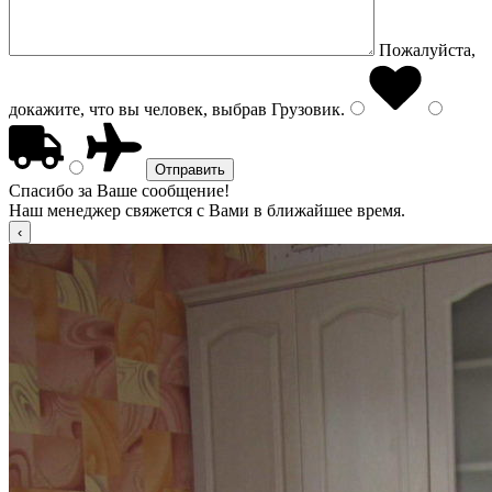
Пожалуйста,
докажите, что вы человек, выбрав
Грузовик
.
Спасибо за Ваше сообщение!
Наш менеджер свяжется с Вами в ближайшее время.