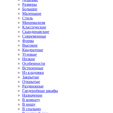
Размеры
Большие
Маленькие
Стиль
Минимализм
Классические
Скандинавские
Современные
Форма
Высокие
Квадратные
Угловые
Низкие
Особенности
Встроенные
Из кладовки
Закрытые
Открытые
Раздвижные
Гардеробные шкафы
Назначение
В комнату
В нишу
В спальню