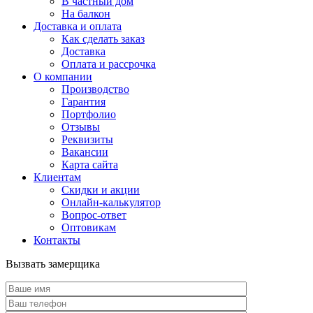
В частный дом
На балкон
Доставка и оплата
Как сделать заказ
Доставка
Оплата и рассрочка
О компании
Производство
Гарантия
Портфолио
Отзывы
Реквизиты
Вакансии
Карта сайта
Клиентам
Скидки и акции
Онлайн-калькулятор
Вопрос-ответ
Оптовикам
Контакты
Вызвать замерщика