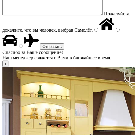
Пожалуйста,
докажите, что вы человек, выбрав
Самолёт
.
Спасибо за Ваше сообщение!
Наш менеджер свяжется с Вами в ближайшее время.