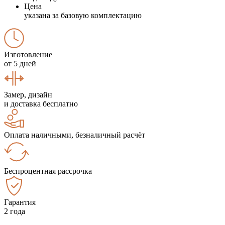
Цена
указана за базовую комплектацию
Изготовление
от 5 дней
Замер, дизайн
и доставка бесплатно
Оплата наличными, безналичный расчёт
Беспроцентная рассрочка
Гарантия
2 года