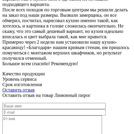
подходящего варианта.
После всех походов по торговым центрам мы решили делать
на заказ под наши размеры. Вызвали замерщика, он все
обмерил, посчитал, нарисовал кухню именно такой, как
хотелось, и картинка в голове сложилась окончательно. Не
скажу, что это самый дешевый вариант, но кухня идеально
вписалась и цвет выбрала такой, как мне нравится.
Примерно через 2 недели нам установили нашу кухню-
красавицу! «Благодаря» нашим кривым стенам, им пришлось
помучиться с монтажом верхних шкафчиков, но результат
получился отменный.
Большое всем спасибо! Рекомендую!
Качество продукции
Уровень сервиса
Срок изготовления
Оставить отзыв
Оставить отзыв на товар Лимонный пирог