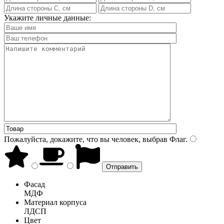
Укажите личные данные:
Пожалуйста, докажите, что вы человек, выбрав
Флаг
.
Фасад
МДФ
Материал корпуса
ЛДСП
Цвет