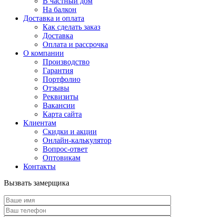
В частный дом
На балкон
Доставка и оплата
Как сделать заказ
Доставка
Оплата и рассрочка
О компании
Производство
Гарантия
Портфолио
Отзывы
Реквизиты
Вакансии
Карта сайта
Клиентам
Скидки и акции
Онлайн-калькулятор
Вопрос-ответ
Оптовикам
Контакты
Вызвать замерщика