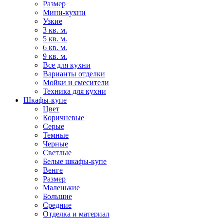
Размер
Мини-кухни
Узкие
3 кв. м.
5 кв. м.
6 кв. м.
9 кв. м.
Все для кухни
Варианты отделки
Мойки и смесители
Техника для кухни
Шкафы-купе
Цвет
Коричневые
Серые
Темные
Черные
Светлые
Белые шкафы-купе
Венге
Размер
Маленькие
Большие
Средние
Отделка и материал