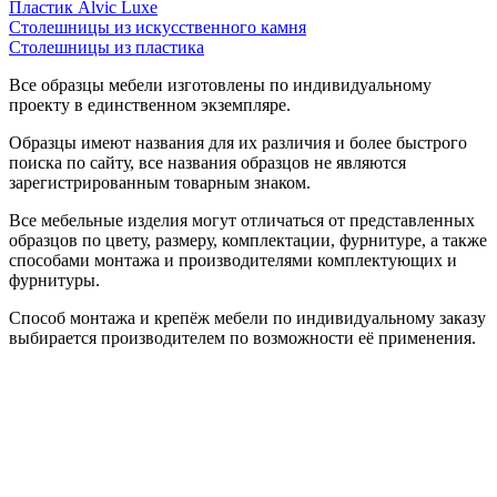
Пластик Alvic Luxe
Столешницы из искусственного камня
Столешницы из пластика
Все образцы мебели изготовлены по индивидуальному
проекту в единственном экземпляре.
Образцы имеют названия для их различия и более быстрого
поиска по сайту, все названия образцов не являются
зарегистрированным товарным знаком.
Все мебельные изделия могут отличаться от представленных
образцов по цвету, размеру, комплектации, фурнитуре, а также
способами монтажа и производителями комплектующих и
фурнитуры.
Способ монтажа и крепёж мебели по индивидуальному заказу
выбирается производителем по возможности её применения.