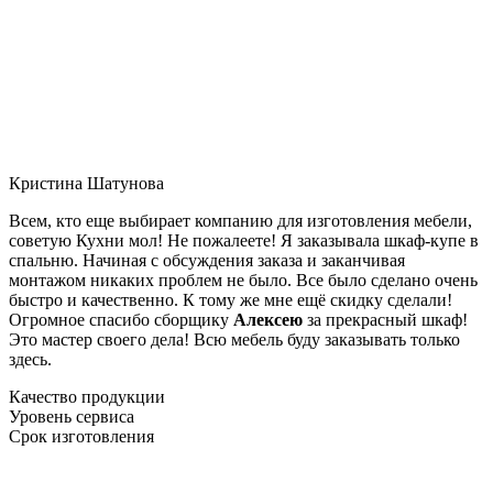
Кристина Шатунова
Всем, кто еще выбирает компанию для изготовления мебели,
советую Кухни мол! Не пожалеете! Я заказывала шкаф-купе в
спальню. Начиная с обсуждения заказа и заканчивая
монтажом никаких проблем не было. Все было сделано очень
быстро и качественно. К тому же мне ещё скидку сделали!
Огромное спасибо сборщику
Алексею
за прекрасный шкаф!
Это мастер своего дела! Всю мебель буду заказывать только
здесь.
Качество продукции
Уровень сервиса
Срок изготовления