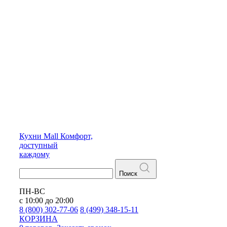
Кухни
Mall
Комфорт,
доступный
каждому
Поиск
ПН-ВС
с 10:00 до 20:00
8 (800) 302-77-06
8 (499) 348-15-11
КОРЗИНА