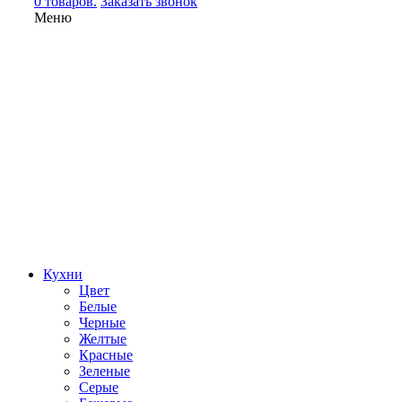
0 товаров.
Заказать звонок
Меню
Кухни
Цвет
Белые
Черные
Желтые
Красные
Зеленые
Серые