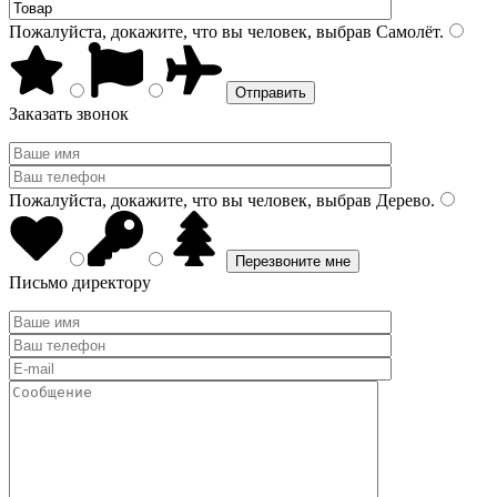
Пожалуйста, докажите, что вы человек, выбрав
Самолёт
.
Заказать звонок
Пожалуйста, докажите, что вы человек, выбрав
Дерево
.
Письмо директору