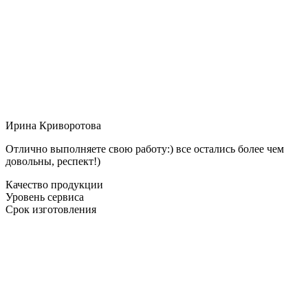
Ирина Криворотова
Отлично выполняете свою работу:) все остались более чем
довольны, респект!)
Качество продукции
Уровень сервиса
Срок изготовления