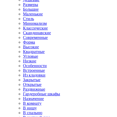
Размеры
Большие
Маленькие
Стиль
Минимализм
Классические
Скандинавские
Современные
Форма
Высокие
Квадратные
Угловые
Низкие
Особенности
Встроенные
Из кладовки
Закрытые
Открытые
Раздвижные
Гардеробные шкафы
Назначение
В комнату
В нишу
В спальню