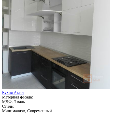
Кухня Актея
Материал фасада:
МДФ, Эмаль
Стиль:
Минимализм, Современный