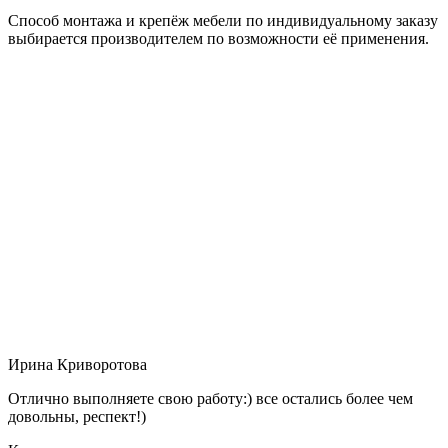
Способ монтажа и крепёж мебели по индивидуальному заказу
выбирается производителем по возможности её применения.
Ирина Криворотова
Отлично выполняете свою работу:) все остались более чем
довольны, респект!)