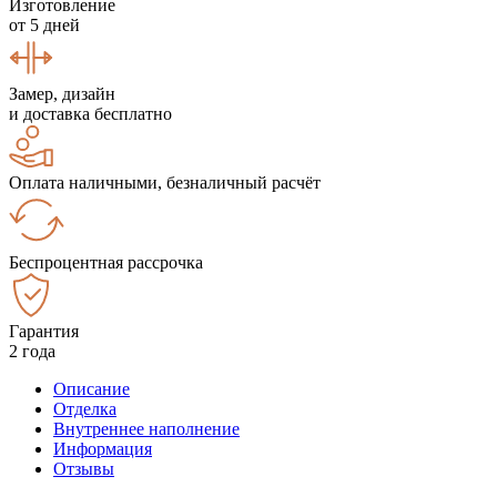
Изготовление
от 5 дней
Замер, дизайн
и доставка бесплатно
Оплата наличными, безналичный расчёт
Беспроцентная рассрочка
Гарантия
2 года
Описание
Отделка
Внутреннее наполнение
Информация
Отзывы