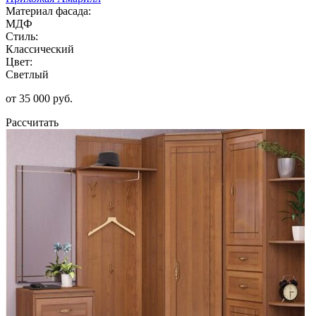
Материал фасада:
МДФ
Стиль:
Классический
Цвет:
Светлый
от 35 000 руб.
Рассчитать