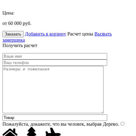
Цена:
от 60 000
руб.
Добавить в корзину
Расчет цены
Вызвать
Заказать
замерщика
Получить расчет
Пожалуйста, докажите, что вы человек, выбрав
Дерево
.