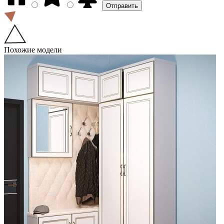
Похожие модели