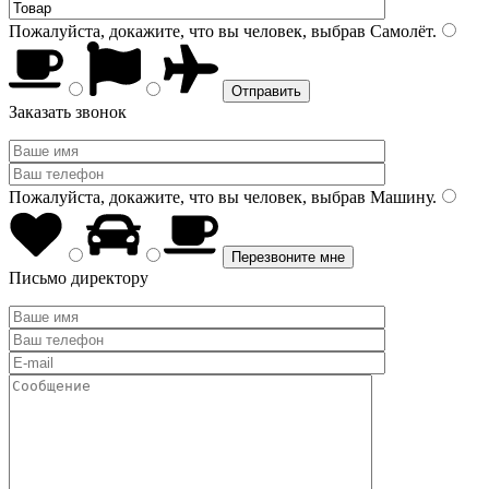
Пожалуйста, докажите, что вы человек, выбрав
Самолёт
.
Заказать звонок
Пожалуйста, докажите, что вы человек, выбрав
Машину
.
Письмо директору