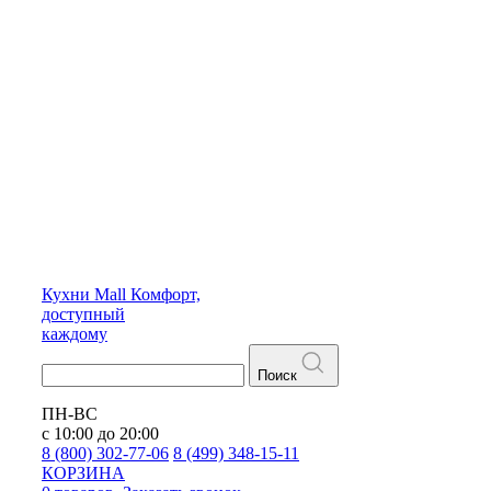
Кухни
Mall
Комфорт,
доступный
каждому
Поиск
ПН-ВС
с 10:00 до 20:00
8 (800) 302-77-06
8 (499) 348-15-11
КОРЗИНА