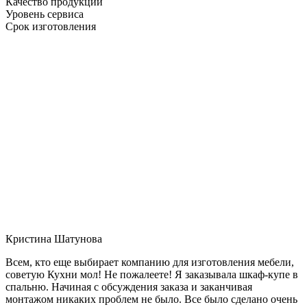
Качество продукции
Уровень сервиса
Срок изготовления
Кристина Шатунова
Всем, кто еще выбирает компанию для изготовления мебели,
советую Кухни мол! Не пожалеете! Я заказывала шкаф-купе в
спальню. Начиная с обсуждения заказа и заканчивая
монтажом никаких проблем не было. Все было сделано очень