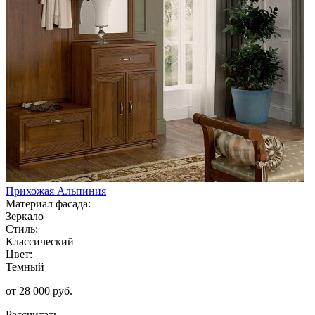
Прихожая Альпиния
Материал фасада:
Зеркало
Стиль:
Классический
Цвет:
Темный
от 28 000 руб.
Рассчитать