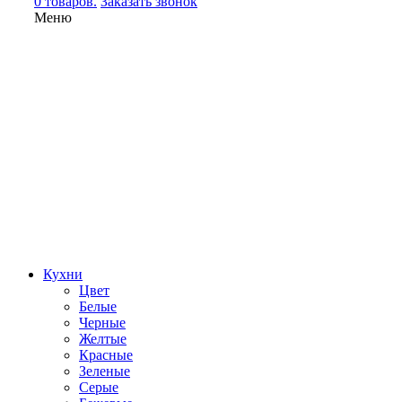
0 товаров.
Заказать звонок
Меню
Кухни
Цвет
Белые
Черные
Желтые
Красные
Зеленые
Серые