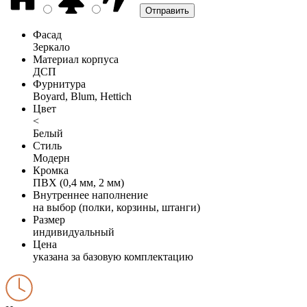
Фасад
Зеркало
Материал корпуса
ДСП
Фурнитура
Boyard, Blum, Hettich
Цвет
<
Белый
Стиль
Модерн
Кромка
ПВХ (0,4 мм, 2 мм)
Внутреннее наполнение
на выбор (полки, корзины, штанги)
Размер
индивидуальный
Цена
указана за базовую комплектацию