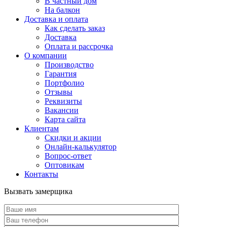
В частный дом
На балкон
Доставка и оплата
Как сделать заказ
Доставка
Оплата и рассрочка
О компании
Производство
Гарантия
Портфолио
Отзывы
Реквизиты
Вакансии
Карта сайта
Клиентам
Скидки и акции
Онлайн-калькулятор
Вопрос-ответ
Оптовикам
Контакты
Вызвать замерщика