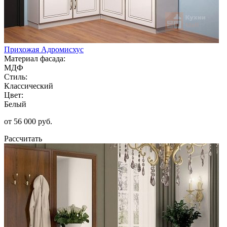
Прихожая Адромисхус
Материал фасада:
МДФ
Стиль:
Классический
Цвет:
Белый
от 56 000 руб.
Рассчитать