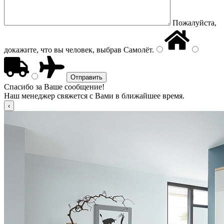
Пожалуйста,
докажите, что вы человек, выбрав
Самолёт
.
Спасибо за Ваше сообщение!
Наш менеджер свяжется с Вами в ближайшее время.