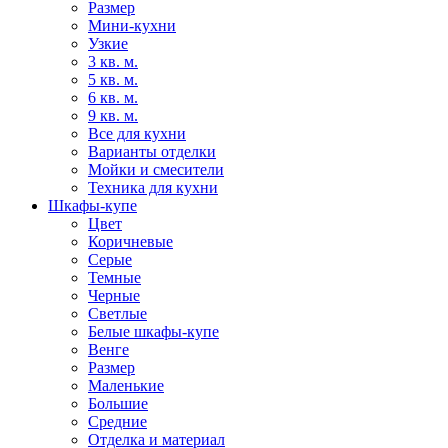
Размер
Мини-кухни
Узкие
3 кв. м.
5 кв. м.
6 кв. м.
9 кв. м.
Все для кухни
Варианты отделки
Мойки и смесители
Техника для кухни
Шкафы-купе
Цвет
Коричневые
Серые
Темные
Черные
Светлые
Белые шкафы-купе
Венге
Размер
Маленькие
Большие
Средние
Отделка и материал