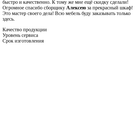
быстро и качественно. К тому же мне ещё скидку сделали!
Огромное спасибо сборщику
Алексею
за прекрасный шкаф!
Это мастер своего дела! Всю мебель буду заказывать только
здесь.
Качество продукции
Уровень сервиса
Срок изготовления