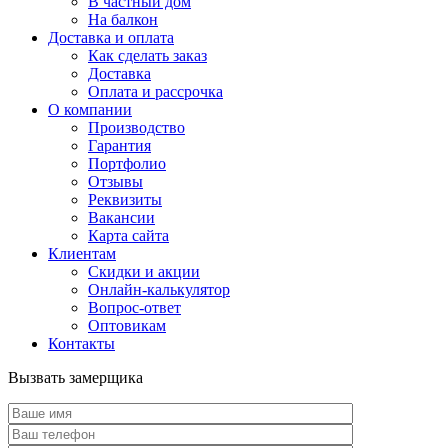
В частный дом
На балкон
Доставка и оплата
Как сделать заказ
Доставка
Оплата и рассрочка
О компании
Производство
Гарантия
Портфолио
Отзывы
Реквизиты
Вакансии
Карта сайта
Клиентам
Скидки и акции
Онлайн-калькулятор
Вопрос-ответ
Оптовикам
Контакты
Вызвать замерщика