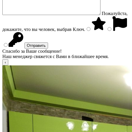
Пожалуйста,
докажите, что вы человек, выбрав
Ключ
.
Спасибо за Ваше сообщение!
Наш менеджер свяжется с Вами в ближайшее время.