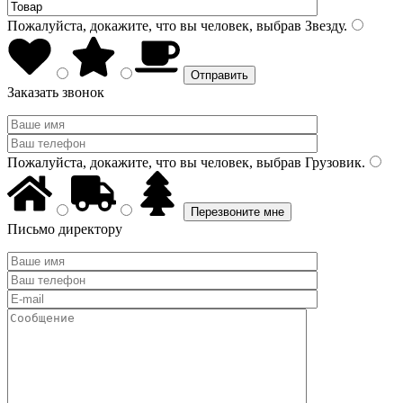
Пожалуйста, докажите, что вы человек, выбрав
Звезду
.
Заказать звонок
Пожалуйста, докажите, что вы человек, выбрав
Грузовик
.
Письмо директору