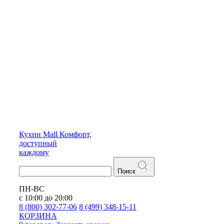
Кухни
Mall
Комфорт,
доступный
каждому
Поиск
ПН-ВС
с 10:00 до 20:00
8 (800) 302-77-06
8 (499) 348-15-11
КОРЗИНА