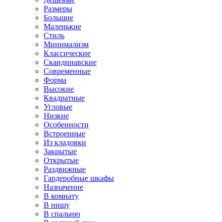
Размеры
Большие
Маленькие
Стиль
Минимализм
Классические
Скандинавские
Современные
Форма
Высокие
Квадратные
Угловые
Низкие
Особенности
Встроенные
Из кладовки
Закрытые
Открытые
Раздвижные
Гардеробные шкафы
Назначение
В комнату
В нишу
В спальню