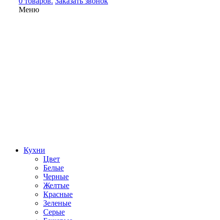
0 товаров.
Заказать звонок
Меню
Кухни
Цвет
Белые
Черные
Желтые
Красные
Зеленые
Серые