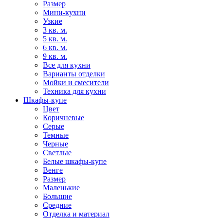
Размер
Мини-кухни
Узкие
3 кв. м.
5 кв. м.
6 кв. м.
9 кв. м.
Все для кухни
Варианты отделки
Мойки и смесители
Техника для кухни
Шкафы-купе
Цвет
Коричневые
Серые
Темные
Черные
Светлые
Белые шкафы-купе
Венге
Размер
Маленькие
Большие
Средние
Отделка и материал