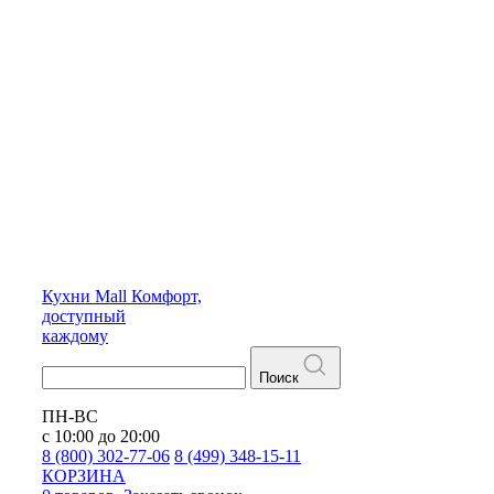
Кухни
Mall
Комфорт,
доступный
каждому
Поиск
ПН-ВС
с 10:00 до 20:00
8 (800) 302-77-06
8 (499) 348-15-11
КОРЗИНА