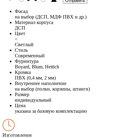
Фасад
на выбор (ДСП, МДФ ПВХ и др.)
Материал корпуса
ДСП
Цвет
<
Светлый
Стиль
Современный
Фурнитура
Boyard, Blum, Hettich
Кромка
ПВХ (0,4 мм, 2 мм)
Внутреннее наполнение
на выбор (полки, корзины, штанги)
Размер
индивидуальный
Цена
указана за базовую комплектацию
Изготовление