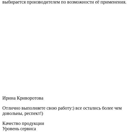
выбирается производителем по возможности её применения.
Ирина Криворотова
Отлично выполняете свою работу:) все остались более чем
довольны, респект!)
Качество продукции
Уровень сервиса