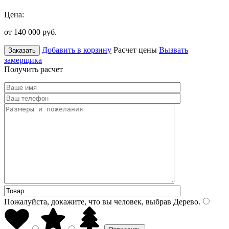
Цена:
от 140 000
руб.
Добавить в корзину
Расчет цены
Вызвать
Заказать
замерщика
Получить расчет
Пожалуйста, докажите, что вы человек, выбрав
Дерево
.