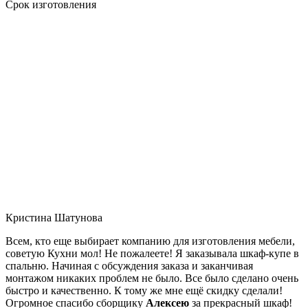
Срок изготовления
Кристина Шатунова
Всем, кто еще выбирает компанию для изготовления мебели,
советую Кухни мол! Не пожалеете! Я заказывала шкаф-купе в
спальню. Начиная с обсуждения заказа и заканчивая
монтажом никаких проблем не было. Все было сделано очень
быстро и качественно. К тому же мне ещё скидку сделали!
Огромное спасибо сборщику
Алексею
за прекрасный шкаф!