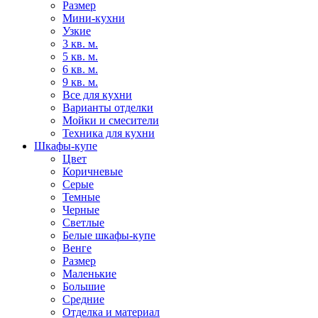
Размер
Мини-кухни
Узкие
3 кв. м.
5 кв. м.
6 кв. м.
9 кв. м.
Все для кухни
Варианты отделки
Мойки и смесители
Техника для кухни
Шкафы-купе
Цвет
Коричневые
Серые
Темные
Черные
Светлые
Белые шкафы-купе
Венге
Размер
Маленькие
Большие
Средние
Отделка и материал