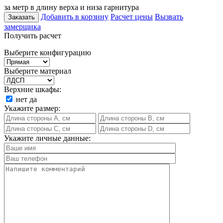
за метр в длину верха и низа гарнитура
Добавить в корзину
Расчет цены
Вызвать
Заказать
замерщика
Получить расчет
Выберите конфигурацию
Выберите материал
Верхние шкафы:
нет
да
Укажите размер:
Укажите личные данные: