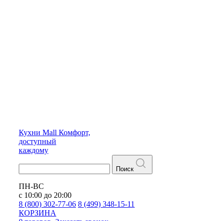
Кухни
Mall
Комфорт,
доступный
каждому
Поиск
ПН-ВС
с 10:00 до 20:00
8 (800) 302-77-06
8 (499) 348-15-11
КОРЗИНА