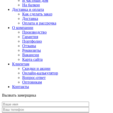
В частный дом
На балкон
Доставка и оплата
Как сделать заказ
Доставка
Оплата и рассрочка
О компании
Производство
Гарантия
Портфолио
Отзывы
Реквизиты
Вакансии
Карта сайта
Клиентам
Скидки и акции
Онлайн-калькулятор
Вопрос-ответ
Оптовикам
Контакты
Вызвать замерщика