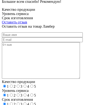
Большое всем спасибо! Рекомендую!
Качество продукции
Уровень сервиса
Срок изготовления
Оставить отзыв
Оставить отзыв на товар Ламбер
Качество продукции
1
2
3
4
5
Уровень сервиса
1
2
3
4
5
Срок изготовления
1
2
3
4
5