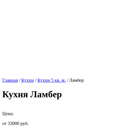
Главная
/
Кухни
/
Кухни 5 кв. м.
/ Ламбер
Кухня Ламбер
Цена:
от 33000
руб.