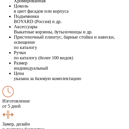
Хромированная
Цоколь
в цвет фасадов или корпуса
Подъемники
BOYARD (Россия) и др.
Аксессуары
Выкатные корзины, бутылочницы и др.
Пристеночный плинтус, барные стойки и навески,
освещение
по каталогу
Ручки
по каталогу (более 100 видов)
Размер
индивидуальный
Цена
указана за базовую комплектацию
Изготовление
от 5 дней
Замер, дизайн