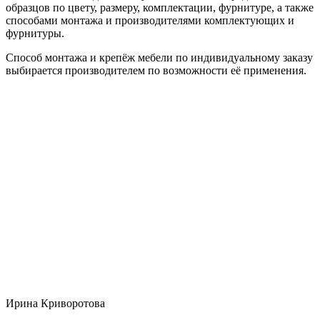
образцов по цвету, размеру, комплектации, фурнитуре, а также
способами монтажа и производителями комплектующих и
фурнитуры.
Способ монтажа и крепёж мебели по индивидуальному заказу
выбирается производителем по возможности её применения.
Ирина Криворотова