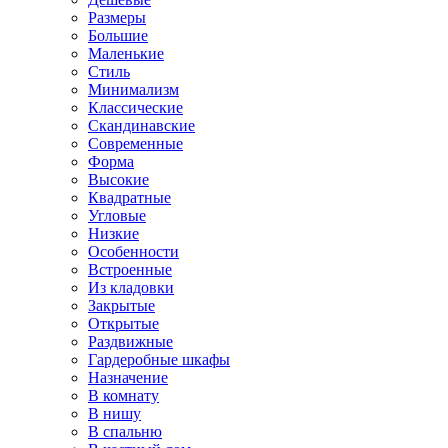
Размеры
Большие
Маленькие
Стиль
Минимализм
Классические
Скандинавские
Современные
Форма
Высокие
Квадратные
Угловые
Низкие
Особенности
Встроенные
Из кладовки
Закрытые
Открытые
Раздвижные
Гардеробные шкафы
Назначение
В комнату
В нишу
В спальню