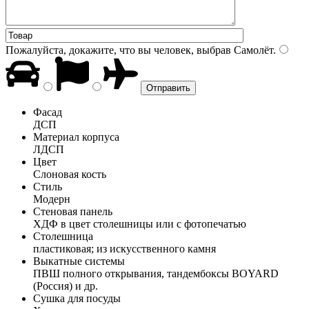
Пожалуйста, докажите, что вы человек, выбрав
Самолёт
.
Фасад
ДСП
Материал корпуса
ЛДСП
Цвет
Слоновая кость
Стиль
Модерн
Стеновая панель
ХДФ в цвет столешницы или с фотопечатью
Столешница
пластиковая; из искусственного камня
Выкатные системы
ПВШ полного открывания, тандембоксы BOYARD
(Россия) и др.
Сушка для посуды