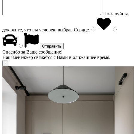
Пожалуйста,
докажите, что вы человек, выбрав
Сердце
.
Спасибо за Ваше сообщение!
Наш менеджер свяжется с Вами в ближайшее время.