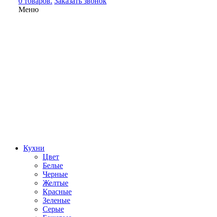
0 товаров.
Заказать звонок
Меню
Кухни
Цвет
Белые
Черные
Желтые
Красные
Зеленые
Серые