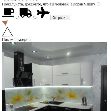
Пожалуйста, докажите, что вы человек, выбрав
Чашку
.
Похожие модели