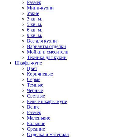
Размер
Мини-кухни
Узкие
3 кв. м.
5 кв. м.
6 кв. м.
9 кв. м.
Все для кухни
Варианты отделки
Мойки и смесители
Техника для кухни
Шкафы-купе
Цвет
Коричневые
Серые
Темные
Черные
Светлые
Белые шкафы-купе
Венге
Размер
Маленькие
Большие
Средние
Отделка и материал