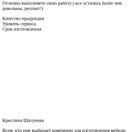
Отлично выполняете свою работу:) все остались более чем
довольны, респект!)
Качество продукции
Уровень сервиса
Срок изготовления
Кристина Шатунова
Всем, кто еще выбирает компанию для изготовления мебели,