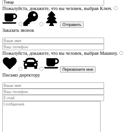
Пожалуйста, докажите, что вы человек, выбрав
Ключ
.
Заказать звонок
Пожалуйста, докажите, что вы человек, выбрав
Машину
.
Письмо директору