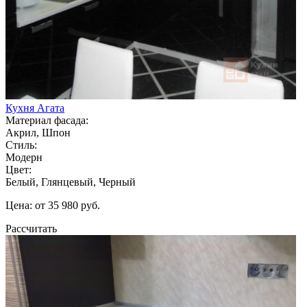
Кухня Агата
Материал фасада:
Акрил, Шпон
Стиль:
Модерн
Цвет:
Белый, Глянцевый, Черный
Цена: от 35 980 руб.
Рассчитать