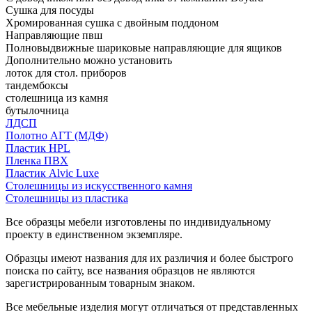
Сушка для посуды
Хромированная сушка с двойным поддоном
Направляющие пвш
Полновыдвижные шариковые направляющие для ящиков
Дополнительно можно установить
лоток для стол. приборов
тандембоксы
столешница из камня
бутылочница
ЛДСП
Полотно АГТ (МДФ)
Пластик HPL
Пленка ПВХ
Пластик Alvic Luxe
Столешницы из искусственного камня
Столешницы из пластика
Все образцы мебели изготовлены по индивидуальному
проекту в единственном экземпляре.
Образцы имеют названия для их различия и более быстрого
поиска по сайту, все названия образцов не являются
зарегистрированным товарным знаком.
Все мебельные изделия могут отличаться от представленных