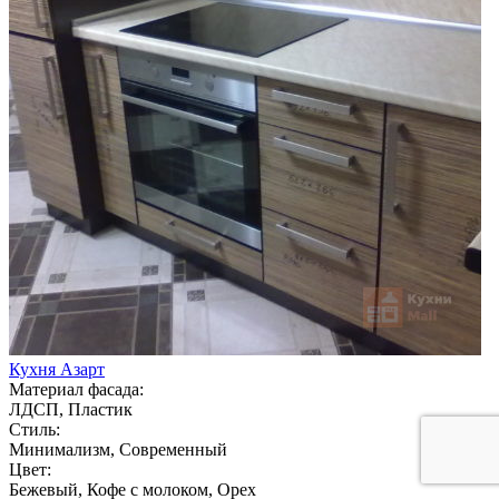
Кухня Азарт
Материал фасада:
ЛДСП, Пластик
Стиль:
Минимализм, Современный
Цвет:
Бежевый, Кофе с молоком, Орех