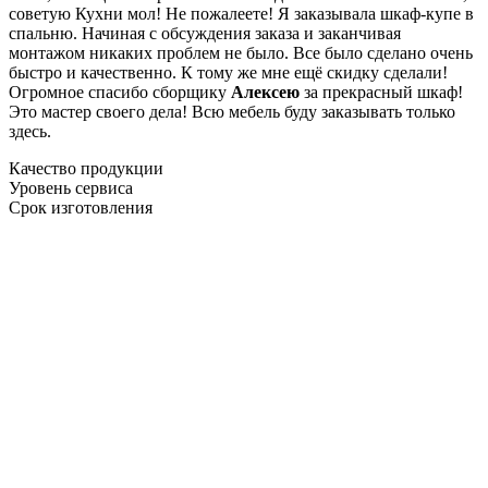
советую Кухни мол! Не пожалеете! Я заказывала шкаф-купе в
спальню. Начиная с обсуждения заказа и заканчивая
монтажом никаких проблем не было. Все было сделано очень
быстро и качественно. К тому же мне ещё скидку сделали!
Огромное спасибо сборщику
Алексею
за прекрасный шкаф!
Это мастер своего дела! Всю мебель буду заказывать только
здесь.
Качество продукции
Уровень сервиса
Срок изготовления