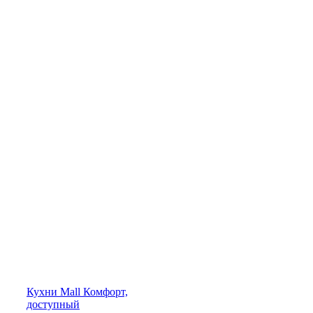
Кухни
Mall
Комфорт,
доступный