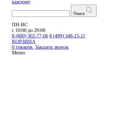
каждому
Поиск
ПН-ВС
с 10:00 до 20:00
8 (800) 302-77-06
8 (499) 348-15-11
КОРЗИНА
0 товаров.
Заказать звонок
Меню