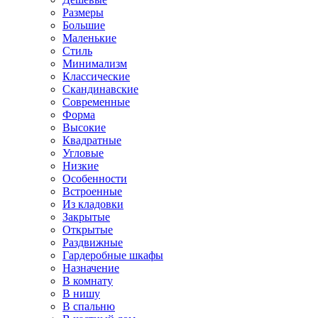
Размеры
Большие
Маленькие
Стиль
Минимализм
Классические
Скандинавские
Современные
Форма
Высокие
Квадратные
Угловые
Низкие
Особенности
Встроенные
Из кладовки
Закрытые
Открытые
Раздвижные
Гардеробные шкафы
Назначение
В комнату
В нишу
В спальню