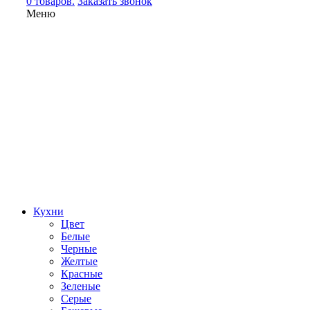
0 товаров.
Заказать звонок
Меню
Кухни
Цвет
Белые
Черные
Желтые
Красные
Зеленые
Серые