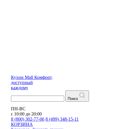
Кухни
Mall
Комфорт,
доступный
каждому
Поиск
ПН-ВС
с 10:00 до 20:00
8 (800) 302-77-06
8 (499) 348-15-11
КОРЗИНА