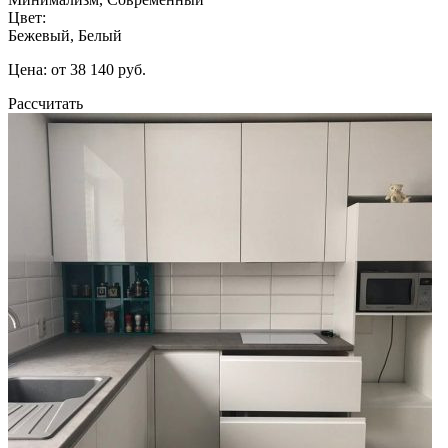
Цвет:
Бежевый, Белый
Цена: от 38 140 руб.
Рассчитать