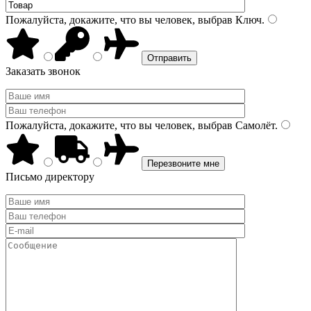
Пожалуйста, докажите, что вы человек, выбрав
Ключ
.
Заказать звонок
Пожалуйста, докажите, что вы человек, выбрав
Самолёт
.
Письмо директору