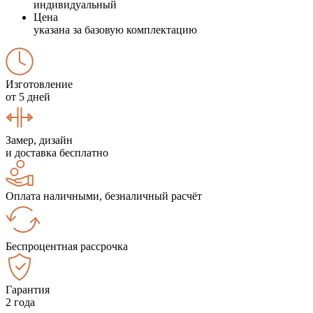
индивидуальный
Цена
указана за базовую комплектацию
Изготовление
от 5 дней
Замер, дизайн
и доставка бесплатно
Оплата наличными, безналичный расчёт
Беспроцентная рассрочка
Гарантия
2 года