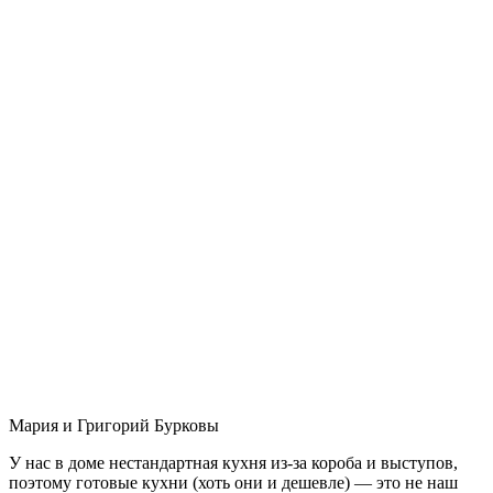
Мария и Григорий Бурковы
У нас в доме нестандартная кухня из-за короба и выступов,
поэтому готовые кухни (хоть они и дешевле) — это не наш