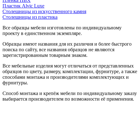
Пленка ПВХ
Пластик Alvic Luxe
Столешницы из искусственного камня
Столешницы из пластика
Все образцы мебели изготовлены по индивидуальному
проекту в единственном экземпляре.
Образцы имеют названия для их различия и более быстрого
поиска по сайту, все названия образцов не являются
зарегистрированным товарным знаком.
Все мебельные изделия могут отличаться от представленных
образцов по цвету, размеру, комплектации, фурнитуре, а также
способами монтажа и производителями комплектующих и
фурнитуры.
Способ монтажа и крепёж мебели по индивидуальному заказу
выбирается производителем по возможности её применения.