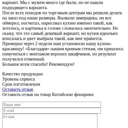
вариант. Мы с мужем много где были, но не нашли
подходящего варианта.
После всех походов по торговым центрам мы решили делать
на заказ под наши размеры. Вызвали замерщика, он все
обмерил, посчитал, нарисовал кухню именно такой, как
хотелось, и картинка в голове сложилась окончательно. Не
скажу, что это самый дешевый вариант, но кухня идеально
вписалась и цвет выбрала такой, как мне нравится.
Примерно через 2 недели нам установили нашу кухню-
красавицу! «Благодаря» нашим кривым стенам, им пришлось
помучиться с монтажом верхних шкафчиков, но результат
получился отменный.
Большое всем спасибо! Рекомендую!
Качество продукции
Уровень сервиса
Срок изготовления
Оставить отзыв
Оставить отзыв на товар Китайские фонарики