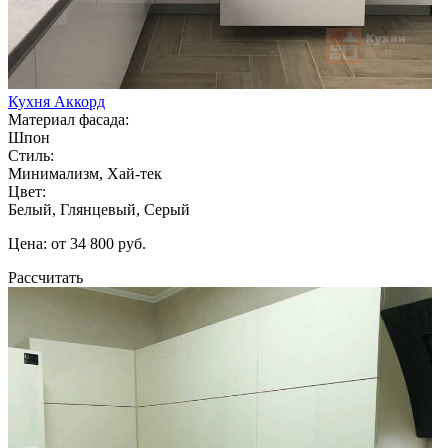
Кухня Аккорд
Материал фасада:
Шпон
Стиль:
Минимализм, Хай-тек
Цвет:
Белый, Глянцевый, Серый
Цена: от 34 800 руб.
Рассчитать