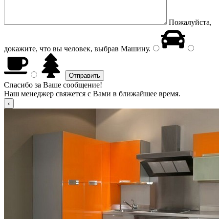
Пожалуйста,
докажите, что вы человек, выбрав
Машину
.
Спасибо за Ваше сообщение!
Наш менеджер свяжется с Вами в ближайшее время.