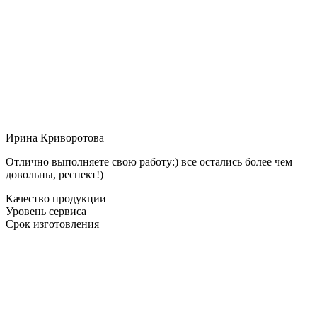
Ирина Криворотова
Отлично выполняете свою работу:) все остались более чем
довольны, респект!)
Качество продукции
Уровень сервиса
Срок изготовления