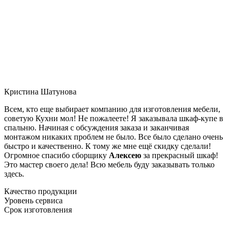
Кристина Шатунова
Всем, кто еще выбирает компанию для изготовления мебели,
советую Кухни мол! Не пожалеете! Я заказывала шкаф-купе в
спальню. Начиная с обсуждения заказа и заканчивая
монтажом никаких проблем не было. Все было сделано очень
быстро и качественно. К тому же мне ещё скидку сделали!
Огромное спасибо сборщику
Алексею
за прекрасный шкаф!
Это мастер своего дела! Всю мебель буду заказывать только
здесь.
Качество продукции
Уровень сервиса
Срок изготовления