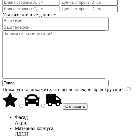
Укажите личные данные:
Пожалуйста, докажите, что вы человек, выбрав
Грузовик
.
Фасад
Акрил
Материал корпуса
ЛДСП