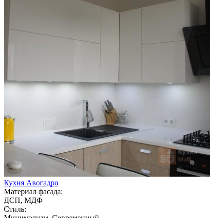
Кухня Авогадро
Материал фасада:
ДСП, МДФ
Стиль:
Минимализм, Современный