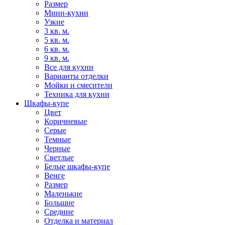
Размер
Мини-кухни
Узкие
3 кв. м.
5 кв. м.
6 кв. м.
9 кв. м.
Все для кухни
Варианты отделки
Мойки и смесители
Техника для кухни
Шкафы-купе
Цвет
Коричневые
Серые
Темные
Черные
Светлые
Белые шкафы-купе
Венге
Размер
Маленькие
Большие
Средние
Отделка и материал