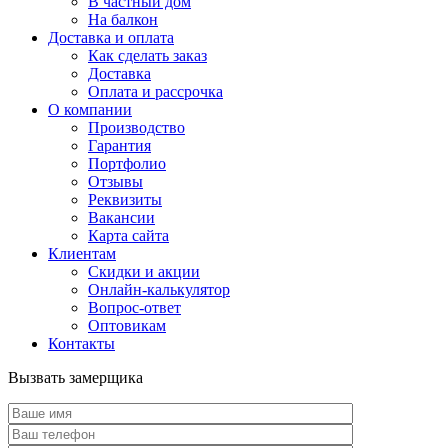
В частный дом
На балкон
Доставка и оплата
Как сделать заказ
Доставка
Оплата и рассрочка
О компании
Производство
Гарантия
Портфолио
Отзывы
Реквизиты
Вакансии
Карта сайта
Клиентам
Скидки и акции
Онлайн-калькулятор
Вопрос-ответ
Оптовикам
Контакты
Вызвать замерщика