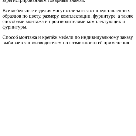
зарегистрированным товарным знаком.
Все мебельные изделия могут отличаться от представленных
образцов по цвету, размеру, комплектации, фурнитуре, а также
способами монтажа и производителями комплектующих и
фурнитуры.
Способ монтажа и крепёж мебели по индивидуальному заказу
выбирается производителем по возможности её применения.