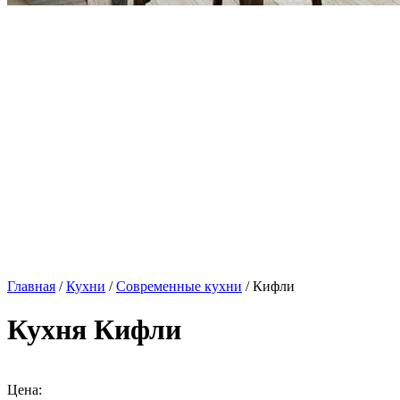
Главная
/
Кухни
/
Современные кухни
/ Кифли
Кухня Кифли
Цена: