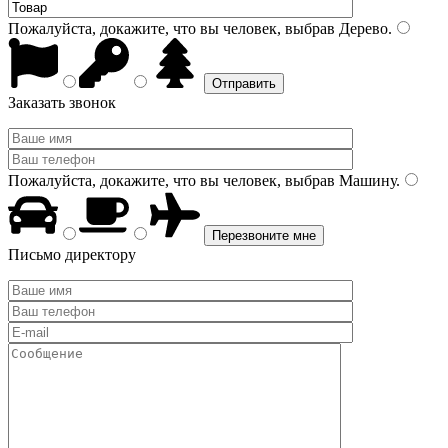
Пожалуйста, докажите, что вы человек, выбрав
Дерево
.
Заказать звонок
Пожалуйста, докажите, что вы человек, выбрав
Машину
.
Письмо директору