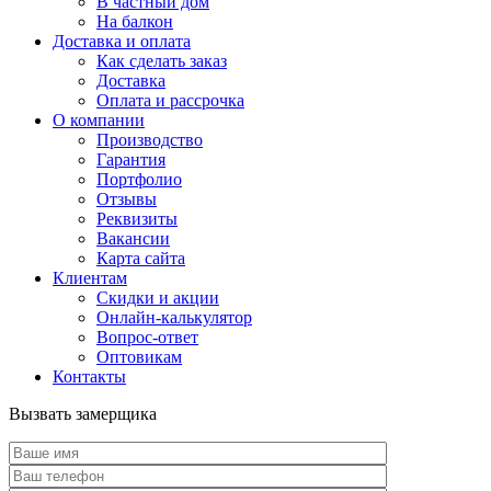
В частный дом
На балкон
Доставка и оплата
Как сделать заказ
Доставка
Оплата и рассрочка
О компании
Производство
Гарантия
Портфолио
Отзывы
Реквизиты
Вакансии
Карта сайта
Клиентам
Скидки и акции
Онлайн-калькулятор
Вопрос-ответ
Оптовикам
Контакты
Вызвать замерщика