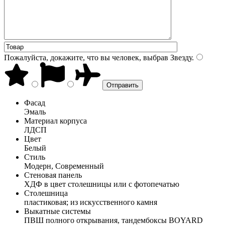
Пожалуйста, докажите, что вы человек, выбрав
Звезду
.
Фасад
Эмаль
Материал корпуса
ЛДСП
Цвет
Белый
Стиль
Модерн, Современный
Стеновая панель
ХДФ в цвет столешницы или с фотопечатью
Столешница
пластиковая; из искусственного камня
Выкатные системы
ПВШ полного открывания, тандембоксы BOYARD