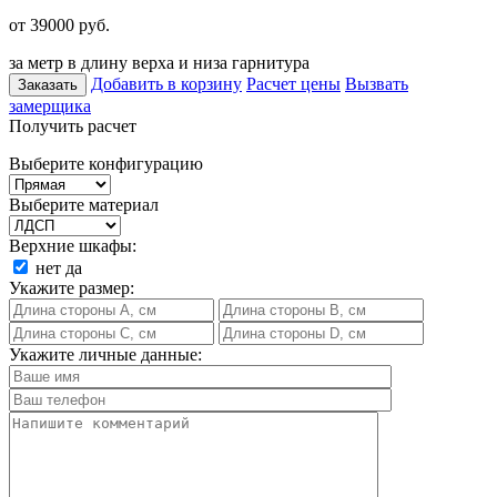
от 39000
руб.
за метр в длину верха и низа гарнитура
Добавить в корзину
Расчет цены
Вызвать
Заказать
замерщика
Получить расчет
Выберите конфигурацию
Выберите материал
Верхние шкафы:
нет
да
Укажите размер:
Укажите личные данные: