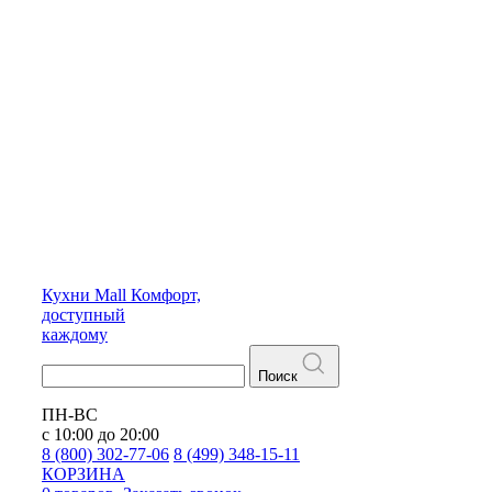
Кухни
Mall
Комфорт,
доступный
каждому
Поиск
ПН-ВС
с 10:00 до 20:00
8 (800) 302-77-06
8 (499) 348-15-11
КОРЗИНА