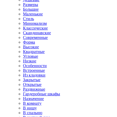
Размеры
Большие
Маленькие
Стиль
Минимализм
Классические
Скандинавские
Современные
Форма
Высокие
Квадратные
Угловые
Низкие
Особенности
Встроенные
Из кладовки
Закрытые
Открытые
Раздвижные
Гардеробные шкафы
Назначение
В комнату
В нишу
В спальню