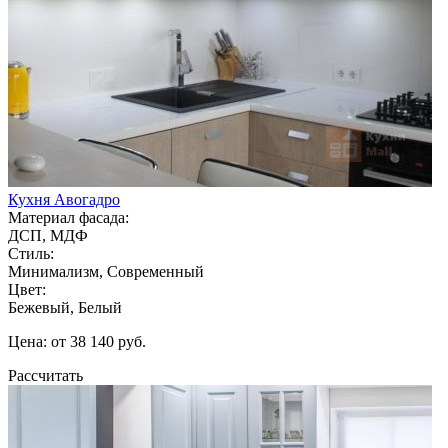
Кухня Авогадро
Материал фасада:
ДСП, МДФ
Стиль:
Минимализм, Современный
Цвет:
Бежевый, Белый
Цена: от 38 140 руб.
Рассчитать