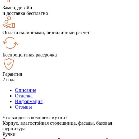
Замер, дизайн
и доставка бесплатно
Оплата наличными, безналичный расчёт
Беспроцентная рассрочка
Гарантия
2 года
Описание
Отделка
Информация
Отзывы
Что входит в комплект кухни?
Корпус, влагостойкая столешница, фасады, базовая
фурнитура.
Ручки