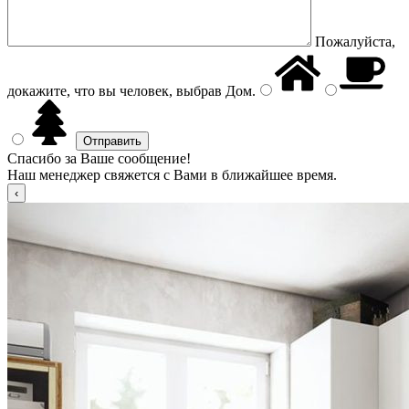
Пожалуйста,
докажите, что вы человек, выбрав
Дом
.
Спасибо за Ваше сообщение!
Наш менеджер свяжется с Вами в ближайшее время.