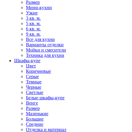
Размер
Мини-кухни
Узкие
3 кв. м.
5 кв. м.
6 кв. м.
9 кв. м.
Все для кухни
Варианты отделки
Мойки и смесители
Техника для кухни
Шкафы-купе
Цвет
Коричневые
Серые
Темные
Черные
Светлые
Белые шкафы-купе
Венге
Размер
Маленькие
Большие
Средние
Отделка и материал