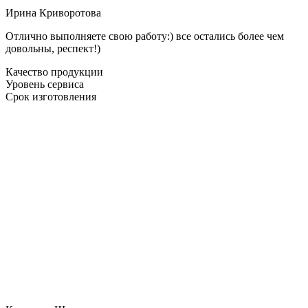
Ирина Криворотова
Отлично выполняете свою работу:) все остались более чем
довольны, респект!)
Качество продукции
Уровень сервиса
Срок изготовления