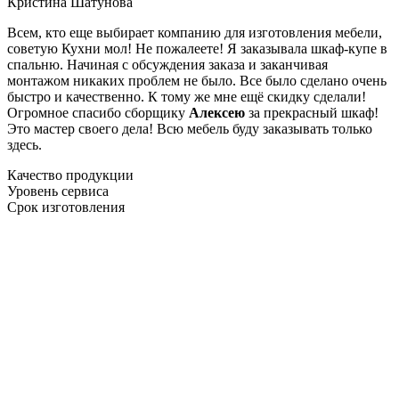
Кристина Шатунова
Всем, кто еще выбирает компанию для изготовления мебели,
советую Кухни мол! Не пожалеете! Я заказывала шкаф-купе в
спальню. Начиная с обсуждения заказа и заканчивая
монтажом никаких проблем не было. Все было сделано очень
быстро и качественно. К тому же мне ещё скидку сделали!
Огромное спасибо сборщику
Алексею
за прекрасный шкаф!
Это мастер своего дела! Всю мебель буду заказывать только
здесь.
Качество продукции
Уровень сервиса
Срок изготовления