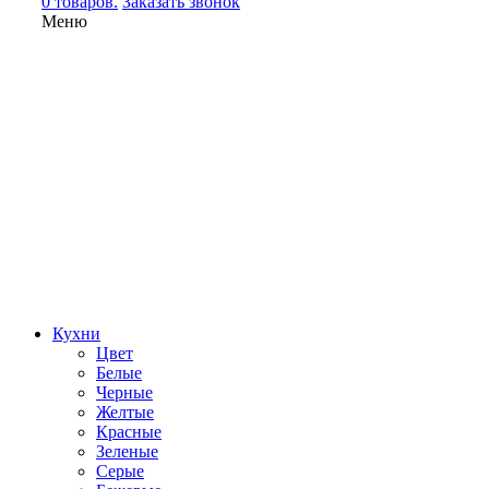
0 товаров.
Заказать звонок
Меню
Кухни
Цвет
Белые
Черные
Желтые
Красные
Зеленые
Серые