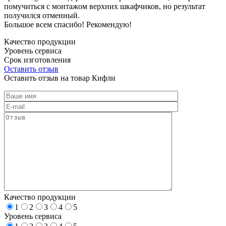
помучиться с монтажом верхних шкафчиков, но результат
получился отменный.
Большое всем спасибо! Рекомендую!
Качество продукции
Уровень сервиса
Срок изготовления
Оставить отзыв
Оставить отзыв на товар Кифли
Качество продукции
1
2
3
4
5
Уровень сервиса