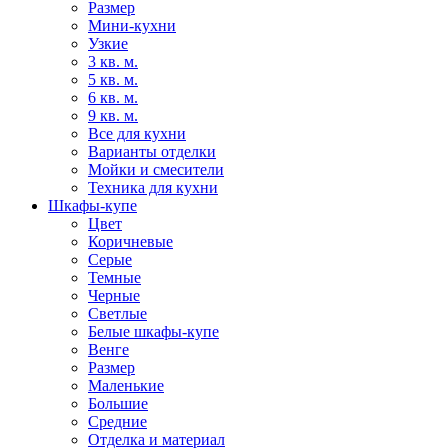
Размер
Мини-кухни
Узкие
3 кв. м.
5 кв. м.
6 кв. м.
9 кв. м.
Все для кухни
Варианты отделки
Мойки и смесители
Техника для кухни
Шкафы-купе
Цвет
Коричневые
Серые
Темные
Черные
Светлые
Белые шкафы-купе
Венге
Размер
Маленькие
Большие
Средние
Отделка и материал