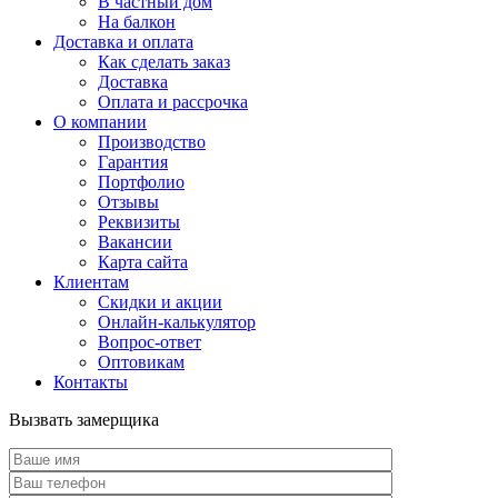
В частный дом
На балкон
Доставка и оплата
Как сделать заказ
Доставка
Оплата и рассрочка
О компании
Производство
Гарантия
Портфолио
Отзывы
Реквизиты
Вакансии
Карта сайта
Клиентам
Скидки и акции
Онлайн-калькулятор
Вопрос-ответ
Оптовикам
Контакты
Вызвать замерщика