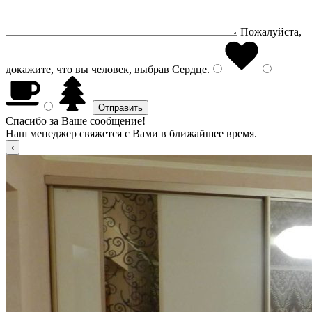
Пожалуйста,
докажите, что вы человек, выбрав
Сердце
.
Спасибо за Ваше сообщение!
Наш менеджер свяжется с Вами в ближайшее время.