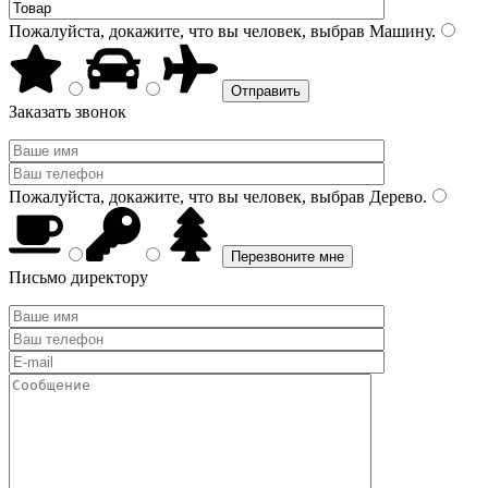
Пожалуйста, докажите, что вы человек, выбрав
Машину
.
Заказать звонок
Пожалуйста, докажите, что вы человек, выбрав
Дерево
.
Письмо директору