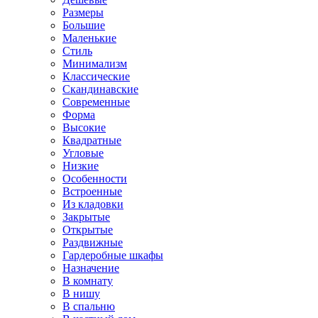
Размеры
Большие
Маленькие
Стиль
Минимализм
Классические
Скандинавские
Современные
Форма
Высокие
Квадратные
Угловые
Низкие
Особенности
Встроенные
Из кладовки
Закрытые
Открытые
Раздвижные
Гардеробные шкафы
Назначение
В комнату
В нишу
В спальню