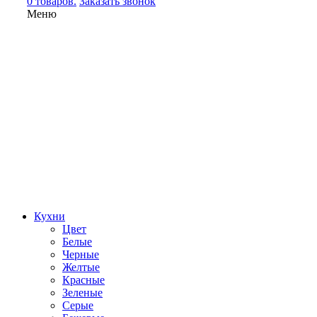
0 товаров.
Заказать звонок
Меню
Кухни
Цвет
Белые
Черные
Желтые
Красные
Зеленые
Серые