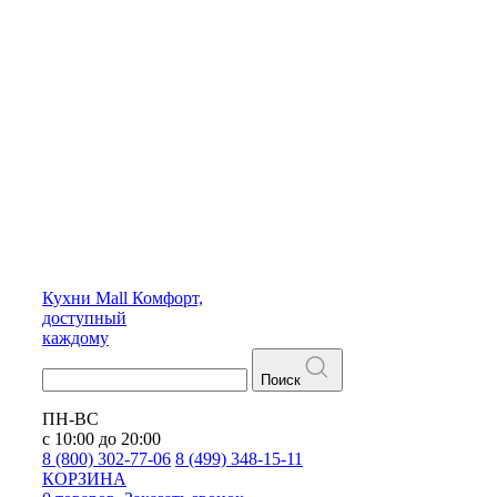
Кухни
Mall
Комфорт,
доступный
каждому
Поиск
ПН-ВС
с 10:00 до 20:00
8 (800) 302-77-06
8 (499) 348-15-11
КОРЗИНА