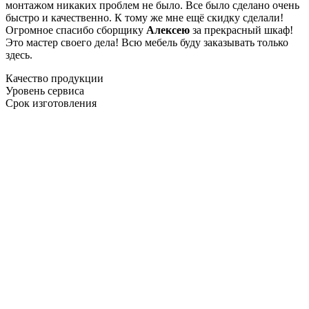
монтажом никаких проблем не было. Все было сделано очень
быстро и качественно. К тому же мне ещё скидку сделали!
Огромное спасибо сборщику
Алексею
за прекрасный шкаф!
Это мастер своего дела! Всю мебель буду заказывать только
здесь.
Качество продукции
Уровень сервиса
Срок изготовления