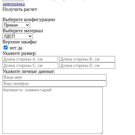
замерщика
Получить расчет
Выберите конфигурацию
Выберите материал
Верхние шкафы:
нет
да
Укажите размер:
Укажите личные данные: