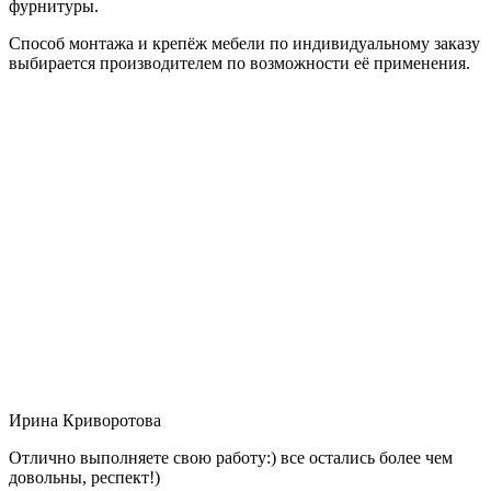
фурнитуры.
Способ монтажа и крепёж мебели по индивидуальному заказу
выбирается производителем по возможности её применения.
Ирина Криворотова
Отлично выполняете свою работу:) все остались более чем
довольны, респект!)