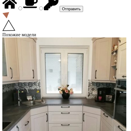
Похожие модели