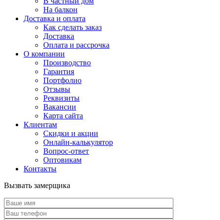
В частный дом
На балкон
Доставка и оплата
Как сделать заказ
Доставка
Оплата и рассрочка
О компании
Производство
Гарантия
Портфолио
Отзывы
Реквизиты
Вакансии
Карта сайта
Клиентам
Скидки и акции
Онлайн-калькулятор
Вопрос-ответ
Оптовикам
Контакты
Вызвать замерщика