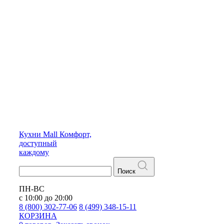
Кухни
Mall
Комфорт,
доступный
каждому
Поиск
ПН-ВС
с 10:00 до 20:00
8 (800) 302-77-06
8 (499) 348-15-11
КОРЗИНА