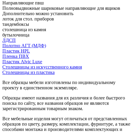
Направляющие пвш
Полновыдвижные шариковые направляющие для ящиков
Дополнительно можно установить
лоток для стол. приборов
тандембоксы
столешница из камня
бутылочница
ЛДСП
Полотно АГТ (МДФ)
Пластик HPL
Пленка ПВХ
Пластик Alvic Luxe
Столешницы из искусственного камня
Столешницы из пластика
Все образцы мебели изготовлены по индивидуальному
проекту в единственном экземпляре.
Образцы имеют названия для их различия и более быстрого
поиска по сайту, все названия образцов не являются
зарегистрированным товарным знаком.
Все мебельные изделия могут отличаться от представленных
образцов по цвету, размеру, комплектации, фурнитуре, а также
способами монтажа и производителями комплектующих и