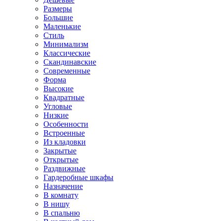
Размеры
Большие
Маленькие
Стиль
Минимализм
Классические
Скандинавские
Современные
Форма
Высокие
Квадратные
Угловые
Низкие
Особенности
Встроенные
Из кладовки
Закрытые
Открытые
Раздвижные
Гардеробные шкафы
Назначение
В комнату
В нишу
В спальню