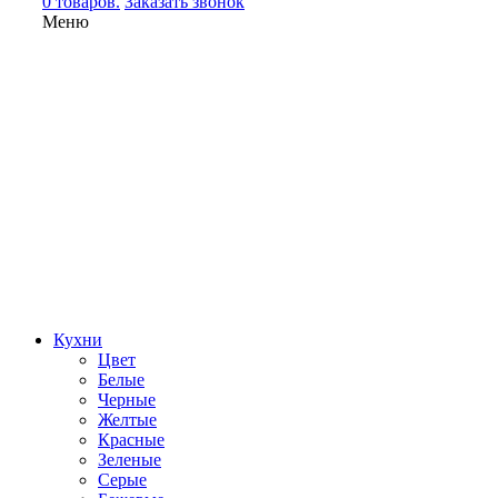
0 товаров.
Заказать звонок
Меню
Кухни
Цвет
Белые
Черные
Желтые
Красные
Зеленые
Серые