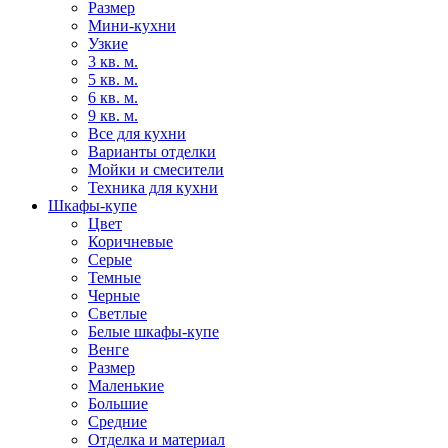
Размер
Мини-кухни
Узкие
3 кв. м.
5 кв. м.
6 кв. м.
9 кв. м.
Все для кухни
Варианты отделки
Мойки и смесители
Техника для кухни
Шкафы-купе
Цвет
Коричневые
Серые
Темные
Черные
Светлые
Белые шкафы-купе
Венге
Размер
Маленькие
Большие
Средние
Отделка и материал