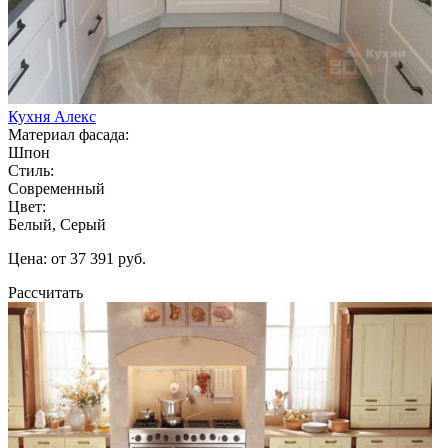
Кухня Алекс
Материал фасада:
Шпон
Стиль:
Современный
Цвет:
Белый, Серый
Цена: от 37 391 руб.
Рассчитать