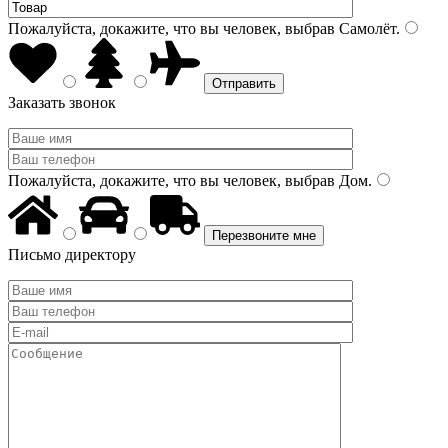
Пожалуйста, докажите, что вы человек, выбрав
Самолёт
.
Заказать звонок
Пожалуйста, докажите, что вы человек, выбрав
Дом
.
Письмо директору