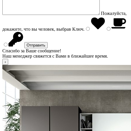
Пожалуйста,
докажите, что вы человек, выбрав
Ключ
.
Спасибо за Ваше сообщение!
Наш менеджер свяжется с Вами в ближайшее время.