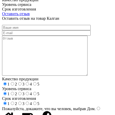
Уровень сервиса
Срок изготовления
Оставить отзыв
Оставить отзыв на товар Калган
Качество продукции
1
2
3
4
5
Уровень сервиса
1
2
3
4
5
Срок изготовления
1
2
3
4
5
Пожалуйста, докажите, что вы человек, выбрав
Дом
.