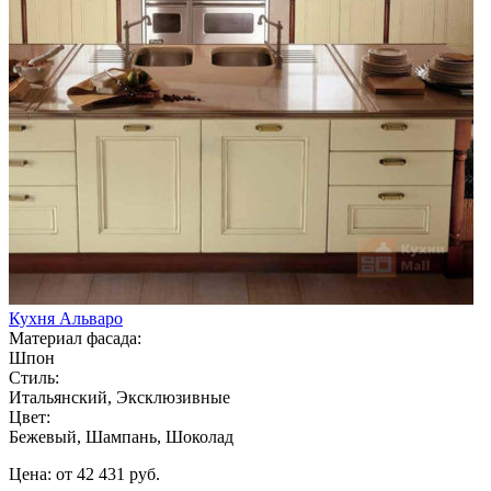
Кухня Альваро
Материал фасада:
Шпон
Стиль:
Итальянский, Эксклюзивные
Цвет:
Бежевый, Шампань, Шоколад
Цена: от 42 431 руб.