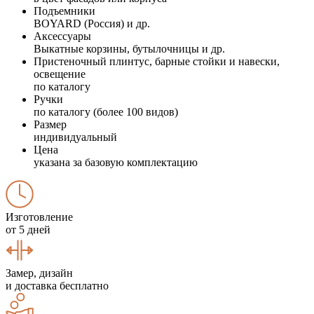
Подъемники
BOYARD (Россия) и др.
Аксессуары
Выкатные корзины, бутылочницы и др.
Пристеночный плинтус, барные стойки и навески,
освещение
по каталогу
Ручки
по каталогу (более 100 видов)
Размер
индивидуальный
Цена
указана за базовую комплектацию
Изготовление
от 5 дней
Замер, дизайн
и доставка бесплатно