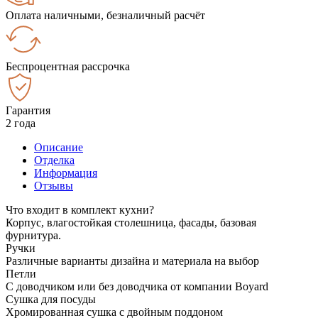
Оплата наличными, безналичный расчёт
Беспроцентная рассрочка
Гарантия
2 года
Описание
Отделка
Информация
Отзывы
Что входит в комплект кухни?
Корпус, влагостойкая столешница, фасады, базовая
фурнитура.
Ручки
Различные варианты дизайна и материала на выбор
Петли
С доводчиком или без доводчика от компании Boyard
Сушка для посуды
Хромированная сушка с двойным поддоном