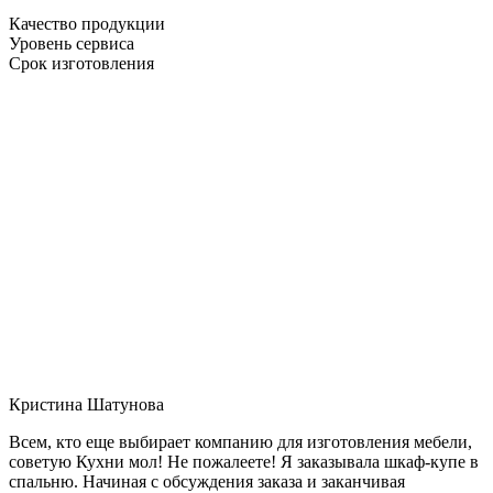
Качество продукции
Уровень сервиса
Срок изготовления
Кристина Шатунова
Всем, кто еще выбирает компанию для изготовления мебели,
советую Кухни мол! Не пожалеете! Я заказывала шкаф-купе в
спальню. Начиная с обсуждения заказа и заканчивая