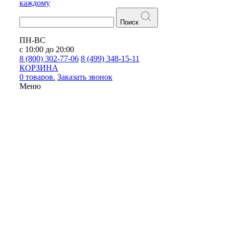
каждому
Поиск
ПН-ВС
с 10:00 до 20:00
8 (800) 302-77-06
8 (499) 348-15-11
КОРЗИНА
0 товаров.
Заказать звонок
Меню