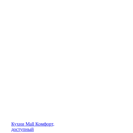
Кухни
Mall
Комфорт,
доступный