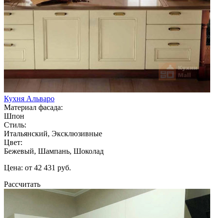
Кухня Альваро
Материал фасада:
Шпон
Стиль:
Итальянский, Эксклюзивные
Цвет:
Бежевый, Шампань, Шоколад
Цена: от 42 431 руб.
Рассчитать