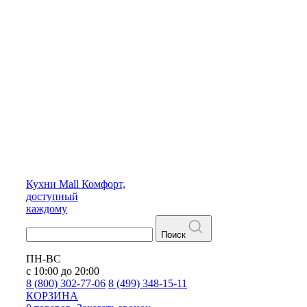
Кухни
Mall
Комфорт,
доступный
каждому
Поиск
ПН-ВС
с 10:00 до 20:00
8 (800) 302-77-06
8 (499) 348-15-11
КОРЗИНА