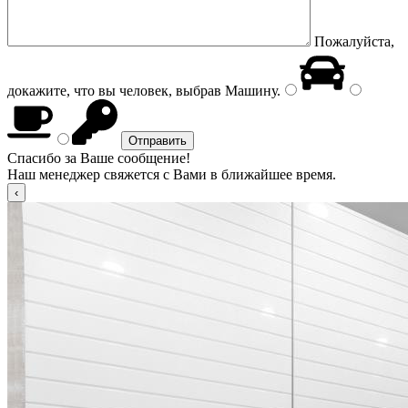
Пожалуйста,
докажите, что вы человек, выбрав
Машину
.
Спасибо за Ваше сообщение!
Наш менеджер свяжется с Вами в ближайшее время.