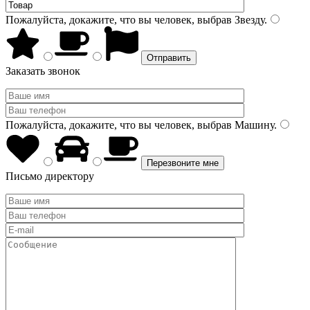
Пожалуйста, докажите, что вы человек, выбрав
Звезду
.
Заказать звонок
Пожалуйста, докажите, что вы человек, выбрав
Машину
.
Письмо директору