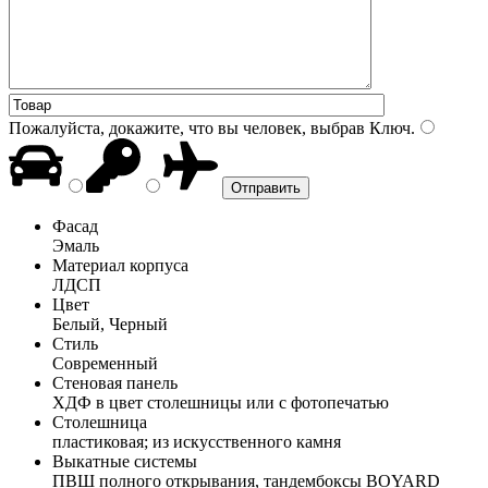
Пожалуйста, докажите, что вы человек, выбрав
Ключ
.
Фасад
Эмаль
Материал корпуса
ЛДСП
Цвет
Белый, Черный
Стиль
Современный
Стеновая панель
ХДФ в цвет столешницы или с фотопечатью
Столешница
пластиковая; из искусственного камня
Выкатные системы
ПВШ полного открывания, тандембоксы BOYARD