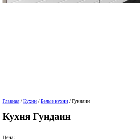
Главная
/
Кухни
/
Белые кухни
/ Гундаин
Кухня Гундаин
Цена: