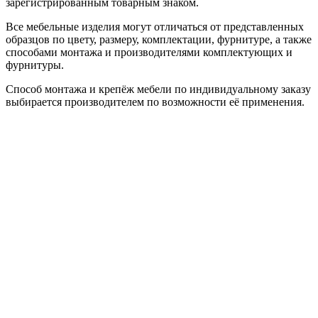
зарегистрированным товарным знаком.
Все мебельные изделия могут отличаться от представленных
образцов по цвету, размеру, комплектации, фурнитуре, а также
способами монтажа и производителями комплектующих и
фурнитуры.
Способ монтажа и крепёж мебели по индивидуальному заказу
выбирается производителем по возможности её применения.