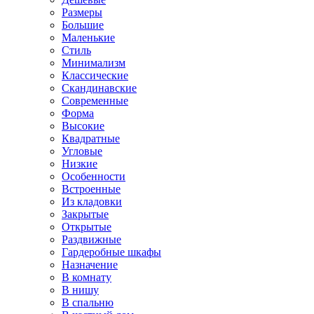
Размеры
Большие
Маленькие
Стиль
Минимализм
Классические
Скандинавские
Современные
Форма
Высокие
Квадратные
Угловые
Низкие
Особенности
Встроенные
Из кладовки
Закрытые
Открытые
Раздвижные
Гардеробные шкафы
Назначение
В комнату
В нишу
В спальню