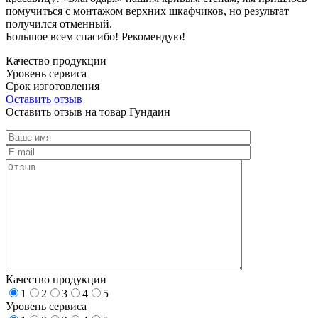
помучиться с монтажом верхних шкафчиков, но результат
получился отменный.
Большое всем спасибо! Рекомендую!
Качество продукции
Уровень сервиса
Срок изготовления
Оставить отзыв
Оставить отзыв на товар Гундаин
Качество продукции
1
2
3
4
5
Уровень сервиса