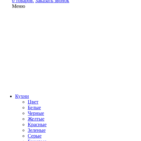
0 товаров.
Заказать звонок
Меню
Кухни
Цвет
Белые
Черные
Желтые
Красные
Зеленые
Серые