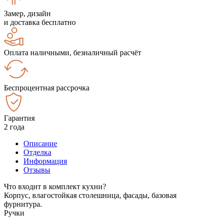
Замер, дизайн
и доставка бесплатно
Оплата наличными, безналичный расчёт
Беспроцентная рассрочка
Гарантия
2 года
Описание
Отделка
Информация
Отзывы
Что входит в комплект кухни?
Корпус, влагостойкая столешница, фасады, базовая
фурнитура.
Ручки