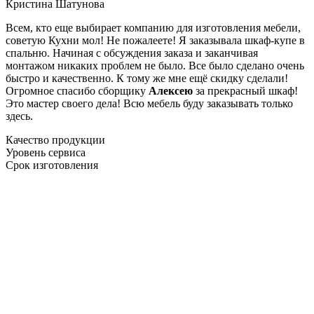
Кристина Шатунова
Всем, кто еще выбирает компанию для изготовления мебели,
советую Кухни мол! Не пожалеете! Я заказывала шкаф-купе в
спальню. Начиная с обсуждения заказа и заканчивая
монтажом никаких проблем не было. Все было сделано очень
быстро и качественно. К тому же мне ещё скидку сделали!
Огромное спасибо сборщику
Алексею
за прекрасный шкаф!
Это мастер своего дела! Всю мебель буду заказывать только
здесь.
Качество продукции
Уровень сервиса
Срок изготовления