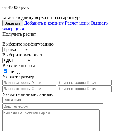
от 39000
руб.
за метр в длину верха и низа гарнитура
Добавить в корзину
Расчет цены
Вызвать
Заказать
замерщика
Получить расчет
Выберите конфигурацию
Выберите материал
Верхние шкафы:
нет
да
Укажите размер:
Укажите личные данные: