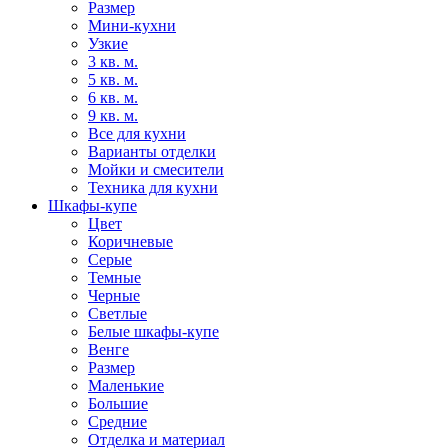
Размер
Мини-кухни
Узкие
3 кв. м.
5 кв. м.
6 кв. м.
9 кв. м.
Все для кухни
Варианты отделки
Мойки и смесители
Техника для кухни
Шкафы-купе
Цвет
Коричневые
Серые
Темные
Черные
Светлые
Белые шкафы-купе
Венге
Размер
Маленькие
Большие
Средние
Отделка и материал