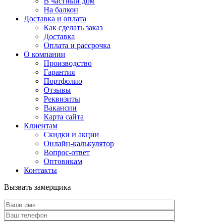
В частный дом
На балкон
Доставка и оплата
Как сделать заказ
Доставка
Оплата и рассрочка
О компании
Производство
Гарантия
Портфолио
Отзывы
Реквизиты
Вакансии
Карта сайта
Клиентам
Скидки и акции
Онлайн-калькулятор
Вопрос-ответ
Оптовикам
Контакты
Вызвать замерщика