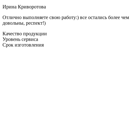
Ирина Криворотова
Отлично выполняете свою работу:) все остались более чем
довольны, респект!)
Качество продукции
Уровень сервиса
Срок изготовления