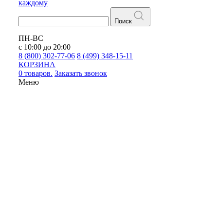
каждому
Поиск
ПН-ВС
с 10:00 до 20:00
8 (800) 302-77-06
8 (499) 348-15-11
КОРЗИНА
0 товаров.
Заказать звонок
Меню