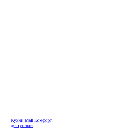
Кухни
Mall
Комфорт,
доступный