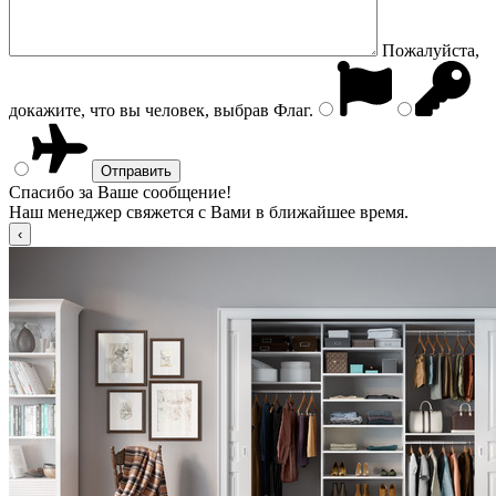
Пожалуйста,
докажите, что вы человек, выбрав
Флаг
.
Спасибо за Ваше сообщение!
Наш менеджер свяжется с Вами в ближайшее время.