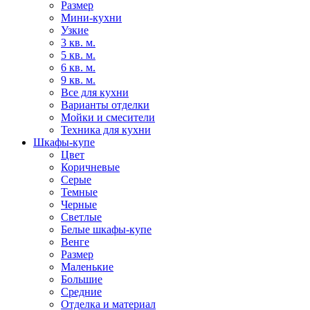
Размер
Мини-кухни
Узкие
3 кв. м.
5 кв. м.
6 кв. м.
9 кв. м.
Все для кухни
Варианты отделки
Мойки и смесители
Техника для кухни
Шкафы-купе
Цвет
Коричневые
Серые
Темные
Черные
Светлые
Белые шкафы-купе
Венге
Размер
Маленькие
Большие
Средние
Отделка и материал