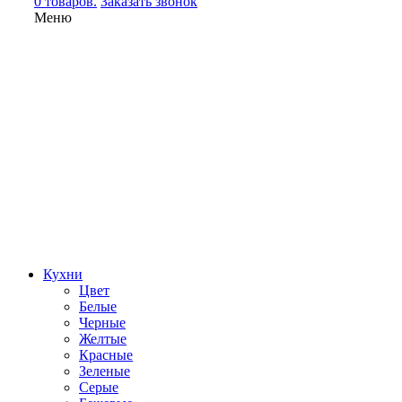
0 товаров.
Заказать звонок
Меню
Кухни
Цвет
Белые
Черные
Желтые
Красные
Зеленые
Серые