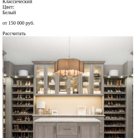
Классический
Цвет:
Белый
от 150 000 руб.
Рассчитать