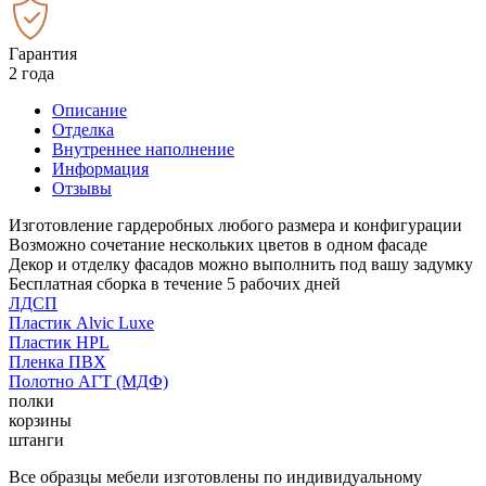
Гарантия
2 года
Описание
Отделка
Внутреннее наполнение
Информация
Отзывы
Изготовление гардеробных любого размера и конфигурации
Возможно сочетание нескольких цветов в одном фасаде
Декор и отделку фасадов можно выполнить под вашу задумку
Бесплатная сборка в течение 5 рабочих дней
ЛДСП
Пластик Alvic Luxe
Пластик HPL
Пленка ПВХ
Полотно АГТ (МДФ)
полки
корзины
штанги
Все образцы мебели изготовлены по индивидуальному