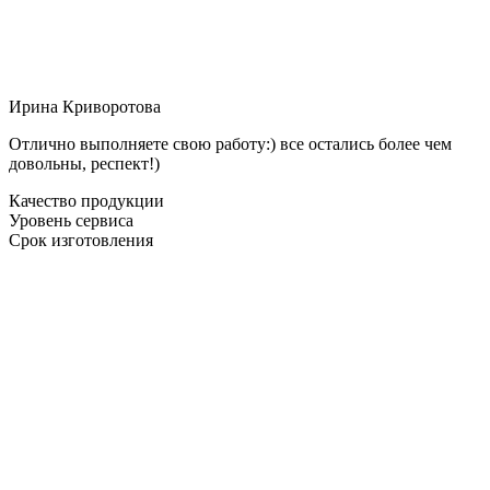
Ирина Криворотова
Отлично выполняете свою работу:) все остались более чем
довольны, респект!)
Качество продукции
Уровень сервиса
Срок изготовления