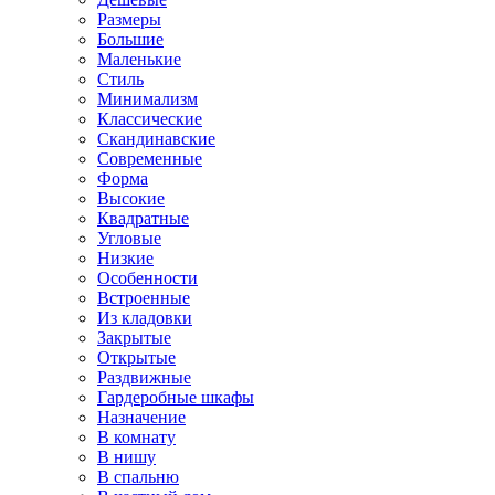
Размеры
Большие
Маленькие
Стиль
Минимализм
Классические
Скандинавские
Современные
Форма
Высокие
Квадратные
Угловые
Низкие
Особенности
Встроенные
Из кладовки
Закрытые
Открытые
Раздвижные
Гардеробные шкафы
Назначение
В комнату
В нишу
В спальню