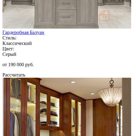
Гардеробная Балуан
Стиль:
Классический
Цвет:
Серый
от 190 000 руб.
Рассчитать