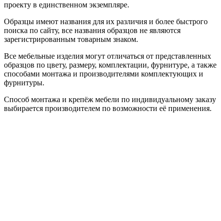
проекту в единственном экземпляре.
Образцы имеют названия для их различия и более быстрого
поиска по сайту, все названия образцов не являются
зарегистрированным товарным знаком.
Все мебельные изделия могут отличаться от представленных
образцов по цвету, размеру, комплектации, фурнитуре, а также
способами монтажа и производителями комплектующих и
фурнитуры.
Способ монтажа и крепёж мебели по индивидуальному заказу
выбирается производителем по возможности её применения.