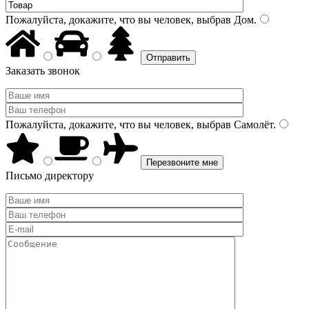
Пожалуйста, докажите, что вы человек, выбрав
Дом
.
Заказать звонок
Пожалуйста, докажите, что вы человек, выбрав
Самолёт
.
Письмо директору