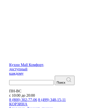
Кухни
Mall
Комфорт,
доступный
каждому
Поиск
ПН-ВС
с 10:00 до 20:00
8 (800) 302-77-06
8 (499) 348-15-11
КОРЗИНА