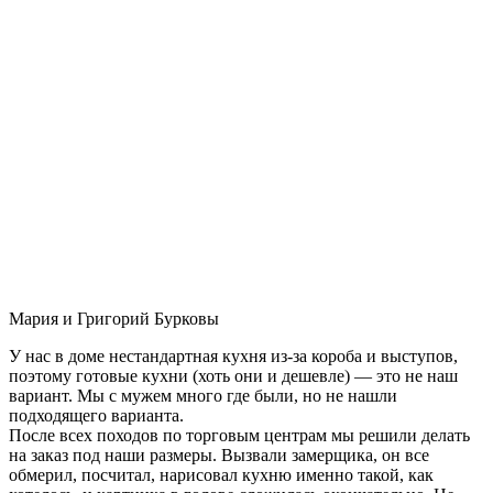
Мария и Григорий Бурковы
У нас в доме нестандартная кухня из-за короба и выступов,
поэтому готовые кухни (хоть они и дешевле) — это не наш
вариант. Мы с мужем много где были, но не нашли
подходящего варианта.
После всех походов по торговым центрам мы решили делать
на заказ под наши размеры. Вызвали замерщика, он все
обмерил, посчитал, нарисовал кухню именно такой, как