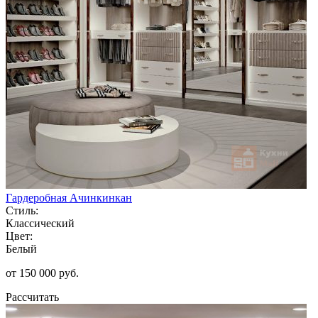
Гардеробная Ачинкинкан
Стиль:
Классический
Цвет:
Белый
от 150 000 руб.
Рассчитать