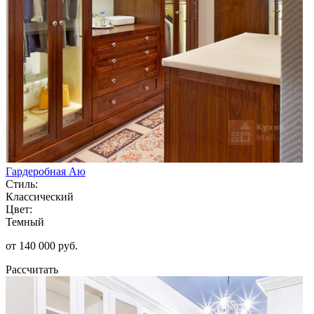
Гардеробная Аю
Стиль:
Классический
Цвет:
Темный
от 140 000 руб.
Рассчитать