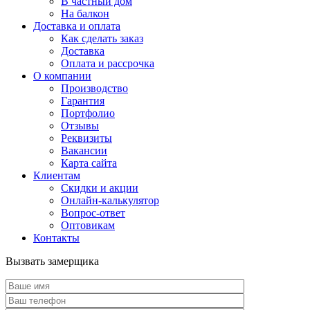
В частный дом
На балкон
Доставка и оплата
Как сделать заказ
Доставка
Оплата и рассрочка
О компании
Производство
Гарантия
Портфолио
Отзывы
Реквизиты
Вакансии
Карта сайта
Клиентам
Скидки и акции
Онлайн-калькулятор
Вопрос-ответ
Оптовикам
Контакты
Вызвать замерщика