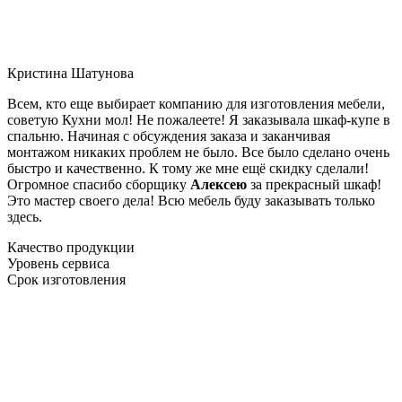
Кристина Шатунова
Всем, кто еще выбирает компанию для изготовления мебели,
советую Кухни мол! Не пожалеете! Я заказывала шкаф-купе в
спальню. Начиная с обсуждения заказа и заканчивая
монтажом никаких проблем не было. Все было сделано очень
быстро и качественно. К тому же мне ещё скидку сделали!
Огромное спасибо сборщику
Алексею
за прекрасный шкаф!
Это мастер своего дела! Всю мебель буду заказывать только
здесь.
Качество продукции
Уровень сервиса
Срок изготовления