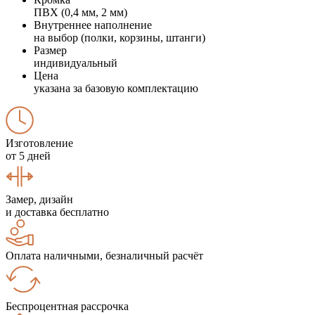
ПВХ (0,4 мм, 2 мм)
Внутреннее наполнение
на выбор (полки, корзины, штанги)
Размер
индивидуальный
Цена
указана за базовую комплектацию
Изготовление
от 5 дней
Замер, дизайн
и доставка бесплатно
Оплата наличными, безналичный расчёт
Беспроцентная рассрочка