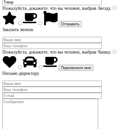
Пожалуйста, докажите, что вы человек, выбрав
Звезду
.
Заказать звонок
Пожалуйста, докажите, что вы человек, выбрав
Чашку
.
Письмо директору