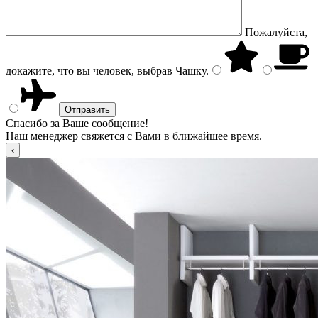
Пожалуйста,
докажите, что вы человек, выбрав
Чашку
.
Спасибо за Ваше сообщение!
Наш менеджер свяжется с Вами в ближайшее время.