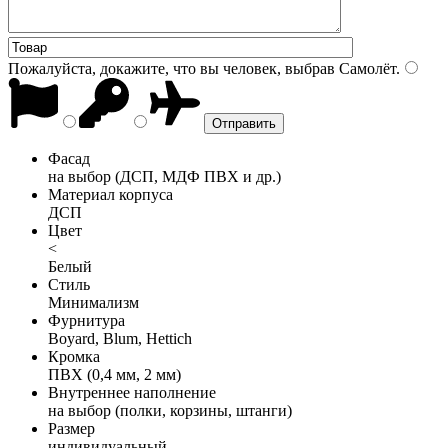
Пожалуйста, докажите, что вы человек, выбрав
Самолёт
.
Фасад
на выбор (ДСП, МДФ ПВХ и др.)
Материал корпуса
ДСП
Цвет
<
Белый
Стиль
Минимализм
Фурнитура
Boyard, Blum, Hettich
Кромка
ПВХ (0,4 мм, 2 мм)
Внутреннее наполнение
на выбор (полки, корзины, штанги)
Размер
индивидуальный