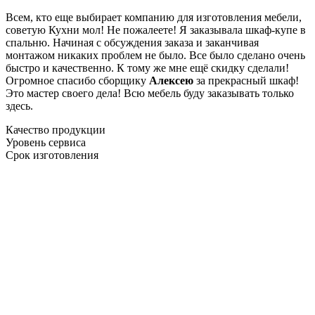
Всем, кто еще выбирает компанию для изготовления мебели,
советую Кухни мол! Не пожалеете! Я заказывала шкаф-купе в
спальню. Начиная с обсуждения заказа и заканчивая
монтажом никаких проблем не было. Все было сделано очень
быстро и качественно. К тому же мне ещё скидку сделали!
Огромное спасибо сборщику
Алексею
за прекрасный шкаф!
Это мастер своего дела! Всю мебель буду заказывать только
здесь.
Качество продукции
Уровень сервиса
Срок изготовления