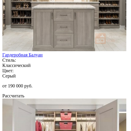
Гардеробная Балуан
Стиль:
Классический
Цвет:
Серый
от 190 000 руб.
Рассчитать