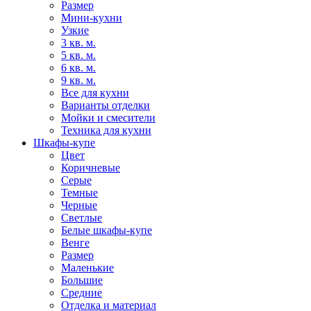
Размер
Мини-кухни
Узкие
3 кв. м.
5 кв. м.
6 кв. м.
9 кв. м.
Все для кухни
Варианты отделки
Мойки и смесители
Техника для кухни
Шкафы-купе
Цвет
Коричневые
Серые
Темные
Черные
Светлые
Белые шкафы-купе
Венге
Размер
Маленькие
Большие
Средние
Отделка и материал