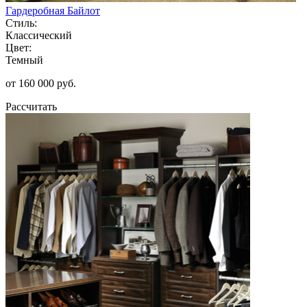
Гардеробная Байлот
Стиль:
Классический
Цвет:
Темный
от 160 000 руб.
Рассчитать