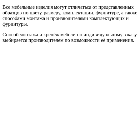
Все мебельные изделия могут отличаться от представленных
образцов по цвету, размеру, комплектации, фурнитуре, а также
способами монтажа и производителями комплектующих и
фурнитуры.
Способ монтажа и крепёж мебели по индивидуальному заказу
выбирается производителем по возможности её применения.