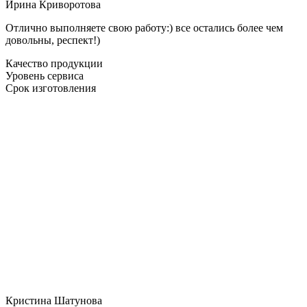
Ирина Криворотова
Отлично выполняете свою работу:) все остались более чем
довольны, респект!)
Качество продукции
Уровень сервиса
Срок изготовления
Кристина Шатунова