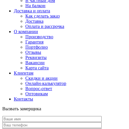
В частный дом
На балкон
Доставка и оплата
Как сделать заказ
Доставка
Оплата и рассрочка
О компании
Производство
Гарантия
Портфолио
Отзывы
Реквизиты
Вакансии
Карта сайта
Клиентам
Скидки и акции
Онлайн-калькулятор
Вопрос-ответ
Оптовикам
Контакты
Вызвать замерщика