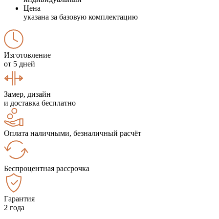
Цена
указана за базовую комплектацию
Изготовление
от 5 дней
Замер, дизайн
и доставка бесплатно
Оплата наличными, безналичный расчёт
Беспроцентная рассрочка
Гарантия
2 года