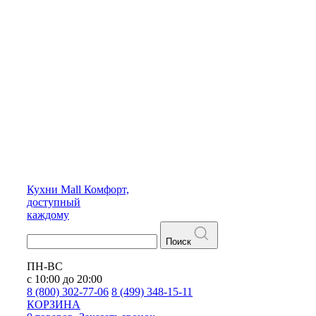
Кухни
Mall
Комфорт,
доступный
каждому
Поиск
ПН-ВС
с 10:00 до 20:00
8 (800) 302-77-06
8 (499) 348-15-11
КОРЗИНА