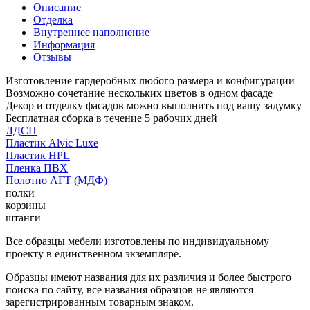
Описание
Отделка
Внутреннее наполнение
Информация
Отзывы
Изготовление гардеробных любого размера и конфигурации
Возможно сочетание нескольких цветов в одном фасаде
Декор и отделку фасадов можно выполнить под вашу задумку
Бесплатная сборка в течение 5 рабочих дней
ЛДСП
Пластик Alvic Luxe
Пластик HPL
Пленка ПВХ
Полотно АГТ (МДФ)
полки
корзины
штанги
Все образцы мебели изготовлены по индивидуальному
проекту в единственном экземпляре.
Образцы имеют названия для их различия и более быстрого
поиска по сайту, все названия образцов не являются
зарегистрированным товарным знаком.