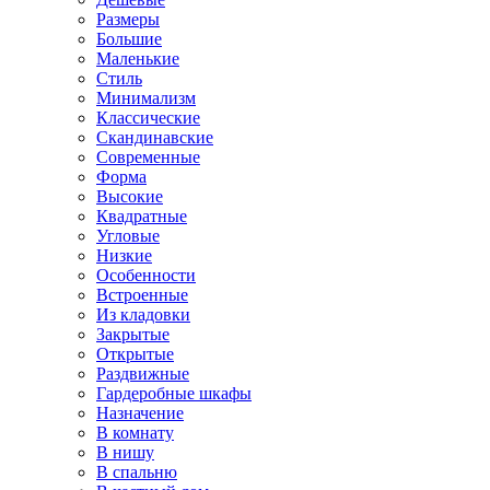
Размеры
Большие
Маленькие
Стиль
Минимализм
Классические
Скандинавские
Современные
Форма
Высокие
Квадратные
Угловые
Низкие
Особенности
Встроенные
Из кладовки
Закрытые
Открытые
Раздвижные
Гардеробные шкафы
Назначение
В комнату
В нишу
В спальню