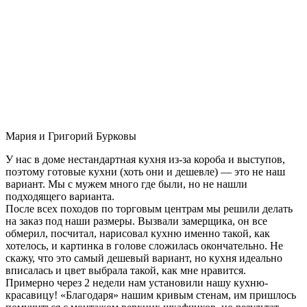
Мария и Григорий Бурковы
У нас в доме нестандартная кухня из-за короба и выступов,
поэтому готовые кухни (хоть они и дешевле) — это не наш
вариант. Мы с мужем много где были, но не нашли
подходящего варианта.
После всех походов по торговым центрам мы решили делать
на заказ под наши размеры. Вызвали замерщика, он все
обмерил, посчитал, нарисовал кухню именно такой, как
хотелось, и картинка в голове сложилась окончательно. Не
скажу, что это самый дешевый вариант, но кухня идеально
вписалась и цвет выбрала такой, как мне нравится.
Примерно через 2 недели нам установили нашу кухню-
красавицу! «Благодаря» нашим кривым стенам, им пришлось