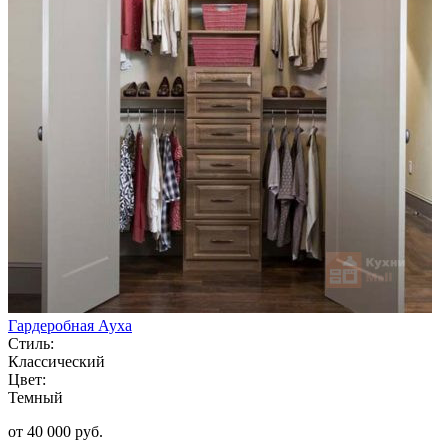
Гардеробная Ауха
Стиль:
Классический
Цвет:
Темный
от 40 000 руб.