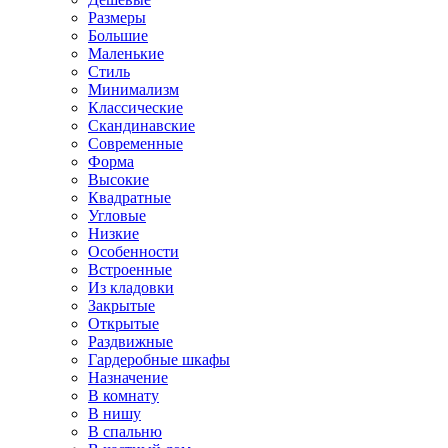
Размеры
Большие
Маленькие
Стиль
Минимализм
Классические
Скандинавские
Современные
Форма
Высокие
Квадратные
Угловые
Низкие
Особенности
Встроенные
Из кладовки
Закрытые
Открытые
Раздвижные
Гардеробные шкафы
Назначение
В комнату
В нишу
В спальню