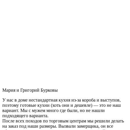
Мария и Григорий Бурковы
У нас в доме нестандартная кухня из-за короба и выступов,
поэтому готовые кухни (хоть они и дешевле) — это не наш
вариант. Мы с мужем много где были, но не нашли
подходящего варианта.
После всех походов по торговым центрам мы решили делать
на заказ под наши размеры. Вызвали замерщика, он все