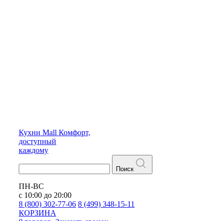
Кухни
Mall
Комфорт,
доступный
каждому
Поиск
ПН-ВС
с 10:00 до 20:00
8 (800) 302-77-06
8 (499) 348-15-11
КОРЗИНА