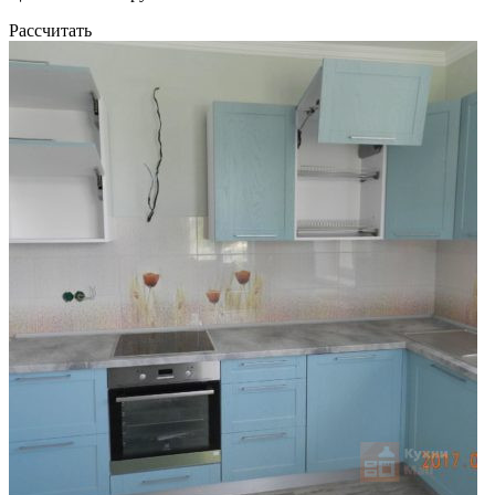
Рассчитать