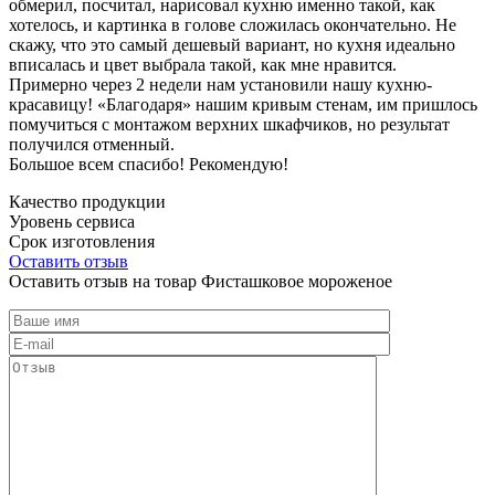
обмерил, посчитал, нарисовал кухню именно такой, как
хотелось, и картинка в голове сложилась окончательно. Не
скажу, что это самый дешевый вариант, но кухня идеально
вписалась и цвет выбрала такой, как мне нравится.
Примерно через 2 недели нам установили нашу кухню-
красавицу! «Благодаря» нашим кривым стенам, им пришлось
помучиться с монтажом верхних шкафчиков, но результат
получился отменный.
Большое всем спасибо! Рекомендую!
Качество продукции
Уровень сервиса
Срок изготовления
Оставить отзыв
Оставить отзыв на товар Фисташковое мороженое