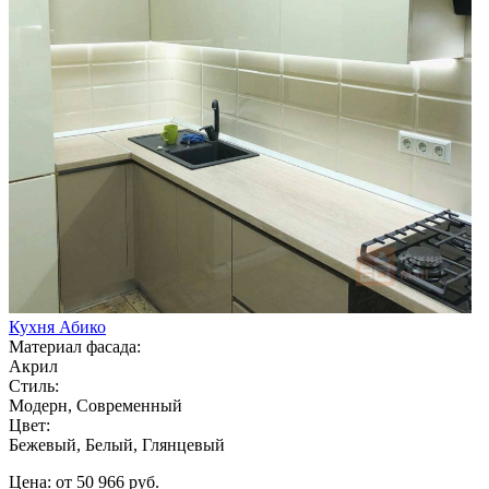
Кухня Абико
Материал фасада:
Акрил
Стиль:
Модерн, Современный
Цвет:
Бежевый, Белый, Глянцевый
Цена: от 50 966 руб.