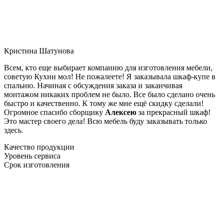
Кристина Шатунова
Всем, кто еще выбирает компанию для изготовления мебели,
советую Кухни мол! Не пожалеете! Я заказывала шкаф-купе в
спальню. Начиная с обсуждения заказа и заканчивая
монтажом никаких проблем не было. Все было сделано очень
быстро и качественно. К тому же мне ещё скидку сделали!
Огромное спасибо сборщику
Алексею
за прекрасный шкаф!
Это мастер своего дела! Всю мебель буду заказывать только
здесь.
Качество продукции
Уровень сервиса
Срок изготовления