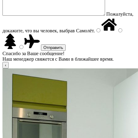
Пожалуйста,
докажите, что вы человек, выбрав
Самолёт
.
Спасибо за Ваше сообщение!
Наш менеджер свяжется с Вами в ближайшее время.