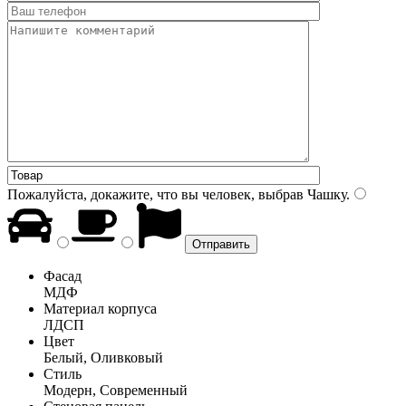
Пожалуйста, докажите, что вы человек, выбрав
Чашку
.
Фасад
МДФ
Материал корпуса
ЛДСП
Цвет
Белый, Оливковый
Стиль
Модерн, Современный