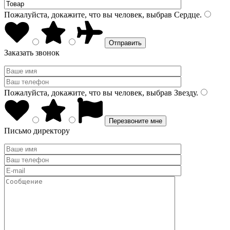
Пожалуйста, докажите, что вы человек, выбрав
Сердце
.
Заказать звонок
Пожалуйста, докажите, что вы человек, выбрав
Звезду
.
Письмо директору