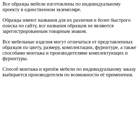
Все образцы мебели изготовлены по индивидуальному
проекту в единственном экземпляре.
Образцы имеют названия для их различия и более быстрого
поиска по сайту, все названия образцов не являются
зарегистрированным товарным знаком.
Все мебельные изделия могут отличаться от представленных
образцов по цвету, размеру, комплектации, фурнитуре, а также
способами монтажа и производителями комплектующих и
фурнитуры.
Способ монтажа и крепёж мебели по индивидуальному заказу
выбирается производителем по возможности её применения.