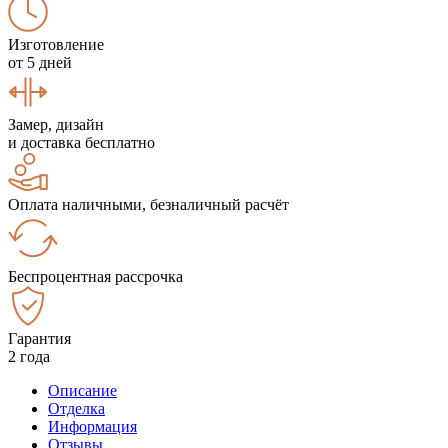
Изготовление
от 5 дней
Замер, дизайн
и доставка бесплатно
Оплата наличными, безналичный расчёт
Беспроцентная рассрочка
Гарантия
2 года
Описание
Отделка
Информация
Отзывы