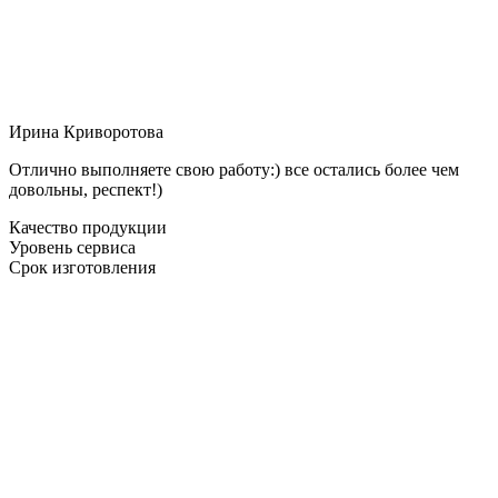
Ирина Криворотова
Отлично выполняете свою работу:) все остались более чем
довольны, респект!)
Качество продукции
Уровень сервиса
Срок изготовления