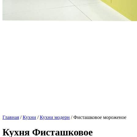
Главная
/
Кухни
/
Кухни модерн
/ Фисташковое мороженое
Кухня Фисташковое