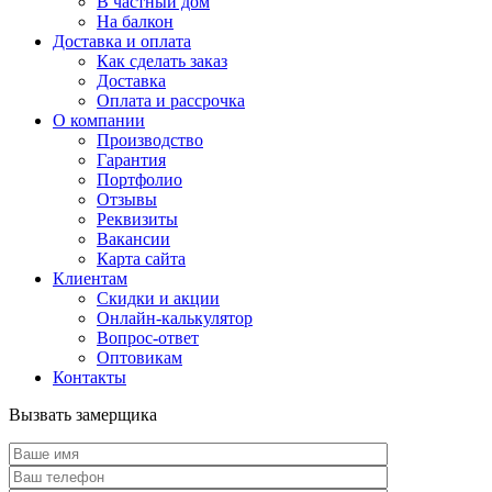
В частный дом
На балкон
Доставка и оплата
Как сделать заказ
Доставка
Оплата и рассрочка
О компании
Производство
Гарантия
Портфолио
Отзывы
Реквизиты
Вакансии
Карта сайта
Клиентам
Скидки и акции
Онлайн-калькулятор
Вопрос-ответ
Оптовикам
Контакты
Вызвать замерщика