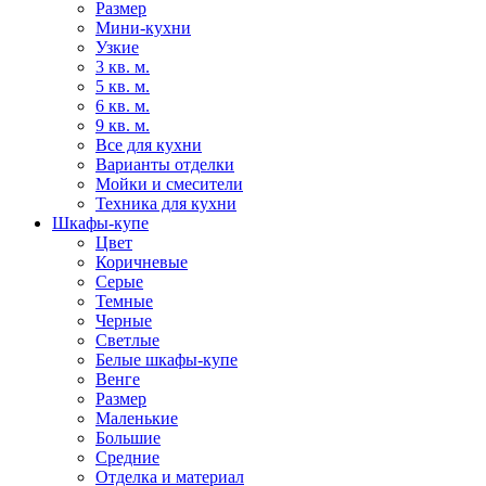
Размер
Мини-кухни
Узкие
3 кв. м.
5 кв. м.
6 кв. м.
9 кв. м.
Все для кухни
Варианты отделки
Мойки и смесители
Техника для кухни
Шкафы-купе
Цвет
Коричневые
Серые
Темные
Черные
Светлые
Белые шкафы-купе
Венге
Размер
Маленькие
Большие
Средние
Отделка и материал