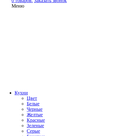
0 товаров.
Заказать звонок
Меню
Кухни
Цвет
Белые
Черные
Желтые
Красные
Зеленые
Серые