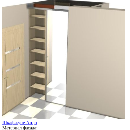
Шкаф-купе Андо
Материал фасада: