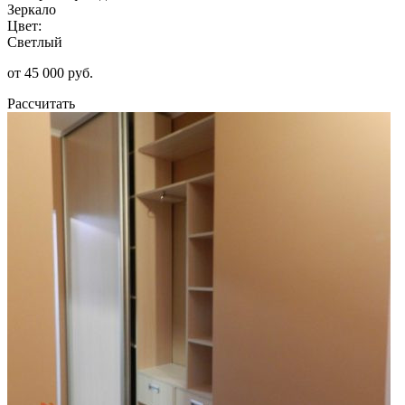
Зеркало
Цвет:
Светлый
от 45 000 руб.
Рассчитать