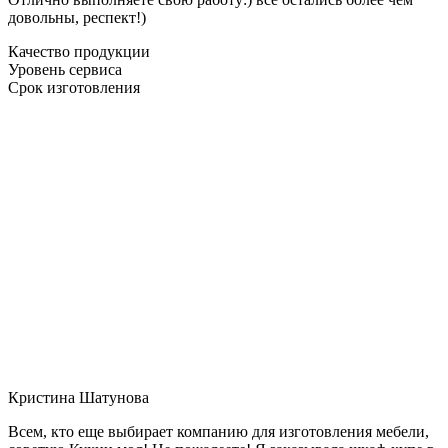
довольны, респект!)
Качество продукции
Уровень сервиса
Срок изготовления
Кристина Шатунова
Всем, кто еще выбирает компанию для изготовления мебели,