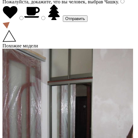
Пожалуйста, докажите, что вы человек, выбрав
Чашку
.
Похожие модели