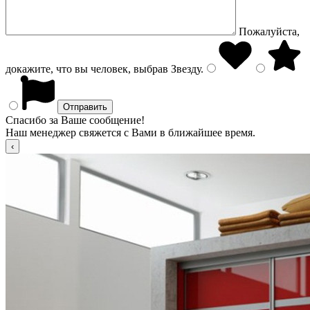
Пожалуйста,
докажите, что вы человек, выбрав
Звезду
.
Спасибо за Ваше сообщение!
Наш менеджер свяжется с Вами в ближайшее время.