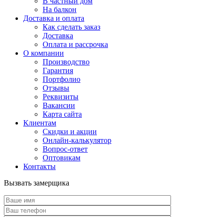
В частный дом
На балкон
Доставка и оплата
Как сделать заказ
Доставка
Оплата и рассрочка
О компании
Производство
Гарантия
Портфолио
Отзывы
Реквизиты
Вакансии
Карта сайта
Клиентам
Скидки и акции
Онлайн-калькулятор
Вопрос-ответ
Оптовикам
Контакты
Вызвать замерщика