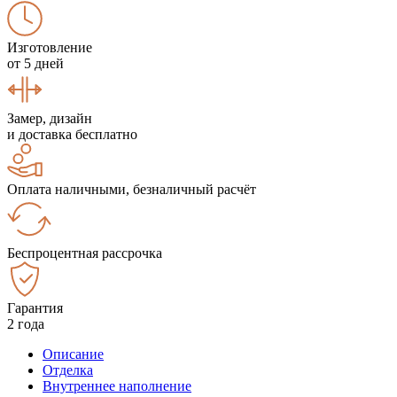
Изготовление
от 5 дней
Замер, дизайн
и доставка бесплатно
Оплата наличными, безналичный расчёт
Беспроцентная рассрочка
Гарантия
2 года
Описание
Отделка
Внутреннее наполнение