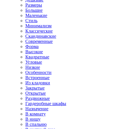
Размеры
Большие
Маленькие
Стиль
Минимализм
Классические
Скандинавские
Современные
Форма
Высокие
Квадратные
Угловые
Низкие
Особенности
Встроенные
Из кладовки
Закрытые
Открытые
Раздвижные
Гардеробные шкафы
Назначение
В комнату
В нишу
В спальню