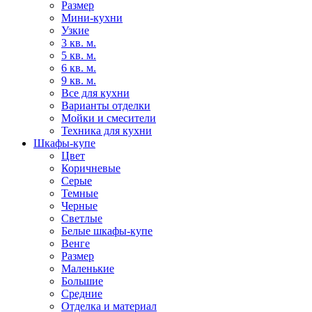
Размер
Мини-кухни
Узкие
3 кв. м.
5 кв. м.
6 кв. м.
9 кв. м.
Все для кухни
Варианты отделки
Мойки и смесители
Техника для кухни
Шкафы-купе
Цвет
Коричневые
Серые
Темные
Черные
Светлые
Белые шкафы-купе
Венге
Размер
Маленькие
Большие
Средние
Отделка и материал