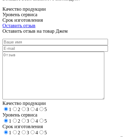
Качество продукции
Уровень сервиса
Срок изготовления
Оставить отзыв
Оставить отзыв на товар Джем
Качество продукции
1
2
3
4
5
Уровень сервиса
1
2
3
4
5
Срок изготовления
1
2
3
4
5