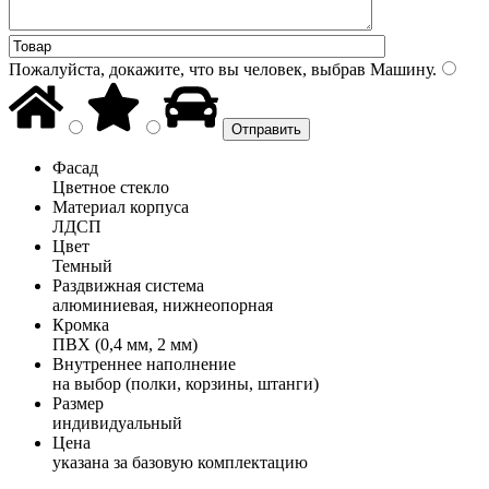
Пожалуйста, докажите, что вы человек, выбрав
Машину
.
Фасад
Цветное стекло
Материал корпуса
ЛДСП
Цвет
Темный
Раздвижная система
алюминиевая, нижнеопорная
Кромка
ПВХ (0,4 мм, 2 мм)
Внутреннее наполнение
на выбор (полки, корзины, штанги)
Размер
индивидуальный
Цена
указана за базовую комплектацию