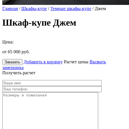
Главная
/
Шкафы-купе
/
Темные шкафы-купе
/ Джем
Шкаф-купе Джем
Цена:
от 65 000
руб.
Добавить в корзину
Расчет цены
Вызвать
Заказать
замерщика
Получить расчет