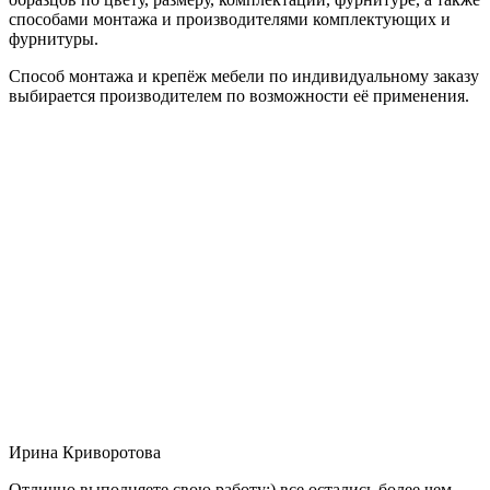
способами монтажа и производителями комплектующих и
фурнитуры.
Способ монтажа и крепёж мебели по индивидуальному заказу
выбирается производителем по возможности её применения.
Ирина Криворотова
Отлично выполняете свою работу:) все остались более чем