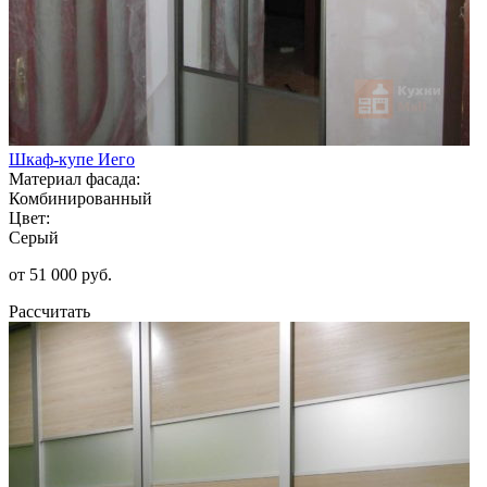
Шкаф-купе Иего
Материал фасада:
Комбинированный
Цвет:
Серый
от 51 000 руб.
Рассчитать