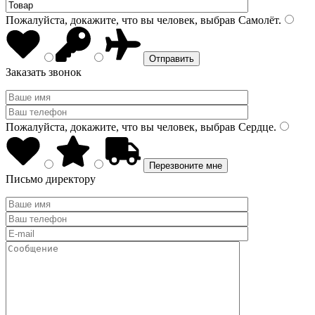
Пожалуйста, докажите, что вы человек, выбрав
Самолёт
.
Заказать звонок
Пожалуйста, докажите, что вы человек, выбрав
Сердце
.
Письмо директору