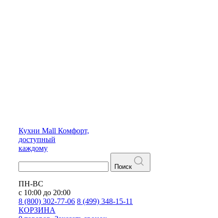
Кухни
Mall
Комфорт,
доступный
каждому
Поиск
ПН-ВС
с 10:00 до 20:00
8 (800) 302-77-06
8 (499) 348-15-11
КОРЗИНА