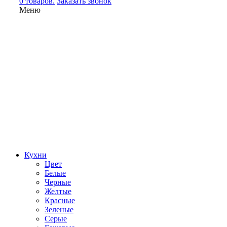
0 товаров.
Заказать звонок
Меню
Кухни
Цвет
Белые
Черные
Желтые
Красные
Зеленые
Серые