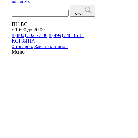
каждому
Поиск
ПН-ВС
с 10:00 до 20:00
8 (800) 302-77-06
8 (499) 348-15-11
КОРЗИНА
0 товаров.
Заказать звонок
Меню