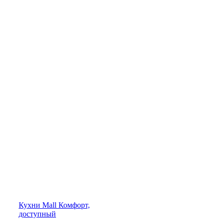
Кухни
Mall
Комфорт,
доступный