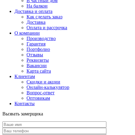
В частный дом
На балкон
Доставка и оплата
Как сделать заказ
Доставка
Оплата и рассрочка
О компании
Производство
Гарантия
Портфолио
Отзывы
Реквизиты
Вакансии
Карта сайта
Клиентам
Скидки и акции
Онлайн-калькулятор
Вопрос-ответ
Оптовикам
Контакты
Вызвать замерщика