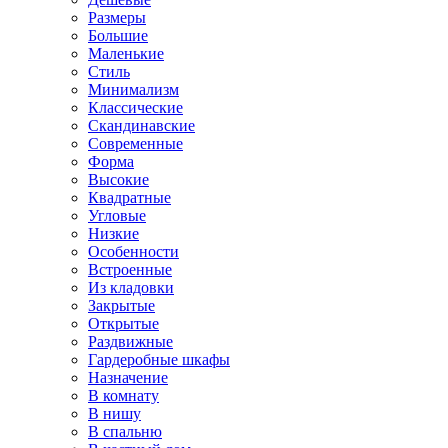
Размеры
Большие
Маленькие
Стиль
Минимализм
Классические
Скандинавские
Современные
Форма
Высокие
Квадратные
Угловые
Низкие
Особенности
Встроенные
Из кладовки
Закрытые
Открытые
Раздвижные
Гардеробные шкафы
Назначение
В комнату
В нишу
В спальню