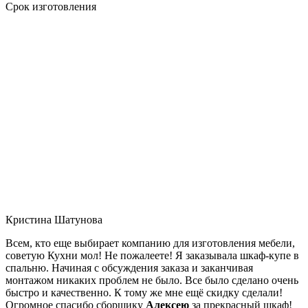
Срок изготовления
Кристина Шатунова
Всем, кто еще выбирает компанию для изготовления мебели,
советую Кухни мол! Не пожалеете! Я заказывала шкаф-купе в
спальню. Начиная с обсуждения заказа и заканчивая
монтажом никаких проблем не было. Все было сделано очень
быстро и качественно. К тому же мне ещё скидку сделали!
Огромное спасибо сборщику
Алексею
за прекрасный шкаф!