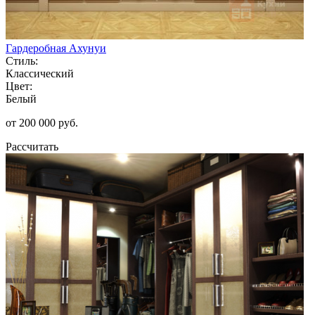
Гардеробная Ахунуи
Стиль:
Классический
Цвет:
Белый
от 200 000 руб.
Рассчитать