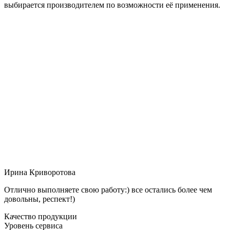
выбирается производителем по возможности её применения.
Ирина Криворотова
Отлично выполняете свою работу:) все остались более чем
довольны, респект!)
Качество продукции
Уровень сервиса