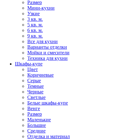
Размер
Мини-кухни
Узкие
3 кв. м.
5 кв. м.
6 кв. м.
9 кв. м.
Все для кухни
Варианты отделки
Мойки и смесители
Техника для кухни
Шкафы-купе
Цвет
Коричневые
Серые
Темные
Черные
Светлые
Белые шкафы-купе
Венге
Размер
Маленькие
Большие
Средние
Отделка и материал