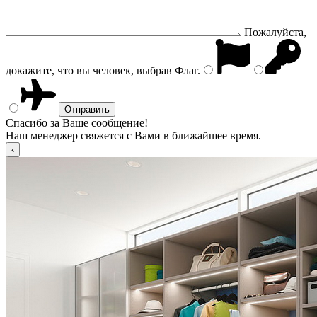
Пожалуйста,
докажите, что вы человек, выбрав
Флаг
.
Спасибо за Ваше сообщение!
Наш менеджер свяжется с Вами в ближайшее время.