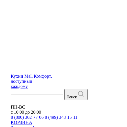
Кухни
Mall
Комфорт,
доступный
каждому
Поиск
ПН-ВС
с 10:00 до 20:00
8 (800) 302-77-06
8 (499) 348-15-11
КОРЗИНА