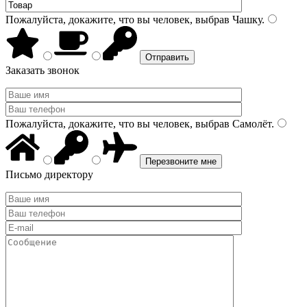
Пожалуйста, докажите, что вы человек, выбрав
Чашку
.
Заказать звонок
Пожалуйста, докажите, что вы человек, выбрав
Самолёт
.
Письмо директору