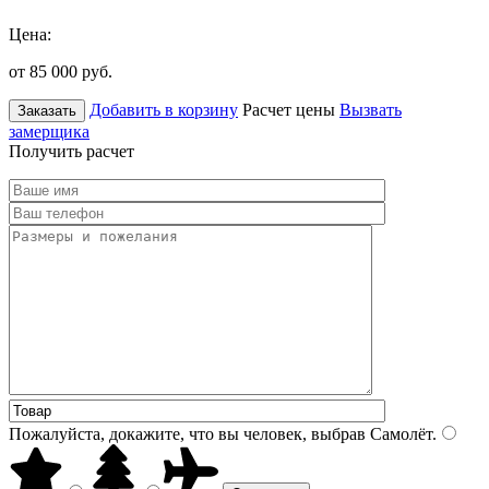
Цена:
от 85 000
руб.
Добавить в корзину
Расчет цены
Вызвать
Заказать
замерщика
Получить расчет
Пожалуйста, докажите, что вы человек, выбрав
Самолёт
.