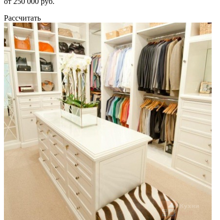
от 250 000 руб.
Рассчитать