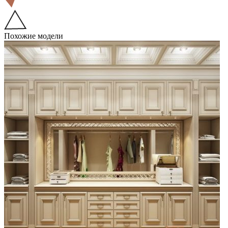
Похожие модели