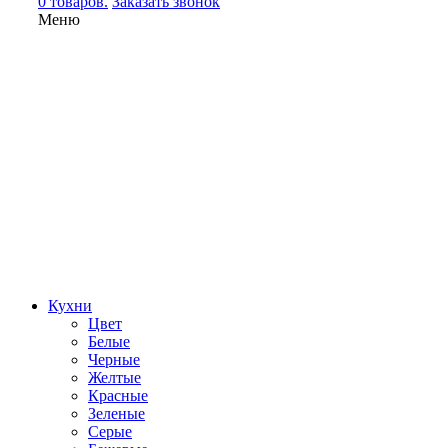
0 товаров.
Заказать звонок
Меню
Кухни
Цвет
Белые
Черные
Желтые
Красные
Зеленые
Серые