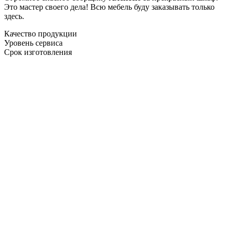
Это мастер своего дела! Всю мебель буду заказывать только
здесь.
Качество продукции
Уровень сервиса
Срок изготовления