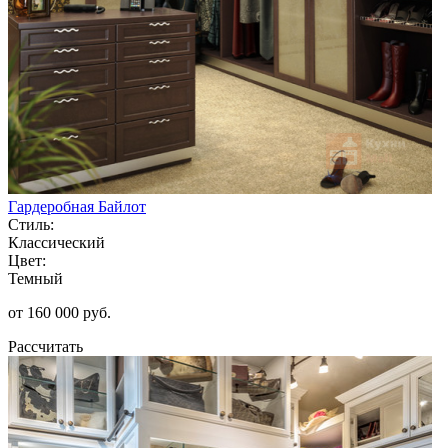
Гардеробная Байлот
Стиль:
Классический
Цвет:
Темный
от 160 000 руб.
Рассчитать