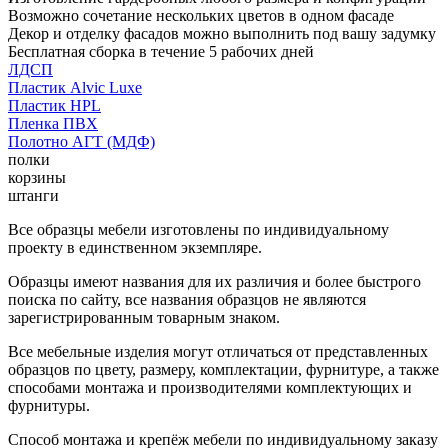
Возможно сочетание нескольких цветов в одном фасаде
Декор и отделку фасадов можно выполнить под вашу задумку
Бесплатная сборка в течение 5 рабочих дней
ЛДСП
Пластик Alvic Luxe
Пластик HPL
Пленка ПВХ
Полотно АГТ (МДФ)
полки
корзины
штанги
Все образцы мебели изготовлены по индивидуальному
проекту в единственном экземпляре.
Образцы имеют названия для их различия и более быстрого
поиска по сайту, все названия образцов не являются
зарегистрированным товарным знаком.
Все мебельные изделия могут отличаться от представленных
образцов по цвету, размеру, комплектации, фурнитуре, а также
способами монтажа и производителями комплектующих и
фурнитуры.
Способ монтажа и крепёж мебели по индивидуальному заказу