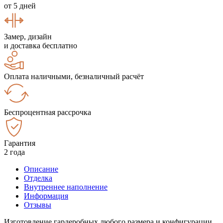
от 5 дней
Замер, дизайн
и доставка бесплатно
Оплата наличными, безналичный расчёт
Беспроцентная рассрочка
Гарантия
2 года
Описание
Отделка
Внутреннее наполнение
Информация
Отзывы
Изготовление гардеробных любого размера и конфигурации