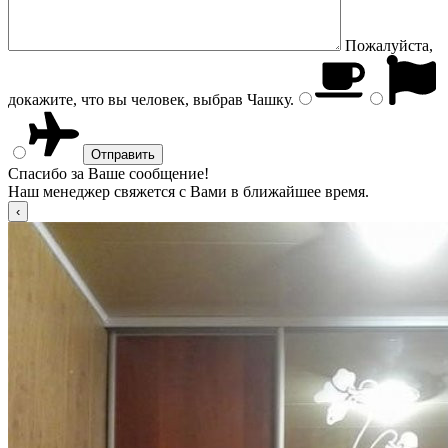
Пожалуйста,
докажите, что вы человек, выбрав
Чашку
.
Спасибо за Ваше сообщение!
Наш менеджер свяжется с Вами в ближайшее время.