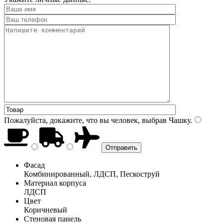
Пожалуйста, докажите, что вы человек, выбрав
Чашку
.
Фасад
Комбинированный, ЛДСП, Пескоструй
Материал корпуса
ЛДСП
Цвет
Коричневый
Стеновая панель