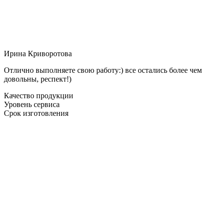
Ирина Криворотова
Отлично выполняете свою работу:) все остались более чем
довольны, респект!)
Качество продукции
Уровень сервиса
Срок изготовления