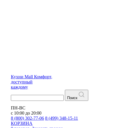
Кухни
Mall
Комфорт,
доступный
каждому
Поиск
ПН-ВС
с 10:00 до 20:00
8 (800) 302-77-06
8 (499) 348-15-11
КОРЗИНА