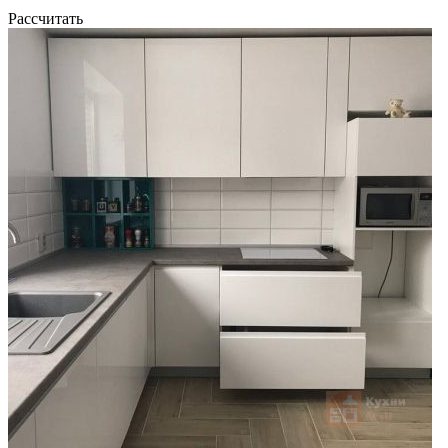
Рассчитать