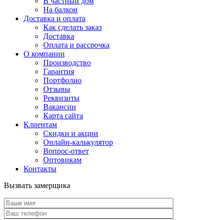
В частный дом
На балкон
Доставка и оплата
Как сделать заказ
Доставка
Оплата и рассрочка
О компании
Производство
Гарантия
Портфолио
Отзывы
Реквизиты
Вакансии
Карта сайта
Клиентам
Скидки и акции
Онлайн-калькулятор
Вопрос-ответ
Оптовикам
Контакты
Вызвать замерщика