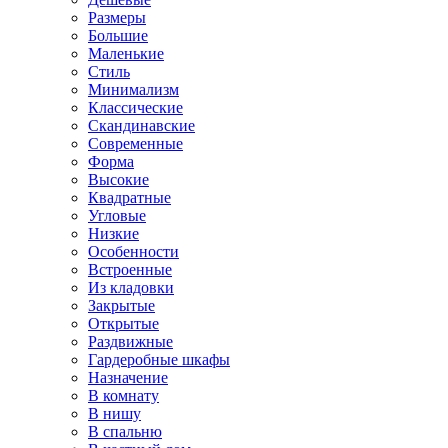
Размеры
Большие
Маленькие
Стиль
Минимализм
Классические
Скандинавские
Современные
Форма
Высокие
Квадратные
Угловые
Низкие
Особенности
Встроенные
Из кладовки
Закрытые
Открытые
Раздвижные
Гардеробные шкафы
Назначение
В комнату
В нишу
В спальню