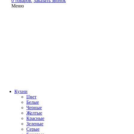
0 товаров.
Заказать звонок
Меню
Кухни
Цвет
Белые
Черные
Желтые
Красные
Зеленые
Серые