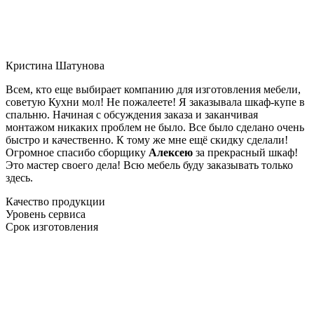
Кристина Шатунова
Всем, кто еще выбирает компанию для изготовления мебели,
советую Кухни мол! Не пожалеете! Я заказывала шкаф-купе в
спальню. Начиная с обсуждения заказа и заканчивая
монтажом никаких проблем не было. Все было сделано очень
быстро и качественно. К тому же мне ещё скидку сделали!
Огромное спасибо сборщику
Алексею
за прекрасный шкаф!
Это мастер своего дела! Всю мебель буду заказывать только
здесь.
Качество продукции
Уровень сервиса
Срок изготовления