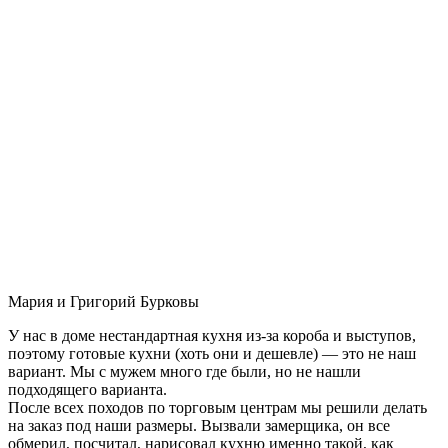
Мария и Григорий Бурковы
У нас в доме нестандартная кухня из-за короба и выступов,
поэтому готовые кухни (хоть они и дешевле) — это не наш
вариант. Мы с мужем много где были, но не нашли
подходящего варианта.
После всех походов по торговым центрам мы решили делать
на заказ под наши размеры. Вызвали замерщика, он все
обмерил, посчитал, нарисовал кухню именно такой, как