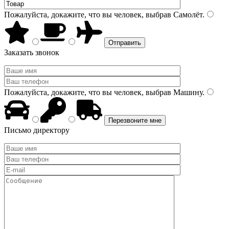
Пожалуйста, докажите, что вы человек, выбрав
Самолёт
.
Заказать звонок
Пожалуйста, докажите, что вы человек, выбрав
Машину
.
Письмо директору