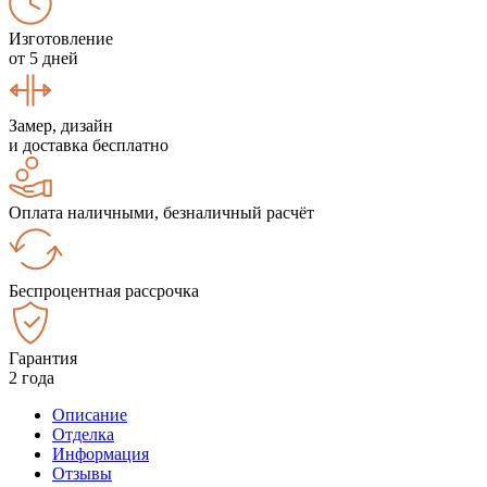
Изготовление
от 5 дней
Замер, дизайн
и доставка бесплатно
Оплата наличными, безналичный расчёт
Беспроцентная рассрочка
Гарантия
2 года
Описание
Отделка
Информация
Отзывы