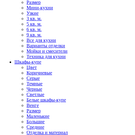
Размер
Мини-кухни
Узкие
3 кв. м.
5 кв. м.
6 кв. м.
9 кв. м.
Все для кухни
Варианты отделки
Мойки и смесители
Техника для кухни
Шкафы-купе
Цвет
Коричневые
Серые
Темные
Черные
Светлые
Белые шкафы-купе
Венге
Размер
Маленькие
Большие
Средние
Отделка и материал