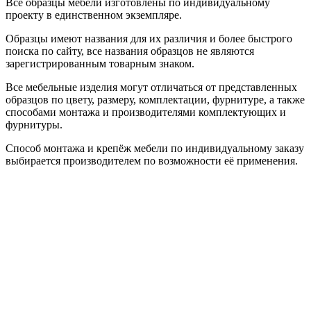
Все образцы мебели изготовлены по индивидуальному
проекту в единственном экземпляре.
Образцы имеют названия для их различия и более быстрого
поиска по сайту, все названия образцов не являются
зарегистрированным товарным знаком.
Все мебельные изделия могут отличаться от представленных
образцов по цвету, размеру, комплектации, фурнитуре, а также
способами монтажа и производителями комплектующих и
фурнитуры.
Способ монтажа и крепёж мебели по индивидуальному заказу
выбирается производителем по возможности её применения.