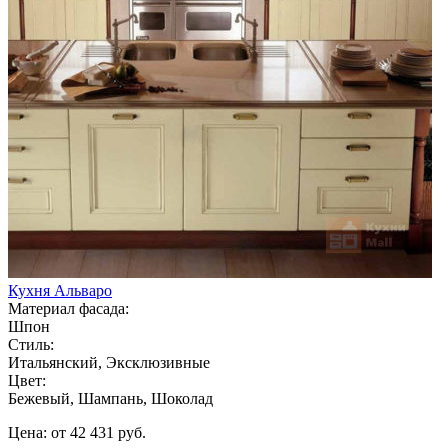
Кухня Альваро
Материал фасада:
Шпон
Стиль:
Итальянский, Эксклюзивные
Цвет:
Бежевый, Шампань, Шоколад
Цена: от 42 431 руб.