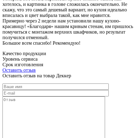
хотелось, и картинка в голове сложилась окончательно. Не
скажу, что это самый дешевый вариант, но кухня идеально
вписалась и цвет выбрала такой, как мне нравится.
Примерно через 2 недели нам установили нашу кухню-
красавицу! «Благодаря» нашим кривым стенам, им пришлось
помучиться с монтажом верхних шкафчиков, но результат
получился отменный.
Большое всем спасибо! Рекомендую!
Качество продукции
Уровень сервиса
Срок изготовления
Оставить отзыв
Оставить отзыв на товар Деккер