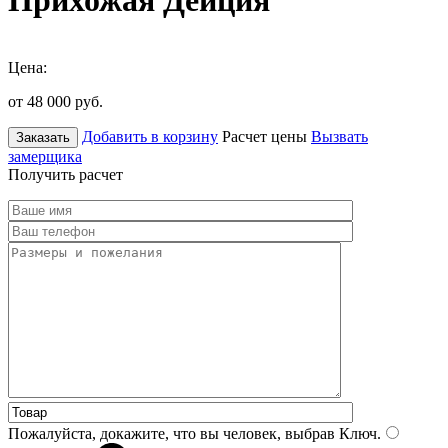
Прихожая Дейция
Цена:
от 48 000
руб.
Добавить в корзину
Расчет цены
Вызвать
Заказать
замерщика
Получить расчет
Пожалуйста, докажите, что вы человек, выбрав
Ключ
.