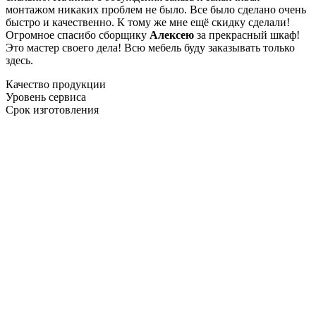
монтажом никаких проблем не было. Все было сделано очень
быстро и качественно. К тому же мне ещё скидку сделали!
Огромное спасибо сборщику
Алексею
за прекрасный шкаф!
Это мастер своего дела! Всю мебель буду заказывать только
здесь.
Качество продукции
Уровень сервиса
Срок изготовления