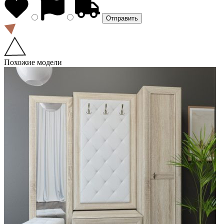
Похожие модели