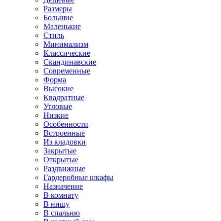
Размеры
Большие
Маленькие
Стиль
Минимализм
Классические
Скандинавские
Современные
Форма
Высокие
Квадратные
Угловые
Низкие
Особенности
Встроенные
Из кладовки
Закрытые
Открытые
Раздвижные
Гардеробные шкафы
Назначение
В комнату
В нишу
В спальню