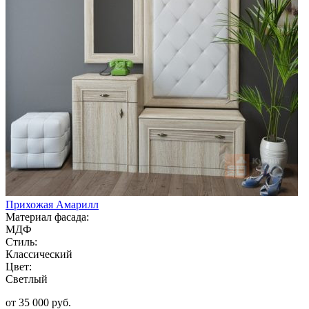
Прихожая Амарилл
Материал фасада:
МДФ
Стиль:
Классический
Цвет:
Светлый
от 35 000 руб.