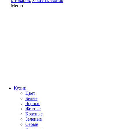
0 товаров.
Заказать звонок
Меню
Кухни
Цвет
Белые
Черные
Желтые
Красные
Зеленые
Серые