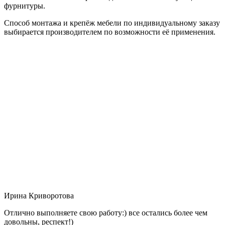
фурнитуры.
Способ монтажа и крепёж мебели по индивидуальному заказу
выбирается производителем по возможности её применения.
Ирина Криворотова
Отлично выполняете свою работу:) все остались более чем
довольны, респект!)