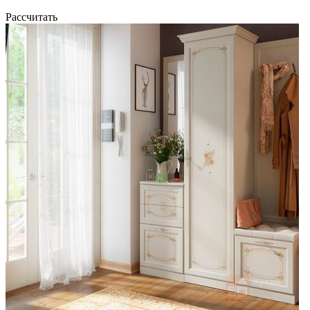
Рассчитать