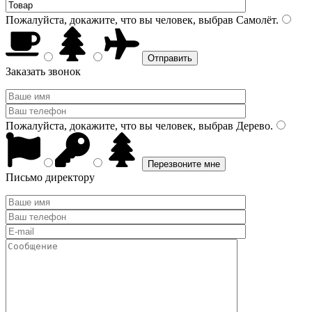
Пожалуйста, докажите, что вы человек, выбрав
Самолёт
.
Заказать звонок
Пожалуйста, докажите, что вы человек, выбрав
Дерево
.
Письмо директору