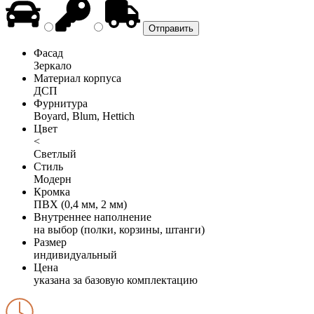
Фасад
Зеркало
Материал корпуса
ДСП
Фурнитура
Boyard, Blum, Hettich
Цвет
<
Светлый
Стиль
Модерн
Кромка
ПВХ (0,4 мм, 2 мм)
Внутреннее наполнение
на выбор (полки, корзины, штанги)
Размер
индивидуальный
Цена
указана за базовую комплектацию