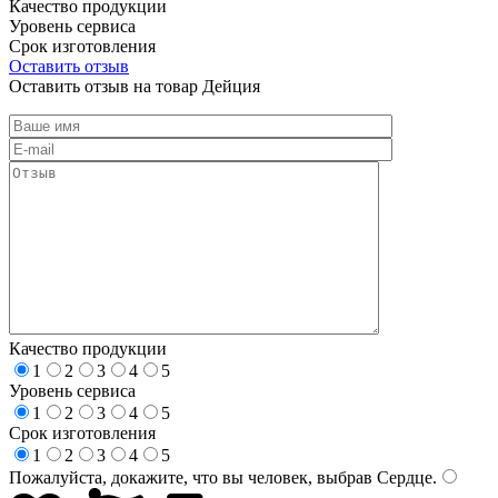
Качество продукции
Уровень сервиса
Срок изготовления
Оставить отзыв
Оставить отзыв на товар Дейция
Качество продукции
1
2
3
4
5
Уровень сервиса
1
2
3
4
5
Срок изготовления
1
2
3
4
5
Пожалуйста, докажите, что вы человек, выбрав
Сердце
.