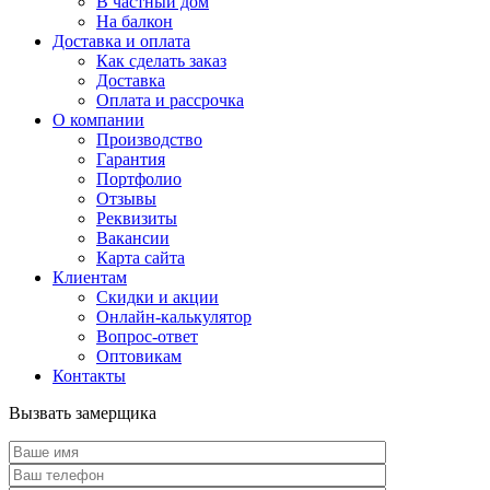
В частный дом
На балкон
Доставка и оплата
Как сделать заказ
Доставка
Оплата и рассрочка
О компании
Производство
Гарантия
Портфолио
Отзывы
Реквизиты
Вакансии
Карта сайта
Клиентам
Скидки и акции
Онлайн-калькулятор
Вопрос-ответ
Оптовикам
Контакты
Вызвать замерщика