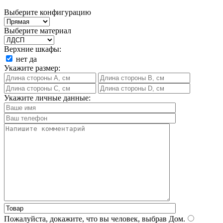
Выберите конфигурацию
Выберите материал
Верхние шкафы:
нет
да
Укажите размер:
Укажите личные данные:
Пожалуйста, докажите, что вы человек, выбрав
Дом
.