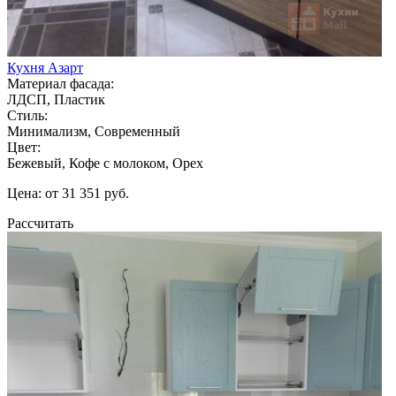
Кухня Азарт
Материал фасада:
ЛДСП, Пластик
Стиль:
Минимализм, Современный
Цвет:
Бежевый, Кофе с молоком, Орех
Цена: от 31 351 руб.
Рассчитать