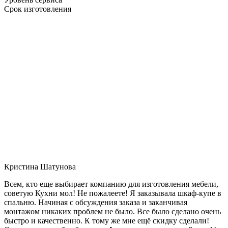
Срок изготовления
Кристина Шатунова
Всем, кто еще выбирает компанию для изготовления мебели,
советую Кухни мол! Не пожалеете! Я заказывала шкаф-купе в
спальню. Начиная с обсуждения заказа и заканчивая
монтажом никаких проблем не было. Все было сделано очень
быстро и качественно. К тому же мне ещё скидку сделали!