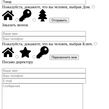
Пожалуйста, докажите, что вы человек, выбрав
Дом
.
Заказать звонок
Пожалуйста, докажите, что вы человек, выбрав
Ключ
.
Письмо директору