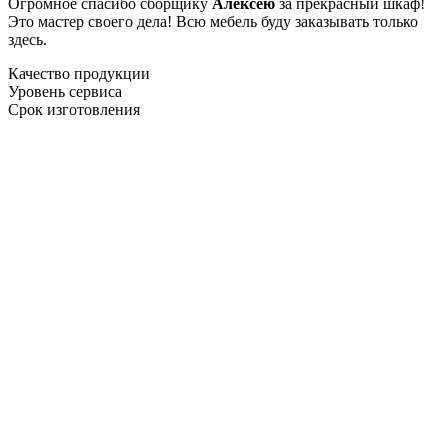
Огромное спасибо сборщику
Алексею
за прекрасный шкаф!
Это мастер своего дела! Всю мебель буду заказывать только
здесь.
Качество продукции
Уровень сервиса
Срок изготовления