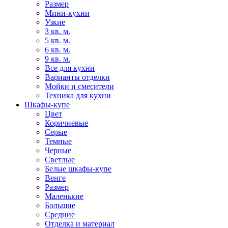
Размер
Мини-кухни
Узкие
3 кв. м.
5 кв. м.
6 кв. м.
9 кв. м.
Все для кухни
Варианты отделки
Мойки и смесители
Техника для кухни
Шкафы-купе
Цвет
Коричневые
Серые
Темные
Черные
Светлые
Белые шкафы-купе
Венге
Размер
Маленькие
Большие
Средние
Отделка и материал