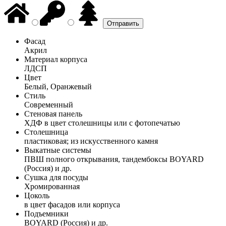
Фасад
Акрил
Материал корпуса
ЛДСП
Цвет
Белый, Оранжевый
Стиль
Современный
Стеновая панель
ХДФ в цвет столешницы или с фотопечатью
Столешница
пластиковая; из искусственного камня
Выкатные системы
ПВШ полного открывания, тандембоксы BOYARD
(Россия) и др.
Сушка для посуды
Хромированная
Цоколь
в цвет фасадов или корпуса
Подъемники
BOYARD (Россия) и др.