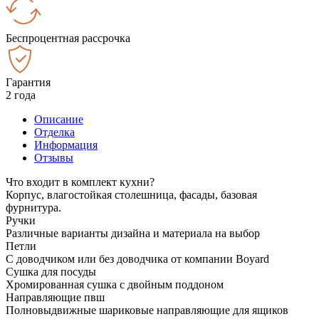
Беспроцентная рассрочка
Гарантия
2 года
Описание
Отделка
Информация
Отзывы
Что входит в комплект кухни?
Корпус, влагостойкая столешница, фасады, базовая
фурнитура.
Ручки
Различные варианты дизайна и материала на выбор
Петли
С доводчиком или без доводчика от компании Boyard
Сушка для посуды
Хромированная сушка с двойным поддоном
Направляющие пвш
Полновыдвижные шариковые направляющие для ящиков