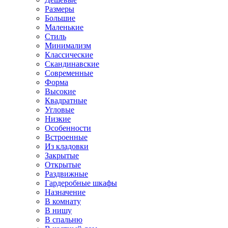
Размеры
Большие
Маленькие
Стиль
Минимализм
Классические
Скандинавские
Современные
Форма
Высокие
Квадратные
Угловые
Низкие
Особенности
Встроенные
Из кладовки
Закрытые
Открытые
Раздвижные
Гардеробные шкафы
Назначение
В комнату
В нишу
В спальню