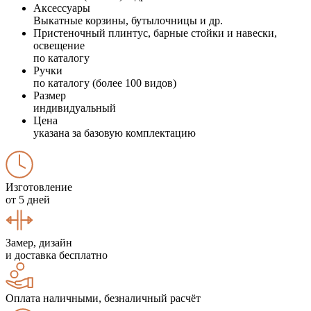
Аксессуары
Выкатные корзины, бутылочницы и др.
Пристеночный плинтус, барные стойки и навески,
освещение
по каталогу
Ручки
по каталогу (более 100 видов)
Размер
индивидуальный
Цена
указана за базовую комплектацию
Изготовление
от 5 дней
Замер, дизайн
и доставка бесплатно
Оплата наличными, безналичный расчёт