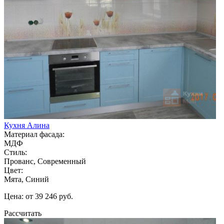
Кухня Алина
Материал фасада:
МДФ
Стиль:
Прованс, Современный
Цвет:
Мята, Синий
Цена: от 39 246 руб.
Рассчитать