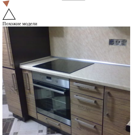
Похожие модели