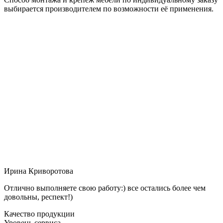
выбирается производителем по возможности её применения.
Ирина Криворотова
Отлично выполняете свою работу:) все остались более чем
довольны, респект!)
Качество продукции
Уровень сервиса