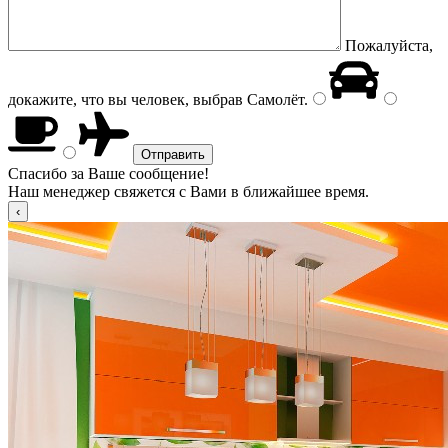
Пожалуйста,
докажите, что вы человек, выбрав
Самолёт
.
Спасибо за Ваше сообщение!
Наш менеджер свяжется с Вами в ближайшее время.