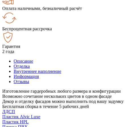
Оплата наличными, безналичный расчёт
Беспроцентная рассрочка
Гарантия
2 года
Описание
Отделка
Внутреннее наполнение
Информация
Отзывы
Изготовление гардеробных любого размера и конфигурации
Возможно сочетание нескольких цветов в одном фасаде
Декор и отделку фасадов можно выполнить под вашу задумку
Бесплатная сборка в течение 5 рабочих дней
ЛДСП
Пластик Alvic Luxe
Пластик HPL
Пленка ПВХ