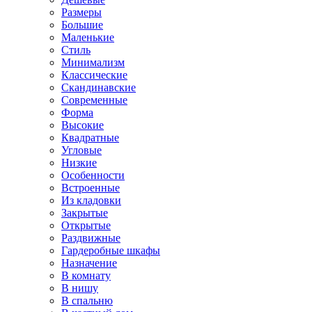
Размеры
Большие
Маленькие
Стиль
Минимализм
Классические
Скандинавские
Современные
Форма
Высокие
Квадратные
Угловые
Низкие
Особенности
Встроенные
Из кладовки
Закрытые
Открытые
Раздвижные
Гардеробные шкафы
Назначение
В комнату
В нишу
В спальню