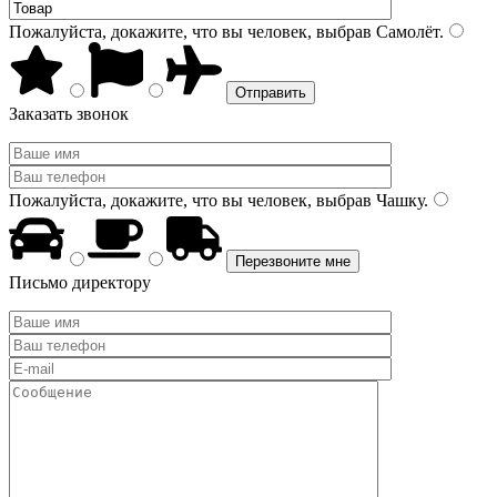
Пожалуйста, докажите, что вы человек, выбрав
Самолёт
.
Заказать звонок
Пожалуйста, докажите, что вы человек, выбрав
Чашку
.
Письмо директору