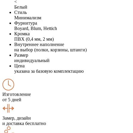
<
Белый
Стиль
Минимализм
Фурнитура
Boyard, Blum, Hettich
Кромка
ПВХ (0,4 мм, 2 мм)
Внутреннее наполнение
на выбор (полки, корзины, штанги)
Размер
индивидуальный
Цена
указана за базовую комплектацию
Изготовление
от 5 дней
Замер, дизайн
и доставка бесплатно