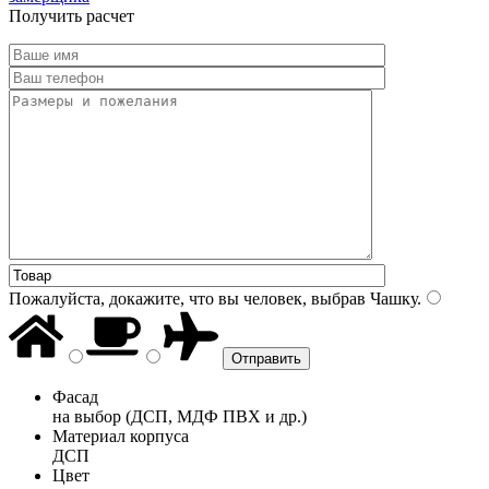
Получить расчет
Пожалуйста, докажите, что вы человек, выбрав
Чашку
.
Фасад
на выбор (ДСП, МДФ ПВХ и др.)
Материал корпуса
ДСП
Цвет