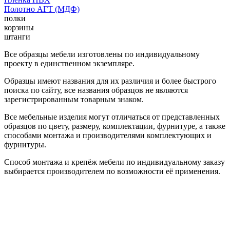
Полотно АГТ (МДФ)
полки
корзины
штанги
Все образцы мебели изготовлены по индивидуальному
проекту в единственном экземпляре.
Образцы имеют названия для их различия и более быстрого
поиска по сайту, все названия образцов не являются
зарегистрированным товарным знаком.
Все мебельные изделия могут отличаться от представленных
образцов по цвету, размеру, комплектации, фурнитуре, а также
способами монтажа и производителями комплектующих и
фурнитуры.
Способ монтажа и крепёж мебели по индивидуальному заказу
выбирается производителем по возможности её применения.