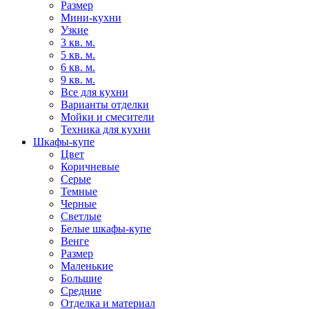
Размер
Мини-кухни
Узкие
3 кв. м.
5 кв. м.
6 кв. м.
9 кв. м.
Все для кухни
Варианты отделки
Мойки и смесители
Техника для кухни
Шкафы-купе
Цвет
Коричневые
Серые
Темные
Черные
Светлые
Белые шкафы-купе
Венге
Размер
Маленькие
Большие
Средние
Отделка и материал