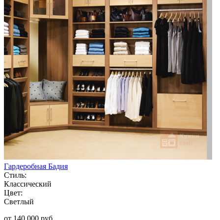
Гардеробная Бадия
Стиль:
Классический
Цвет:
Светлый
от 140 000 руб.