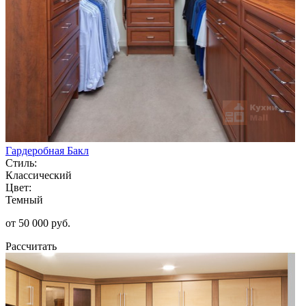
Гардеробная Бакл
Стиль:
Классический
Цвет:
Темный
от 50 000 руб.
Рассчитать