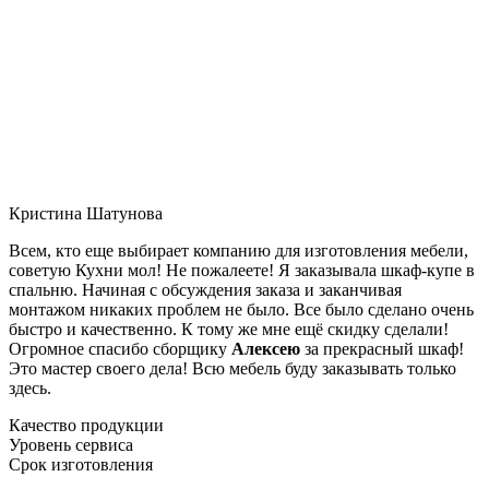
Кристина Шатунова
Всем, кто еще выбирает компанию для изготовления мебели,
советую Кухни мол! Не пожалеете! Я заказывала шкаф-купе в
спальню. Начиная с обсуждения заказа и заканчивая
монтажом никаких проблем не было. Все было сделано очень
быстро и качественно. К тому же мне ещё скидку сделали!
Огромное спасибо сборщику
Алексею
за прекрасный шкаф!
Это мастер своего дела! Всю мебель буду заказывать только
здесь.
Качество продукции
Уровень сервиса
Срок изготовления