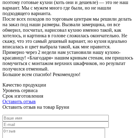
поэтому готовые кухни (хоть они и дешевле) — это не наш
вариант. Мы с мужем много где были, но не нашли
подходящего варианта.
После всех походов по торговым центрам мы решили делать
на заказ под наши размеры. Вызвали замерщика, он все
обмерил, посчитал, нарисовал кухню именно такой, как
хотелось, и картинка в голове сложилась окончательно. Не
скажу, что это самый дешевый вариант, но кухня идеально
вписалась и цвет выбрала такой, как мне нравится.
Примерно через 2 недели нам установили нашу кухню-
красавицу! «Благодаря» нашим кривым стенам, им пришлось
помучиться с монтажом верхних шкафчиков, но результат
получился отменный.
Большое всем спасибо! Рекомендую!
Качество продукции
Уровень сервиса
Срок изготовления
Оставить отзыв
Оставить отзыв на товар Бруни