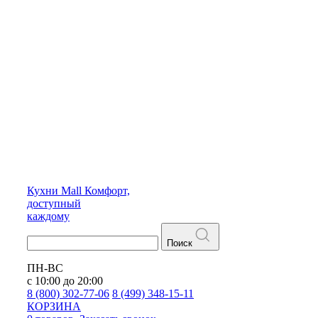
Кухни
Mall
Комфорт,
доступный
каждому
Поиск
ПН-ВС
с 10:00 до 20:00
8 (800) 302-77-06
8 (499) 348-15-11
КОРЗИНА