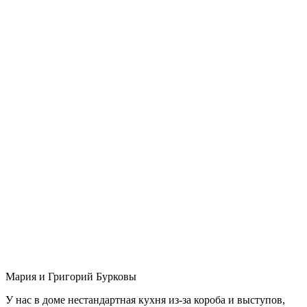
Мария и Григорий Бурковы
У нас в доме нестандартная кухня из-за короба и выступов,