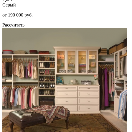
Серый
от 190 000 руб.
Рассчитать