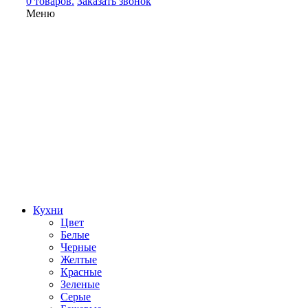
0 товаров.
Заказать звонок
Меню
Кухни
Цвет
Белые
Черные
Желтые
Красные
Зеленые
Серые