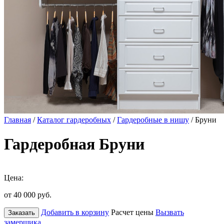
Главная
/
Каталог гардеробных
/
Гардеробные в нишу
/ Бруни
Гардеробная Бруни
Цена:
от 40 000
руб.
Добавить в корзину
Расчет цены
Вызвать
Заказать
замерщика