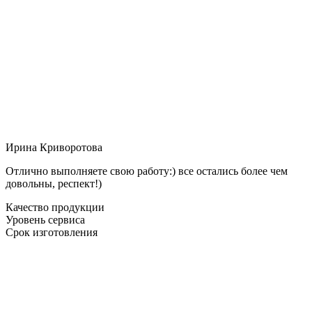
Ирина Криворотова
Отлично выполняете свою работу:) все остались более чем
довольны, респект!)
Качество продукции
Уровень сервиса
Срок изготовления