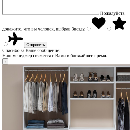
Пожалуйста,
докажите, что вы человек, выбрав
Звезду
.
Спасибо за Ваше сообщение!
Наш менеджер свяжется с Вами в ближайшее время.