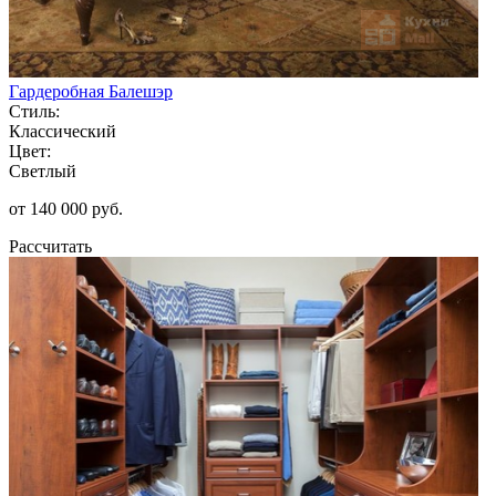
Гардеробная Балешэр
Стиль:
Классический
Цвет:
Светлый
от 140 000 руб.
Рассчитать