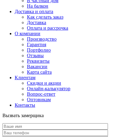
В частный дом
На балкон
Доставка и оплата
Как сделать заказ
Доставка
Оплата и рассрочка
О компании
Производство
Гарантия
Портфолио
Отзывы
Реквизиты
Вакансии
Карта сайта
Клиентам
Скидки и акции
Онлайн-калькулятор
Вопрос-ответ
Оптовикам
Контакты
Вызвать замерщика