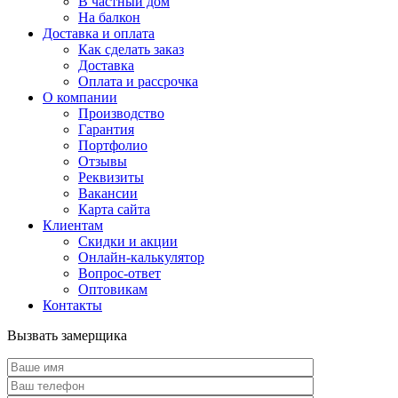
В частный дом
На балкон
Доставка и оплата
Как сделать заказ
Доставка
Оплата и рассрочка
О компании
Производство
Гарантия
Портфолио
Отзывы
Реквизиты
Вакансии
Карта сайта
Клиентам
Скидки и акции
Онлайн-калькулятор
Вопрос-ответ
Оптовикам
Контакты
Вызвать замерщика