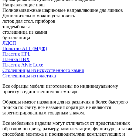
Направляющие пвш
Полновыдвижные шариковые направляющие для ящиков
Дополнительно можно установить
лоток для стол. приборов
тандембоксы
столешница из камня
бутылочница
ЛДСП
Полотно АГТ (МДФ)
Пластик HPL
Пленка ПВХ
Пластик Alvic Luxe
Столешницы из искусственного камня
Столешницы из пластика
Все образцы мебели изготовлены по индивидуальному
проекту в единственном экземпляре.
Образцы имеют названия для их различия и более быстрого
поиска по сайту, все названия образцов не являются
зарегистрированным товарным знаком.
Все мебельные изделия могут отличаться от представленных
образцов по цвету, размеру, комплектации, фурнитуре, а также
способами монтажа и производителями комплектующих и