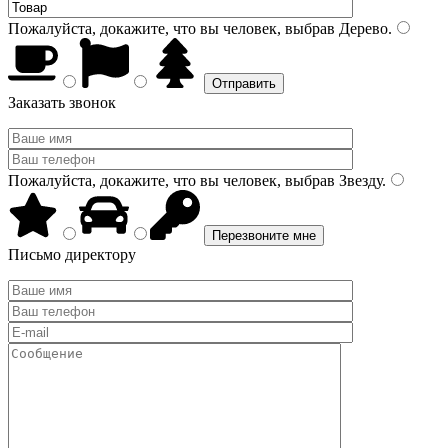
Пожалуйста, докажите, что вы человек, выбрав
Дерево
.
Заказать звонок
Пожалуйста, докажите, что вы человек, выбрав
Звезду
.
Письмо директору