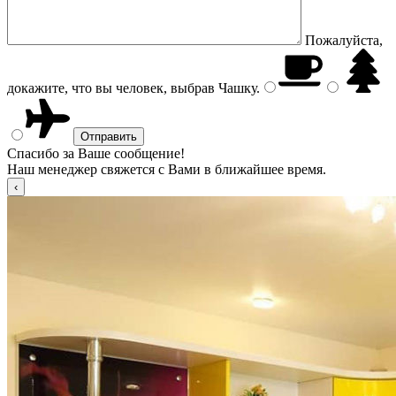
Пожалуйста,
докажите, что вы человек, выбрав
Чашку
.
Спасибо за Ваше сообщение!
Наш менеджер свяжется с Вами в ближайшее время.