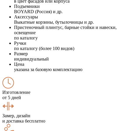
в цвет фасадов или корпуса
Подъемники
BOYARD (Россия) и др.
Аксессуары
Выкатные корзины, бутылочницы и др.
Пристеночный плинтус, барные стойки и навески,
освещение
по каталогу
Ручки
по каталогу (более 100 видов)
Размер
индивидуальный
Цена
указана за базовую комплектацию
Изготовление
от 5 дней
Замер, дизайн
и доставка бесплатно