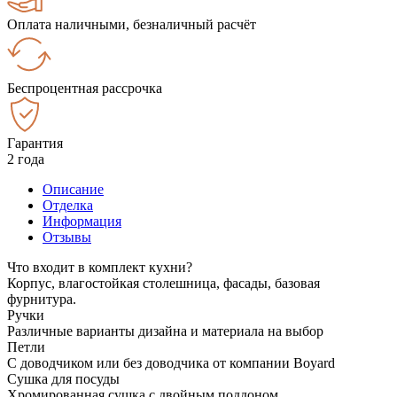
Оплата наличными, безналичный расчёт
Беспроцентная рассрочка
Гарантия
2 года
Описание
Отделка
Информация
Отзывы
Что входит в комплект кухни?
Корпус, влагостойкая столешница, фасады, базовая
фурнитура.
Ручки
Различные варианты дизайна и материала на выбор
Петли
С доводчиком или без доводчика от компании Boyard
Сушка для посуды
Хромированная сушка с двойным поддоном