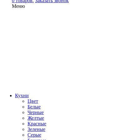
0 товаров.
Заказать звонок
Меню
Кухни
Цвет
Белые
Черные
Желтые
Красные
Зеленые
Серые