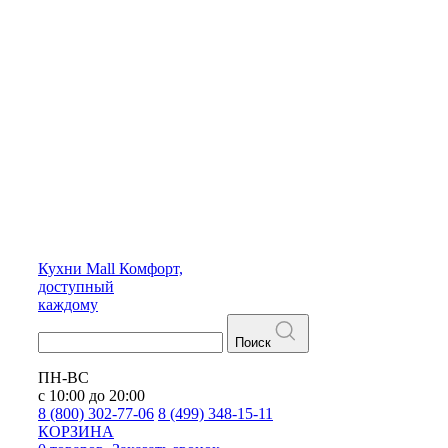
Кухни
Mall
Комфорт,
доступный
каждому
Поиск
ПН-ВС
с 10:00 до 20:00
8 (800) 302-77-06
8 (499) 348-15-11
КОРЗИНА