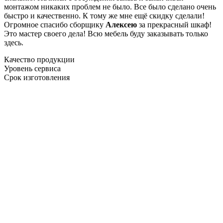
монтажом никаких проблем не было. Все было сделано очень
быстро и качественно. К тому же мне ещё скидку сделали!
Огромное спасибо сборщику
Алексею
за прекрасный шкаф!
Это мастер своего дела! Всю мебель буду заказывать только
здесь.
Качество продукции
Уровень сервиса
Срок изготовления