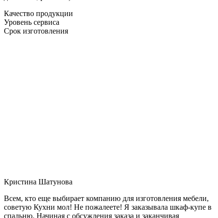
Качество продукции
Уровень сервиса
Срок изготовления
Кристина Шатунова
Всем, кто еще выбирает компанию для изготовления мебели,
советую Кухни мол! Не пожалеете! Я заказывала шкаф-купе в
спальню. Начиная с обсуждения заказа и заканчивая