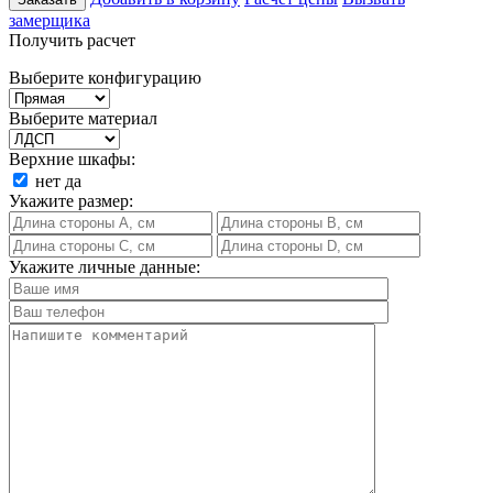
замерщика
Получить расчет
Выберите конфигурацию
Выберите материал
Верхние шкафы:
нет
да
Укажите размер:
Укажите личные данные: