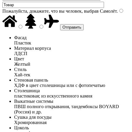
Пожалуйста, докажите, что вы человек, выбрав
Самолёт
.
Фасад
Пластик
Материал корпуса
ЛДСП
Цвет
Желтый
Стиль
Хай-тек
Стеновая панель
ХДФ в цвет столешницы или с фотопечатью
Столешница
пластиковая; из искусственного камня
Выкатные системы
ПВШ полного открывания, тандембоксы BOYARD
(Россия) и др.
Сушка для посуды
Хромированная
Цоколь