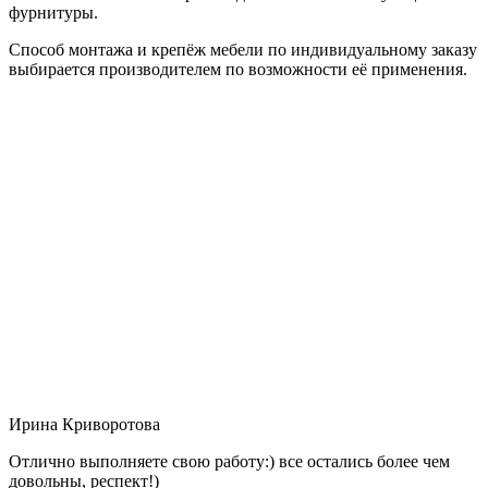
фурнитуры.
Способ монтажа и крепёж мебели по индивидуальному заказу
выбирается производителем по возможности её применения.
Ирина Криворотова
Отлично выполняете свою работу:) все остались более чем
довольны, респект!)