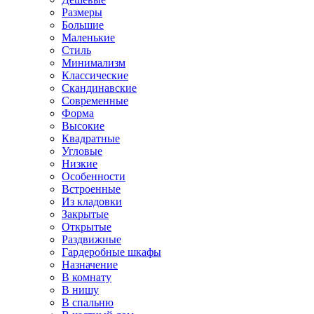
Размеры
Большие
Маленькие
Стиль
Минимализм
Классические
Скандинавские
Современные
Форма
Высокие
Квадратные
Угловые
Низкие
Особенности
Встроенные
Из кладовки
Закрытые
Открытые
Раздвижные
Гардеробные шкафы
Назначение
В комнату
В нишу
В спальню