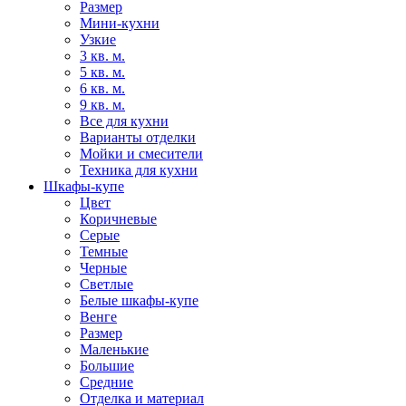
Размер
Мини-кухни
Узкие
3 кв. м.
5 кв. м.
6 кв. м.
9 кв. м.
Все для кухни
Варианты отделки
Мойки и смесители
Техника для кухни
Шкафы-купе
Цвет
Коричневые
Серые
Темные
Черные
Светлые
Белые шкафы-купе
Венге
Размер
Маленькие
Большие
Средние
Отделка и материал