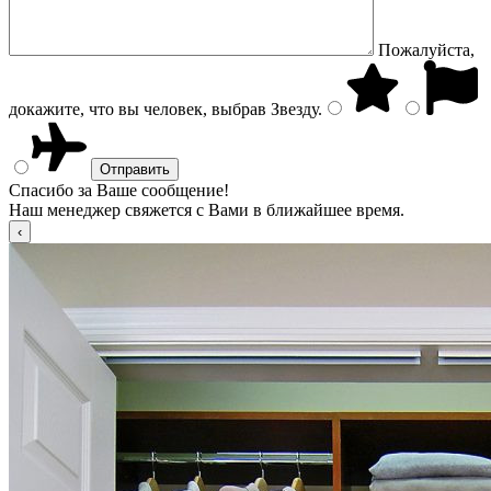
Пожалуйста,
докажите, что вы человек, выбрав
Звезду
.
Спасибо за Ваше сообщение!
Наш менеджер свяжется с Вами в ближайшее время.