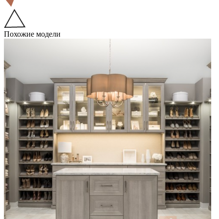
Похожие модели