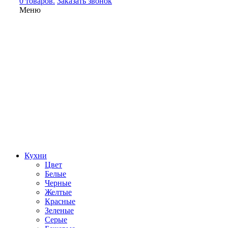
0 товаров.
Заказать звонок
Меню
Кухни
Цвет
Белые
Черные
Желтые
Красные
Зеленые
Серые