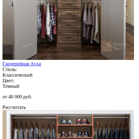
Гардеробная Ауха
Стиль:
Классический
Цвет:
Темный
от 40 000 руб.
Рассчитать