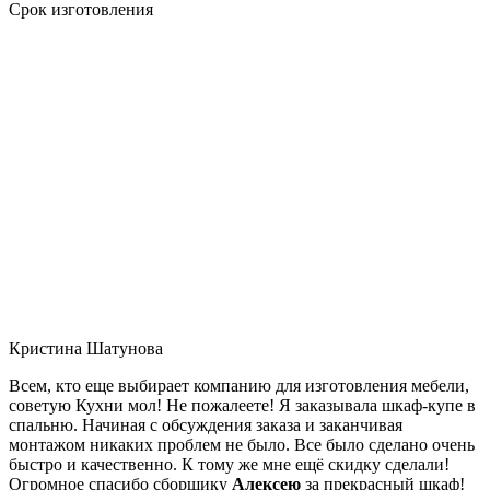
Срок изготовления
Кристина Шатунова
Всем, кто еще выбирает компанию для изготовления мебели,
советую Кухни мол! Не пожалеете! Я заказывала шкаф-купе в
спальню. Начиная с обсуждения заказа и заканчивая
монтажом никаких проблем не было. Все было сделано очень
быстро и качественно. К тому же мне ещё скидку сделали!
Огромное спасибо сборщику
Алексею
за прекрасный шкаф!