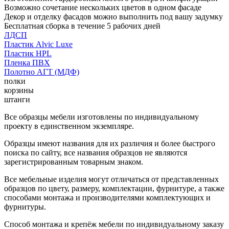
Возможно сочетание нескольких цветов в одном фасаде
Декор и отделку фасадов можно выполнить под вашу задумку
Бесплатная сборка в течение 5 рабочих дней
ЛДСП
Пластик Alvic Luxe
Пластик HPL
Пленка ПВХ
Полотно АГТ (МДФ)
полки
корзины
штанги
Все образцы мебели изготовлены по индивидуальному
проекту в единственном экземпляре.
Образцы имеют названия для их различия и более быстрого
поиска по сайту, все названия образцов не являются
зарегистрированным товарным знаком.
Все мебельные изделия могут отличаться от представленных
образцов по цвету, размеру, комплектации, фурнитуре, а также
способами монтажа и производителями комплектующих и
фурнитуры.
Способ монтажа и крепёж мебели по индивидуальному заказу