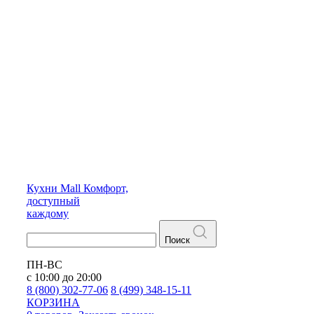
Кухни
Mall
Комфорт,
доступный
каждому
Поиск
ПН-ВС
с 10:00 до 20:00
8 (800) 302-77-06
8 (499) 348-15-11
КОРЗИНА