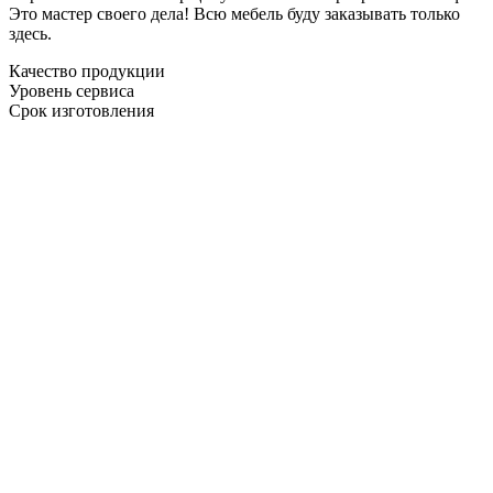
Это мастер своего дела! Всю мебель буду заказывать только
здесь.
Качество продукции
Уровень сервиса
Срок изготовления