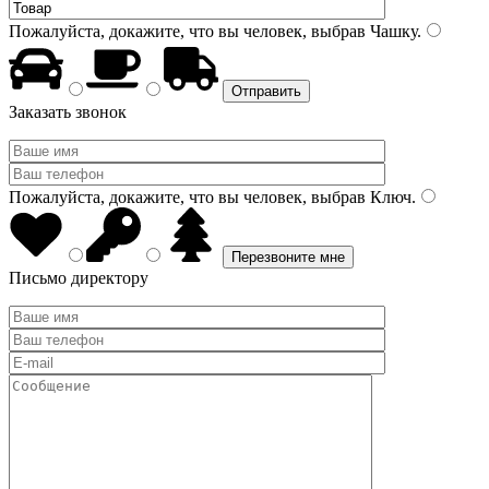
Пожалуйста, докажите, что вы человек, выбрав
Чашку
.
Заказать звонок
Пожалуйста, докажите, что вы человек, выбрав
Ключ
.
Письмо директору