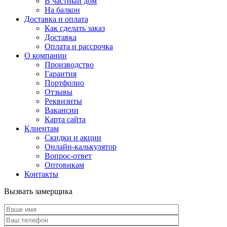
В частный дом
На балкон
Доставка и оплата
Как сделать заказ
Доставка
Оплата и рассрочка
О компании
Производство
Гарантия
Портфолио
Отзывы
Реквизиты
Вакансии
Карта сайта
Клиентам
Скидки и акции
Онлайн-калькулятор
Вопрос-ответ
Оптовикам
Контакты
Вызвать замерщика