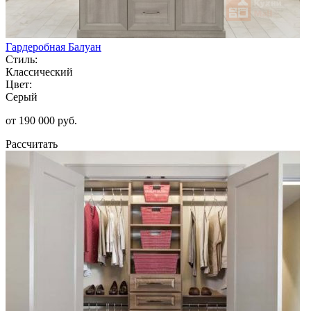
Гардеробная Балуан
Стиль:
Классический
Цвет:
Серый
от 190 000 руб.
Рассчитать