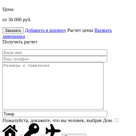
Цена:
от 36 000
руб.
Добавить в корзину
Расчет цены
Вызвать
Заказать
замерщика
Получить расчет
Пожалуйста, докажите, что вы человек, выбрав
Дом
.