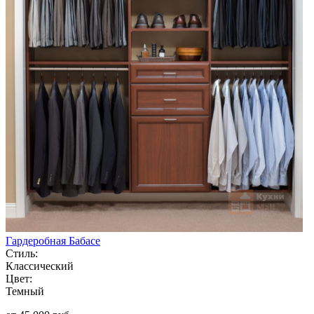
Гардеробная Бабасе
Стиль:
Классический
Цвет:
Темный