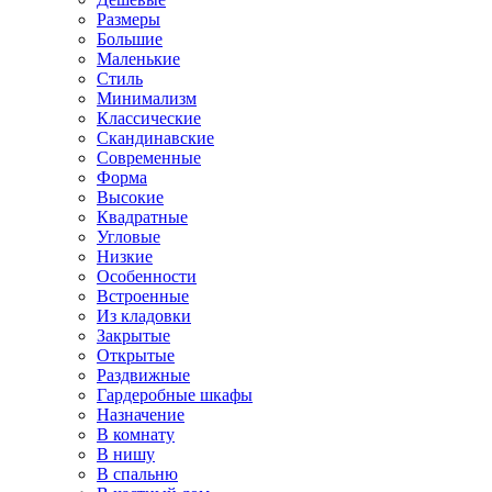
Размеры
Большие
Маленькие
Стиль
Минимализм
Классические
Скандинавские
Современные
Форма
Высокие
Квадратные
Угловые
Низкие
Особенности
Встроенные
Из кладовки
Закрытые
Открытые
Раздвижные
Гардеробные шкафы
Назначение
В комнату
В нишу
В спальню