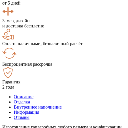
от 5 дней
Замер, дизайн
и доставка бесплатно
Оплата наличными, безналичный расчёт
Беспроцентная рассрочка
Гарантия
2 года
Описание
Отделка
Внутреннее наполнение
Информация
Отзывы
Изготовление гардеробных любого размера и конфигурации