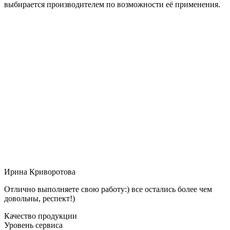
выбирается производителем по возможности её применения.
Ирина Криворотова
Отлично выполняете свою работу:) все остались более чем
довольны, респект!)
Качество продукции
Уровень сервиса