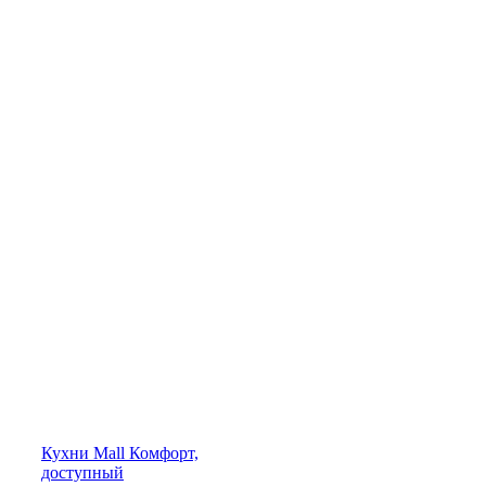
Кухни
Mall
Комфорт,
доступный