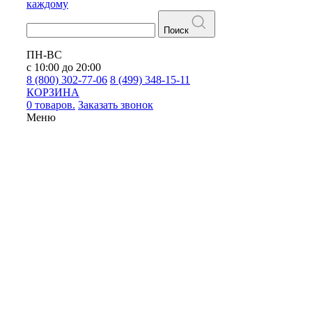
каждому
Поиск
ПН-ВС
с 10:00 до 20:00
8 (800) 302-77-06
8 (499) 348-15-11
КОРЗИНА
0 товаров.
Заказать звонок
Меню