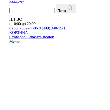
каждому
Поиск
ПН-ВС
с 10:00 до 20:00
8 (800) 302-77-06
8 (499) 348-15-11
КОРЗИНА
0 товаров.
Заказать звонок
Меню