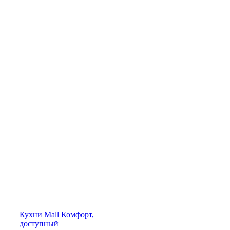
Кухни
Mall
Комфорт,
доступный