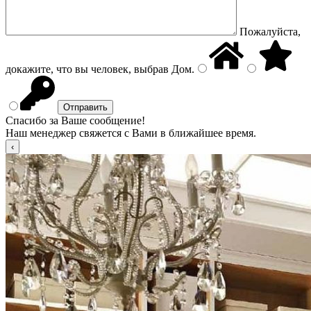
Пожалуйста,
докажите, что вы человек, выбрав
Дом
.
Спасибо за Ваше сообщение!
Наш менеджер свяжется с Вами в ближайшее время.