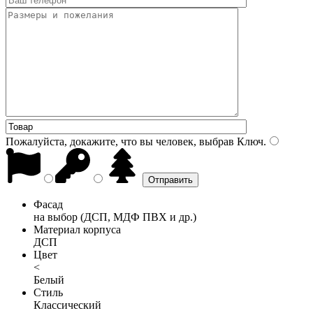
Пожалуйста, докажите, что вы человек, выбрав
Ключ
.
Фасад
на выбор (ДСП, МДФ ПВХ и др.)
Материал корпуса
ДСП
Цвет
<
Белый
Стиль
Классический