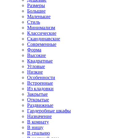
Размеры
Большие
Маленькие
Стиль
Минимализм
Классические
Скандинавские
Современные
Форма
Высокие
Квадратные
Угловые
Низкие
Особенности
Встроенные
Из кладовки
Закрытые
Открытые
Раздвижные
Гардеробные шкафы
Назначение
В комнату
В нишу
В спальню