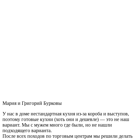
Мария и Григорий Бурковы
У нас в доме нестандартная кухня из-за короба и выступов,
поэтому готовые кухни (хоть они и дешевле) — это не наш
вариант. Мы с мужем много где были, но не нашли
подходящего варианта.
После всех походов по торговым центрам мы решили делать