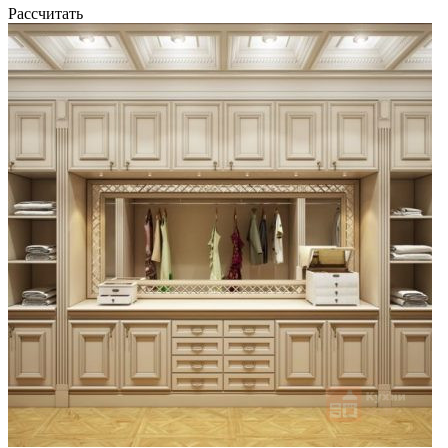
Рассчитать