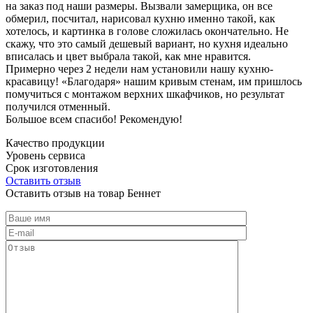
на заказ под наши размеры. Вызвали замерщика, он все
обмерил, посчитал, нарисовал кухню именно такой, как
хотелось, и картинка в голове сложилась окончательно. Не
скажу, что это самый дешевый вариант, но кухня идеально
вписалась и цвет выбрала такой, как мне нравится.
Примерно через 2 недели нам установили нашу кухню-
красавицу! «Благодаря» нашим кривым стенам, им пришлось
помучиться с монтажом верхних шкафчиков, но результат
получился отменный.
Большое всем спасибо! Рекомендую!
Качество продукции
Уровень сервиса
Срок изготовления
Оставить отзыв
Оставить отзыв на товар Беннет