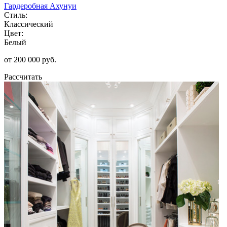
Гардеробная Ахунуи
Стиль:
Классический
Цвет:
Белый
от 200 000 руб.
Рассчитать