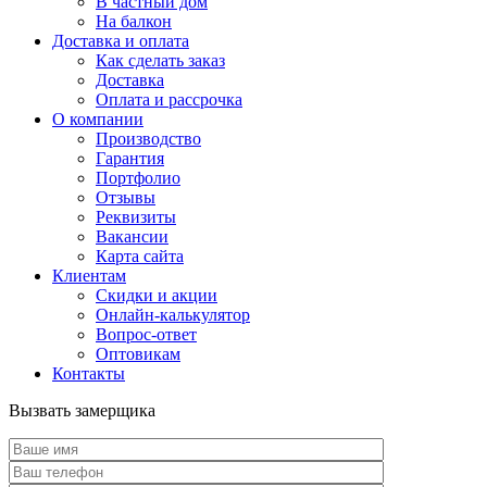
В частный дом
На балкон
Доставка и оплата
Как сделать заказ
Доставка
Оплата и рассрочка
О компании
Производство
Гарантия
Портфолио
Отзывы
Реквизиты
Вакансии
Карта сайта
Клиентам
Скидки и акции
Онлайн-калькулятор
Вопрос-ответ
Оптовикам
Контакты
Вызвать замерщика