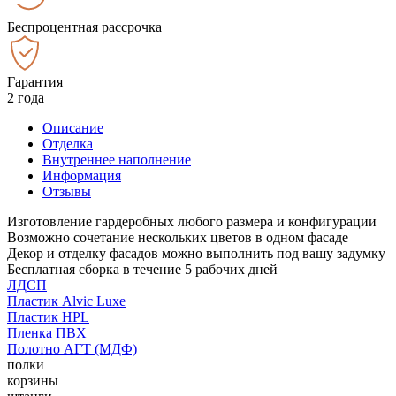
Беспроцентная рассрочка
Гарантия
2 года
Описание
Отделка
Внутреннее наполнение
Информация
Отзывы
Изготовление гардеробных любого размера и конфигурации
Возможно сочетание нескольких цветов в одном фасаде
Декор и отделку фасадов можно выполнить под вашу задумку
Бесплатная сборка в течение 5 рабочих дней
ЛДСП
Пластик Alvic Luxe
Пластик HPL
Пленка ПВХ
Полотно АГТ (МДФ)
полки
корзины