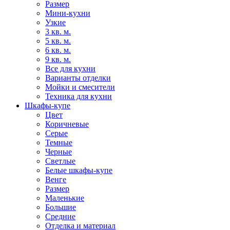
Размер
Мини-кухни
Узкие
3 кв. м.
5 кв. м.
6 кв. м.
9 кв. м.
Все для кухни
Варианты отделки
Мойки и смесители
Техника для кухни
Шкафы-купе
Цвет
Коричневые
Серые
Темные
Черные
Светлые
Белые шкафы-купе
Венге
Размер
Маленькие
Большие
Средние
Отделка и материал