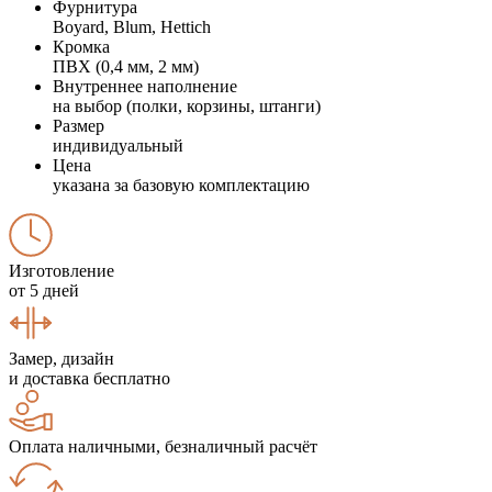
Фурнитура
Boyard, Blum, Hettich
Кромка
ПВХ (0,4 мм, 2 мм)
Внутреннее наполнение
на выбор (полки, корзины, штанги)
Размер
индивидуальный
Цена
указана за базовую комплектацию
Изготовление
от 5 дней
Замер, дизайн
и доставка бесплатно
Оплата наличными, безналичный расчёт