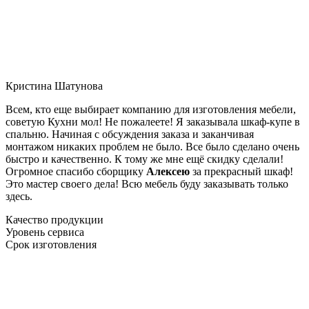
Кристина Шатунова
Всем, кто еще выбирает компанию для изготовления мебели,
советую Кухни мол! Не пожалеете! Я заказывала шкаф-купе в
спальню. Начиная с обсуждения заказа и заканчивая
монтажом никаких проблем не было. Все было сделано очень
быстро и качественно. К тому же мне ещё скидку сделали!
Огромное спасибо сборщику
Алексею
за прекрасный шкаф!
Это мастер своего дела! Всю мебель буду заказывать только
здесь.
Качество продукции
Уровень сервиса
Срок изготовления