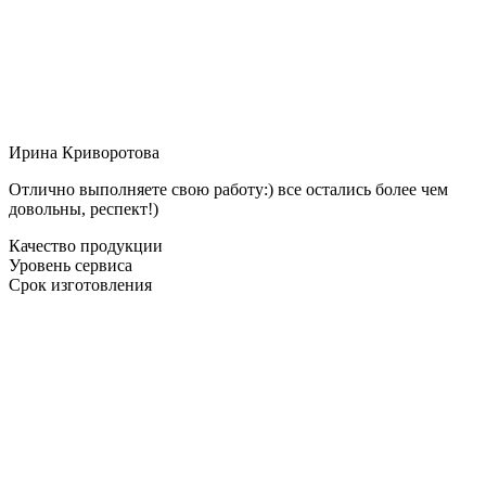
Ирина Криворотова
Отлично выполняете свою работу:) все остались более чем
довольны, респект!)
Качество продукции
Уровень сервиса
Срок изготовления