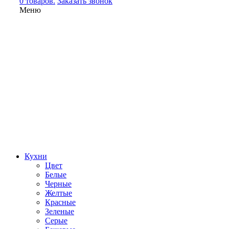
0 товаров.
Заказать звонок
Меню
Кухни
Цвет
Белые
Черные
Желтые
Красные
Зеленые
Серые