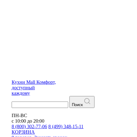
Кухни
Mall
Комфорт,
доступный
каждому
Поиск
ПН-ВС
с 10:00 до 20:00
8 (800) 302-77-06
8 (499) 348-15-11
КОРЗИНА