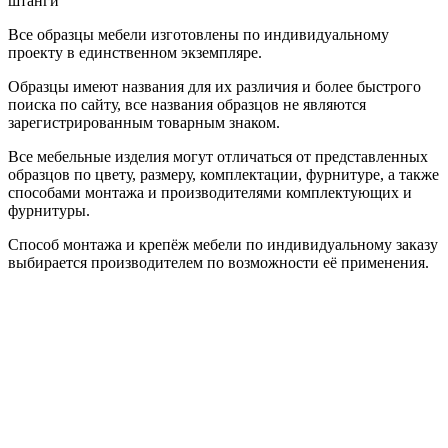
штанги
Все образцы мебели изготовлены по индивидуальному
проекту в единственном экземпляре.
Образцы имеют названия для их различия и более быстрого
поиска по сайту, все названия образцов не являются
зарегистрированным товарным знаком.
Все мебельные изделия могут отличаться от представленных
образцов по цвету, размеру, комплектации, фурнитуре, а также
способами монтажа и производителями комплектующих и
фурнитуры.
Способ монтажа и крепёж мебели по индивидуальному заказу
выбирается производителем по возможности её применения.