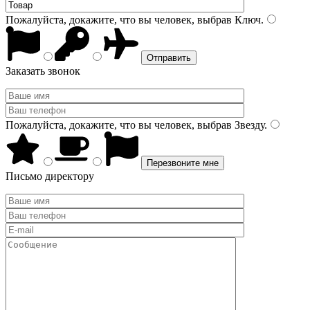
Пожалуйста, докажите, что вы человек, выбрав
Ключ
.
Заказать звонок
Пожалуйста, докажите, что вы человек, выбрав
Звезду
.
Письмо директору