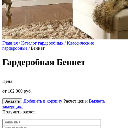
Главная
/
Каталог гардеробных
/
Классические
гардеробные
/ Беннет
Гардеробная Беннет
Цена:
от 102 000
руб.
Добавить в корзину
Расчет цены
Вызвать
Заказать
замерщика
Получить расчет