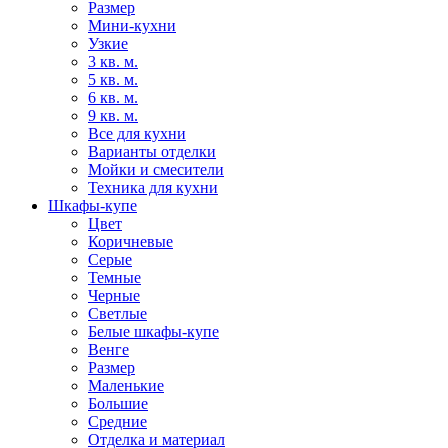
Размер
Мини-кухни
Узкие
3 кв. м.
5 кв. м.
6 кв. м.
9 кв. м.
Все для кухни
Варианты отделки
Мойки и смесители
Техника для кухни
Шкафы-купе
Цвет
Коричневые
Серые
Темные
Черные
Светлые
Белые шкафы-купе
Венге
Размер
Маленькие
Большие
Средние
Отделка и материал