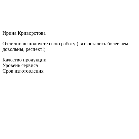
Ирина Криворотова
Отлично выполняете свою работу:) все остались более чем
довольны, респект!)
Качество продукции
Уровень сервиса
Срок изготовления