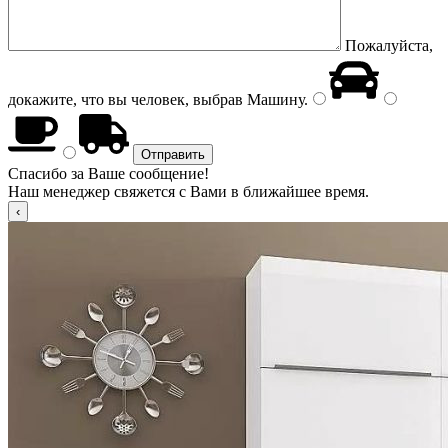
Пожалуйста,
докажите, что вы человек, выбрав
Машину
.
Спасибо за Ваше сообщение!
Наш менеджер свяжется с Вами в ближайшее время.