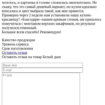
хотелось, и картинка в голове сложилась окончательно. Не
скажу, что это самый дешевый вариант, но кухня идеально
вписалась и цвет выбрала такой, как мне нравится.
Примерно через 2 недели нам установили нашу кухню-
красавицу! «Благодаря» нашим кривым стенам, им пришлось
помучиться с монтажом верхних шкафчиков, но результат
получился отменный.
Большое всем спасибо! Рекомендую!
Качество продукции
Уровень сервиса
Срок изготовления
Оставить отзыв
Оставить отзыв на товар Белый дым