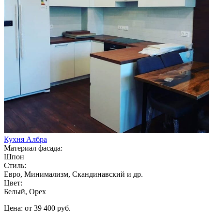
Кухня Албра
Материал фасада:
Шпон
Стиль:
Евро, Минимализм, Скандинавский и др.
Цвет:
Белый, Орех
Цена: от 39 400 руб.