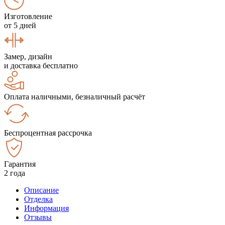
Изготовление
от 5 дней
Замер, дизайн
и доставка бесплатно
Оплата наличными, безналичный расчёт
Беспроцентная рассрочка
Гарантия
2 года
Описание
Отделка
Информация
Отзывы