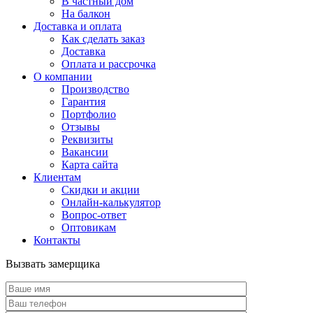
В частный дом
На балкон
Доставка и оплата
Как сделать заказ
Доставка
Оплата и рассрочка
О компании
Производство
Гарантия
Портфолио
Отзывы
Реквизиты
Вакансии
Карта сайта
Клиентам
Скидки и акции
Онлайн-калькулятор
Вопрос-ответ
Оптовикам
Контакты
Вызвать замерщика