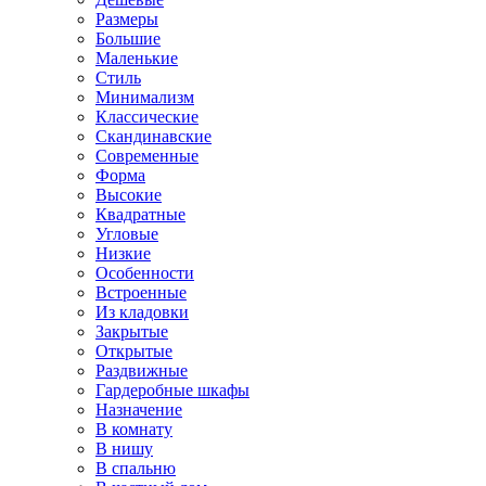
Размеры
Большие
Маленькие
Стиль
Минимализм
Классические
Скандинавские
Современные
Форма
Высокие
Квадратные
Угловые
Низкие
Особенности
Встроенные
Из кладовки
Закрытые
Открытые
Раздвижные
Гардеробные шкафы
Назначение
В комнату
В нишу
В спальню