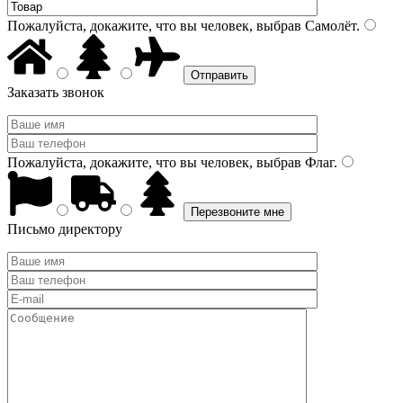
Пожалуйста, докажите, что вы человек, выбрав
Самолёт
.
Заказать звонок
Пожалуйста, докажите, что вы человек, выбрав
Флаг
.
Письмо директору