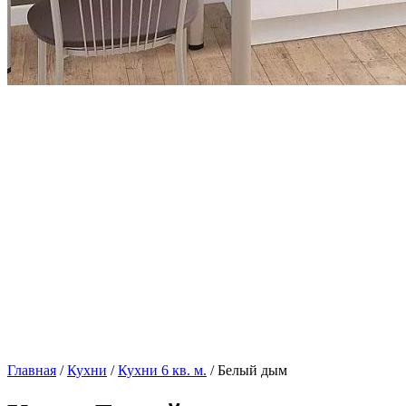
Главная
/
Кухни
/
Кухни 6 кв. м.
/ Белый дым