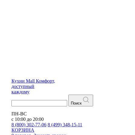
Кухни
Mall
Комфорт,
доступный
каждому
Поиск
ПН-ВС
с 10:00 до 20:00
8 (800) 302-77-06
8 (499) 348-15-11
КОРЗИНА