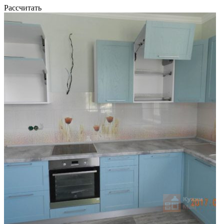
Рассчитать