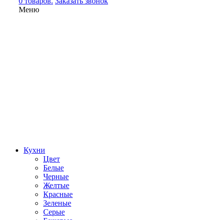
0 товаров.
Заказать звонок
Меню
Кухни
Цвет
Белые
Черные
Желтые
Красные
Зеленые
Серые