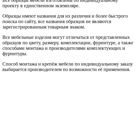
Все образцы мебели изготовлены по индивидуальному
проекту в единственном экземпляре.
Образцы имеют названия для их различия и более быстрого
поиска по сайту, все названия образцов не являются
зарегистрированным товарным знаком.
Все мебельные изделия могут отличаться от представленных
образцов по цвету, размеру, комплектации, фурнитуре, а также
способами монтажа и производителями комплектующих и
фурнитуры.
Способ монтажа и крепёж мебели по индивидуальному заказу
выбирается производителем по возможности её применения.