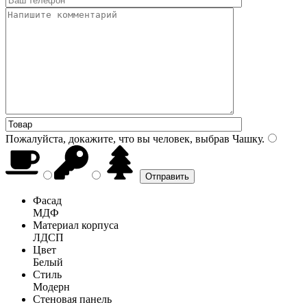
Пожалуйста, докажите, что вы человек, выбрав
Чашку
.
Фасад
МДФ
Материал корпуса
ЛДСП
Цвет
Белый
Стиль
Модерн
Стеновая панель