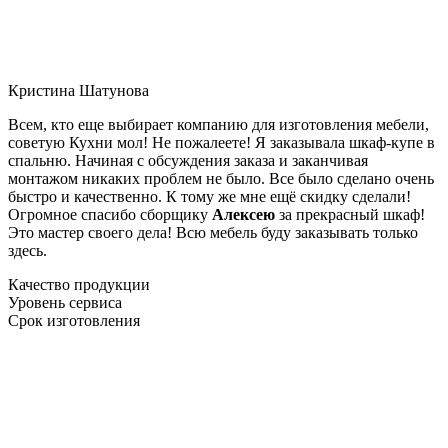
Кристина Шатунова
Всем, кто еще выбирает компанию для изготовления мебели,
советую Кухни мол! Не пожалеете! Я заказывала шкаф-купе в
спальню. Начиная с обсуждения заказа и заканчивая
монтажом никаких проблем не было. Все было сделано очень
быстро и качественно. К тому же мне ещё скидку сделали!
Огромное спасибо сборщику
Алексею
за прекрасный шкаф!
Это мастер своего дела! Всю мебель буду заказывать только
здесь.
Качество продукции
Уровень сервиса
Срок изготовления