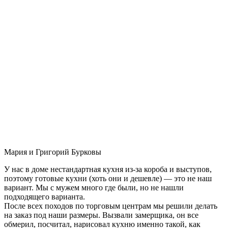
Мария и Григорий Бурковы
У нас в доме нестандартная кухня из-за короба и выступов,
поэтому готовые кухни (хоть они и дешевле) — это не наш
вариант. Мы с мужем много где были, но не нашли
подходящего варианта.
После всех походов по торговым центрам мы решили делать
на заказ под наши размеры. Вызвали замерщика, он все
обмерил, посчитал, нарисовал кухню именно такой, как