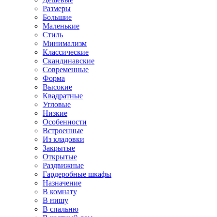
Размеры
Большие
Маленькие
Стиль
Минимализм
Классические
Скандинавские
Современные
Форма
Высокие
Квадратные
Угловые
Низкие
Особенности
Встроенные
Из кладовки
Закрытые
Открытые
Раздвижные
Гардеробные шкафы
Назначение
В комнату
В нишу
В спальню