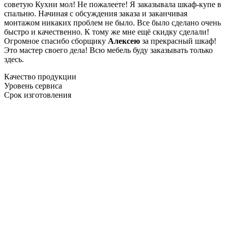
советую Кухни мол! Не пожалеете! Я заказывала шкаф-купе в
спальню. Начиная с обсуждения заказа и заканчивая
монтажом никаких проблем не было. Все было сделано очень
быстро и качественно. К тому же мне ещё скидку сделали!
Огромное спасибо сборщику
Алексею
за прекрасный шкаф!
Это мастер своего дела! Всю мебель буду заказывать только
здесь.
Качество продукции
Уровень сервиса
Срок изготовления