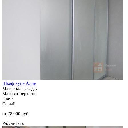
Шкаф-купе Алин
Материал фасада:
Матовое зеркало
Цвет:
Серый
от 78 000 руб.
Рассчитать