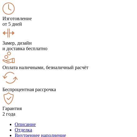
Изготовление
от 5 дней
Замер, дизайн
и доставка бесплатно
Оплата наличными, безналичный расчёт
Беспроцентная рассрочка
Гарантия
2 года
Описание
Отделка
Внутреннее наполнение