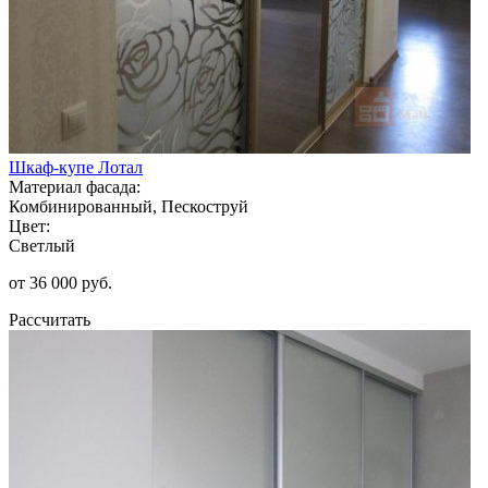
Шкаф-купе Лотал
Материал фасада:
Комбинированный, Пескоструй
Цвет:
Светлый
от 36 000 руб.
Рассчитать