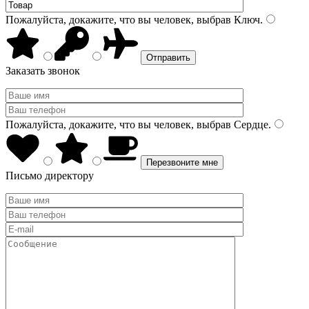
Пожалуйста, докажите, что вы человек, выбрав
Ключ
.
Заказать звонок
Пожалуйста, докажите, что вы человек, выбрав
Сердце
.
Письмо директору