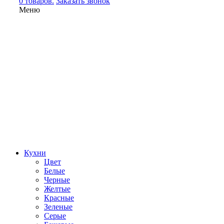
0 товаров.
Заказать звонок
Меню
Кухни
Цвет
Белые
Черные
Желтые
Красные
Зеленые
Серые