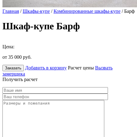
Главная
/
Шкафы-купе
/
Комбинированные шкафы-купе
/ Барф
Шкаф-купе Барф
Цена:
от 35 000
руб.
Добавить в корзину
Расчет цены
Вызвать
Заказать
замерщика
Получить расчет