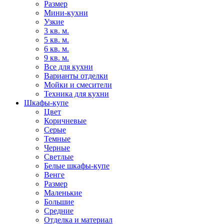
Размер
Мини-кухни
Узкие
3 кв. м.
5 кв. м.
6 кв. м.
9 кв. м.
Все для кухни
Варианты отделки
Мойки и смесители
Техника для кухни
Шкафы-купе
Цвет
Коричневые
Серые
Темные
Черные
Светлые
Белые шкафы-купе
Венге
Размер
Маленькие
Большие
Средние
Отделка и материал