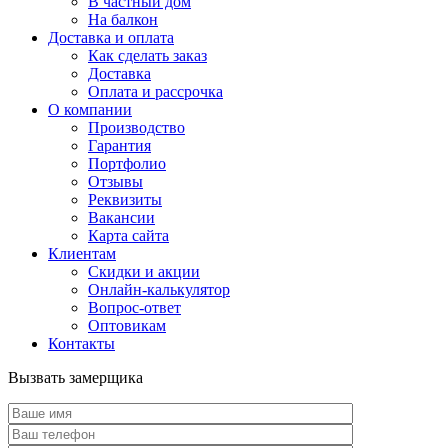
В частный дом
На балкон
Доставка и оплата
Как сделать заказ
Доставка
Оплата и рассрочка
О компании
Производство
Гарантия
Портфолио
Отзывы
Реквизиты
Вакансии
Карта сайта
Клиентам
Скидки и акции
Онлайн-калькулятор
Вопрос-ответ
Оптовикам
Контакты
Вызвать замерщика