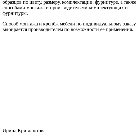
образцов по цвету, размеру, комплектации, фурнитуре, а также
способами монтажа и производителями комплектующих и
фурнитуры.
Способ монтажа и крепёж мебели по индивидуальному заказу
выбирается производителем по возможности её применения.
Ирина Криворотова