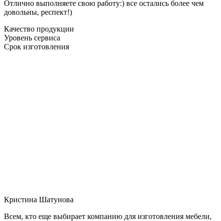
Отлично выполняете свою работу:) все остались более чем
довольны, респект!)
Качество продукции
Уровень сервиса
Срок изготовления
Кристина Шатунова
Всем, кто еще выбирает компанию для изготовления мебели,