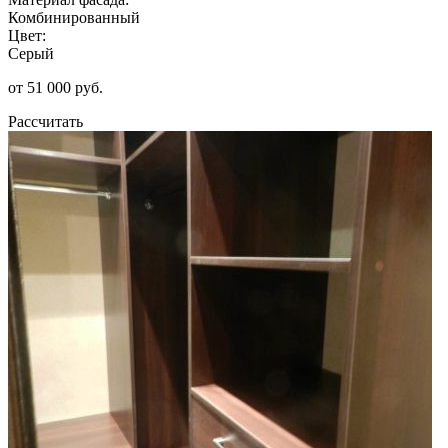
Комбинированный
Цвет:
Серый
от 51 000 руб.
Рассчитать