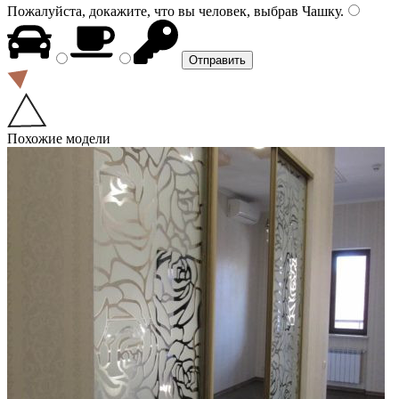
Пожалуйста, докажите, что вы человек, выбрав
Чашку
.
Похожие модели