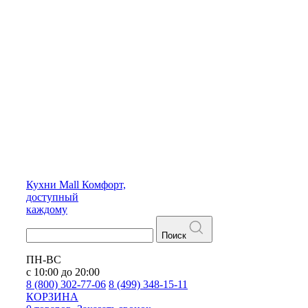
Кухни
Mall
Комфорт,
доступный
каждому
Поиск
ПН-ВС
с 10:00 до 20:00
8 (800) 302-77-06
8 (499) 348-15-11
КОРЗИНА