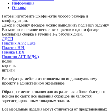
Информация
Отзывы
Готовы изготовить шкафы-купе любого размера и
конфигурации.
Декор и отделку фасадов можно выполнить под вашу задумку.
Возможно сочетание нескольких цветов в одном фасаде.
Бесплатная сборка в течение 1-2 рабочих дней.
ЛДСП
Пластик Alvic Luxe
Пластик HPL
Пленка ПВХ
Полотно АГТ (МДФ)
полки
корзины
штанги
Все образцы мебели изготовлены по индивидуальному
проекту в единственном экземпляре.
Образцы имеют названия для их различия и более быстрого
поиска по сайту, все названия образцов не являются
зарегистрированным товарным знаком.
Все мебельные изделия могут отличаться от представленных