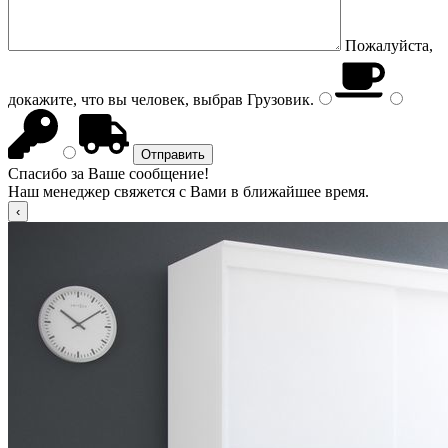
Пожалуйста,
докажите, что вы человек, выбрав
Грузовик
.
Спасибо за Ваше сообщение!
Наш менеджер свяжется с Вами в ближайшее время.