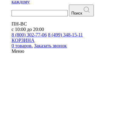
каждому
Поиск
ПН-ВС
с 10:00 до 20:00
8 (800) 302-77-06
8 (499) 348-15-11
КОРЗИНА
0 товаров.
Заказать звонок
Меню