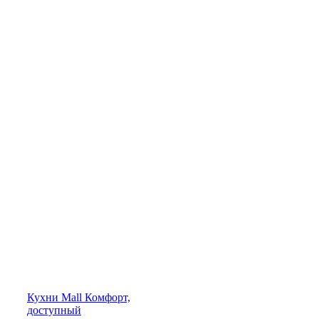
Кухни
Mall
Комфорт,
доступный