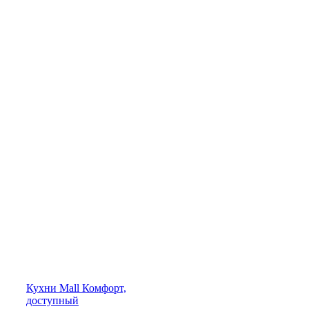
Кухни
Mall
Комфорт,
доступный