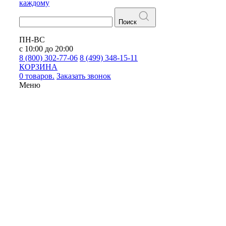
каждому
Поиск
ПН-ВС
с 10:00 до 20:00
8 (800) 302-77-06
8 (499) 348-15-11
КОРЗИНА
0 товаров.
Заказать звонок
Меню