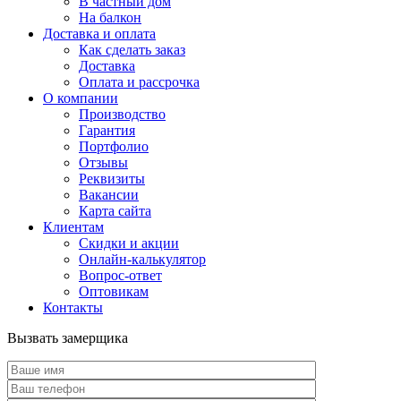
В частный дом
На балкон
Доставка и оплата
Как сделать заказ
Доставка
Оплата и рассрочка
О компании
Производство
Гарантия
Портфолио
Отзывы
Реквизиты
Вакансии
Карта сайта
Клиентам
Скидки и акции
Онлайн-калькулятор
Вопрос-ответ
Оптовикам
Контакты
Вызвать замерщика