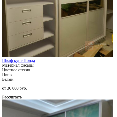
Шкаф-купе Понда
Материал фасада:
Цветное стекло
Цвет:
Белый
от 36 000 руб.
Рассчитать