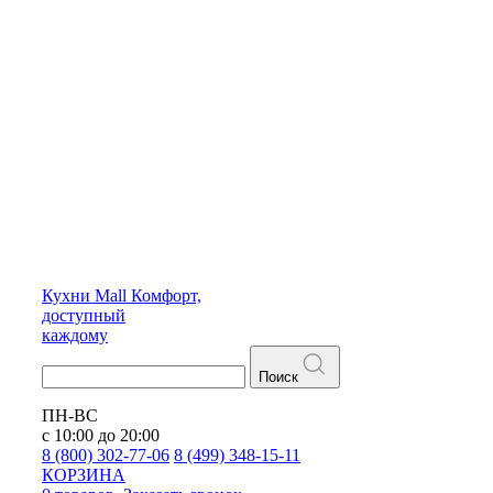
Кухни
Mall
Комфорт,
доступный
каждому
Поиск
ПН-ВС
с 10:00 до 20:00
8 (800) 302-77-06
8 (499) 348-15-11
КОРЗИНА