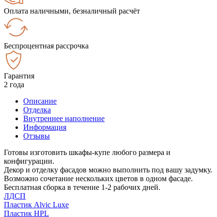
Оплата наличными, безналичный расчёт
Беспроцентная рассрочка
Гарантия
2 года
Описание
Отделка
Внутреннее наполнение
Информация
Отзывы
Готовы изготовить шкафы-купе любого размера и
конфигурации.
Декор и отделку фасадов можно выполнить под вашу задумку.
Возможно сочетание нескольких цветов в одном фасаде.
Бесплатная сборка в течение 1-2 рабочих дней.
ЛДСП
Пластик Alvic Luxe
Пластик HPL