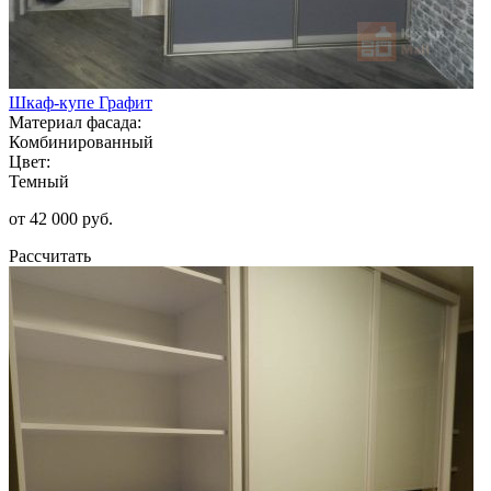
Шкаф-купе Графит
Материал фасада:
Комбинированный
Цвет:
Темный
от 42 000 руб.
Рассчитать