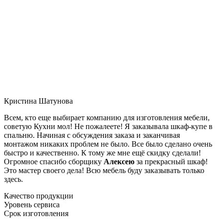
Кристина Шатунова
Всем, кто еще выбирает компанию для изготовления мебели,
советую Кухни мол! Не пожалеете! Я заказывала шкаф-купе в
спальню. Начиная с обсуждения заказа и заканчивая
монтажом никаких проблем не было. Все было сделано очень
быстро и качественно. К тому же мне ещё скидку сделали!
Огромное спасибо сборщику
Алексею
за прекрасный шкаф!
Это мастер своего дела! Всю мебель буду заказывать только
здесь.
Качество продукции
Уровень сервиса
Срок изготовления