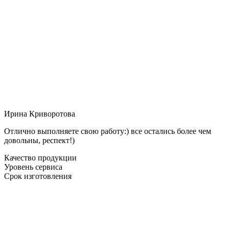
Ирина Криворотова
Отлично выполняете свою работу:) все остались более чем
довольны, респект!)
Качество продукции
Уровень сервиса
Срок изготовления