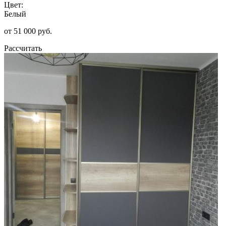
Цвет:
Белый
от 51 000 руб.
Рассчитать