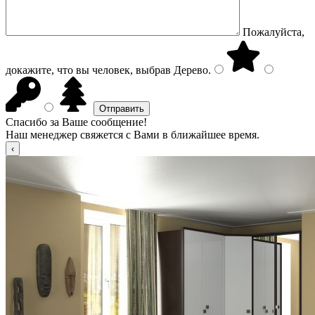
Пожалуйста,
докажите, что вы человек, выбрав
Дерево
.
Спасибо за Ваше сообщение!
Наш менеджер свяжется с Вами в ближайшее время.