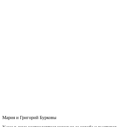
Мария и Григорий Бурковы