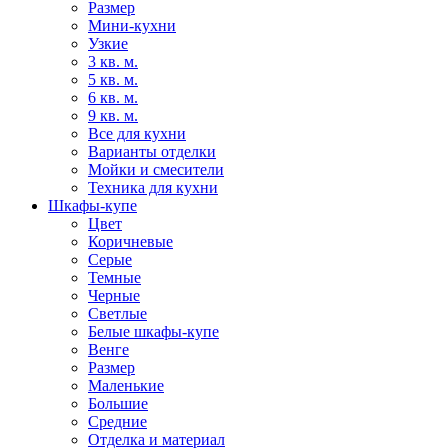
Размер
Мини-кухни
Узкие
3 кв. м.
5 кв. м.
6 кв. м.
9 кв. м.
Все для кухни
Варианты отделки
Мойки и смесители
Техника для кухни
Шкафы-купе
Цвет
Коричневые
Серые
Темные
Черные
Светлые
Белые шкафы-купе
Венге
Размер
Маленькие
Большие
Средние
Отделка и материал