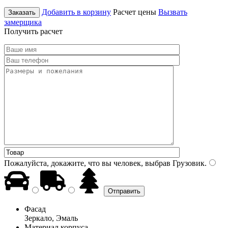
Добавить в корзину
Расчет цены
Вызвать
Заказать
замерщика
Получить расчет
Пожалуйста, докажите, что вы человек, выбрав
Грузовик
.
Фасад
Зеркало, Эмаль
Материал корпуса