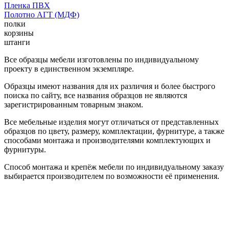
Пленка ПВХ
Полотно АГТ (МДФ)
полки
корзины
штанги
Все образцы мебели изготовлены по индивидуальному
проекту в единственном экземпляре.
Образцы имеют названия для их различия и более быстрого
поиска по сайту, все названия образцов не являются
зарегистрированным товарным знаком.
Все мебельные изделия могут отличаться от представленных
образцов по цвету, размеру, комплектации, фурнитуре, а также
способами монтажа и производителями комплектующих и
фурнитуры.
Способ монтажа и крепёж мебели по индивидуальному заказу
выбирается производителем по возможности её применения.