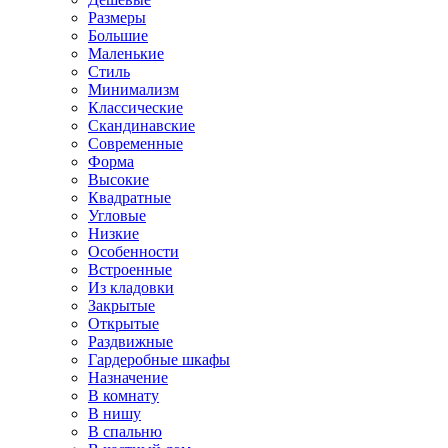
Размеры
Большие
Маленькие
Стиль
Минимализм
Классические
Скандинавские
Современные
Форма
Высокие
Квадратные
Угловые
Низкие
Особенности
Встроенные
Из кладовки
Закрытые
Открытые
Раздвижные
Гардеробные шкафы
Назначение
В комнату
В нишу
В спальню