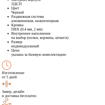
ЛДСП
Цвет
Черный
Раздвижная система
алюминиевая, нижнеопорная
Кромка
ПВХ (0,4 мм, 2 мм)
Внутреннее наполнение
на выбор (полки, корзины, штанги)
Размер
индивидуальный
Цена
указана за базовую комплектацию
Изготовление
от 5 дней
Замер, дизайн
и доставка бесплатно