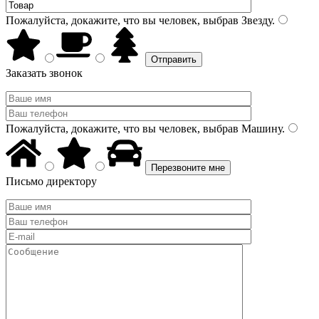
Пожалуйста, докажите, что вы человек, выбрав
Звезду
.
Заказать звонок
Пожалуйста, докажите, что вы человек, выбрав
Машину
.
Письмо директору