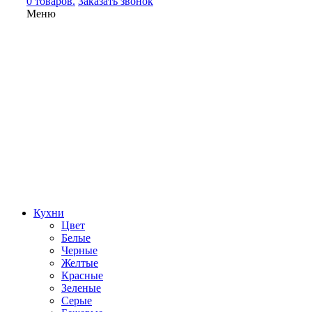
0 товаров.
Заказать звонок
Меню
Кухни
Цвет
Белые
Черные
Желтые
Красные
Зеленые
Серые