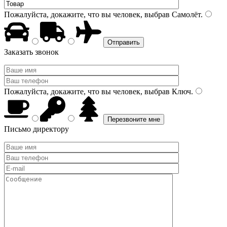
Пожалуйста, докажите, что вы человек, выбрав
Самолёт
.
Заказать звонок
Пожалуйста, докажите, что вы человек, выбрав
Ключ
.
Письмо директору