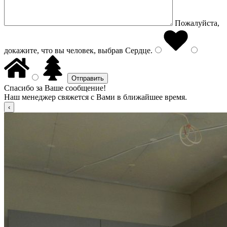
Пожалуйста,
докажите, что вы человек, выбрав
Сердце
.
Спасибо за Ваше сообщение!
Наш менеджер свяжется с Вами в ближайшее время.