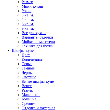
Размер
Мини-кухни
Узкие
3 кв. м.
5 кв. м.
6 кв. м.
9 кв. м.
Все для кухни
Варианты отделки
Мойки и смесители
Техника для кухни
Шкафы-купе
Цвет
Коричневые
Серые
Темные
Черные
Светлые
Белые шкафы-купе
Венге
Размер
Маленькие
Большие
Средние
Отделка и материал