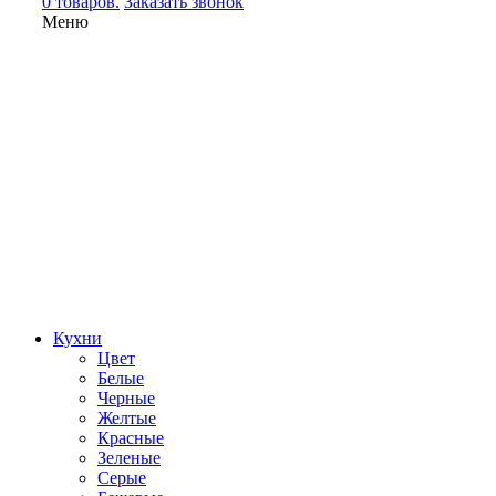
0 товаров.
Заказать звонок
Меню
Кухни
Цвет
Белые
Черные
Желтые
Красные
Зеленые
Серые