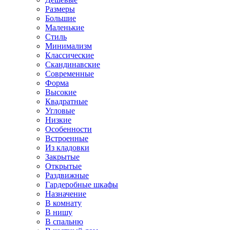
Размеры
Большие
Маленькие
Стиль
Минимализм
Классические
Скандинавские
Современные
Форма
Высокие
Квадратные
Угловые
Низкие
Особенности
Встроенные
Из кладовки
Закрытые
Открытые
Раздвижные
Гардеробные шкафы
Назначение
В комнату
В нишу
В спальню