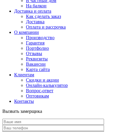
В частный дом
На балкон
Доставка и оплата
Как сделать заказ
Доставка
Оплата и рассрочка
О компании
Производство
Гарантия
Портфолио
Отзывы
Реквизиты
Вакансии
Карта сайта
Клиентам
Скидки и акции
Онлайн-калькулятор
Вопрос-ответ
Оптовикам
Контакты
Вызвать замерщика