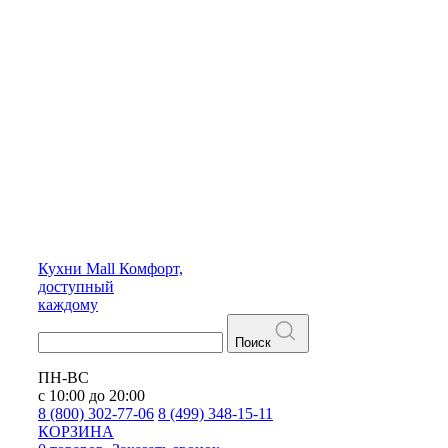
Кухни
Mall
Комфорт,
доступный
каждому
Поиск
ПН-ВС
с 10:00 до 20:00
8 (800) 302-77-06
8 (499) 348-15-11
КОРЗИНА