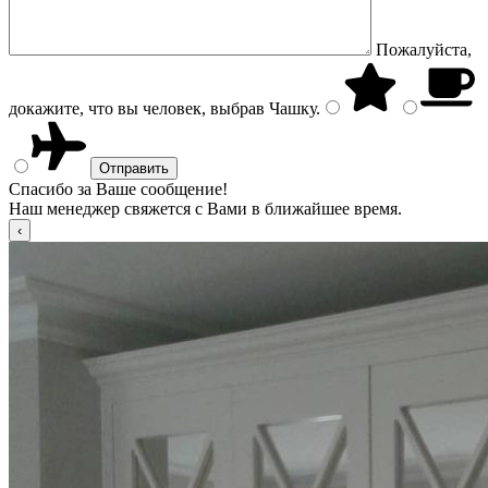
Пожалуйста,
докажите, что вы человек, выбрав
Чашку
.
Спасибо за Ваше сообщение!
Наш менеджер свяжется с Вами в ближайшее время.