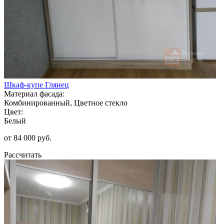
Шкаф-купе Глянец
Материал фасада:
Комбинированный, Цветное стекло
Цвет:
Белый
от 84 000 руб.
Рассчитать