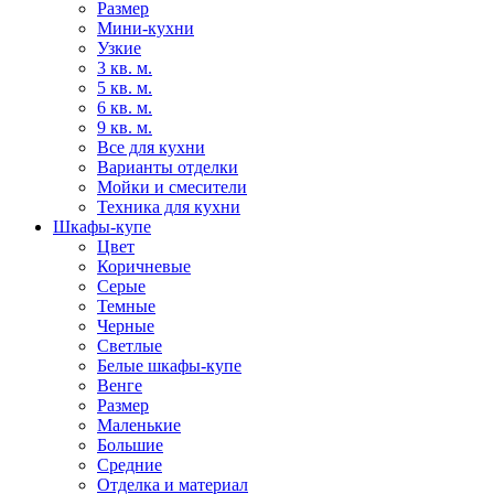
Размер
Мини-кухни
Узкие
3 кв. м.
5 кв. м.
6 кв. м.
9 кв. м.
Все для кухни
Варианты отделки
Мойки и смесители
Техника для кухни
Шкафы-купе
Цвет
Коричневые
Серые
Темные
Черные
Светлые
Белые шкафы-купе
Венге
Размер
Маленькие
Большие
Средние
Отделка и материал