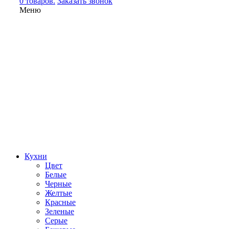
0 товаров.
Заказать звонок
Меню
Кухни
Цвет
Белые
Черные
Желтые
Красные
Зеленые
Серые