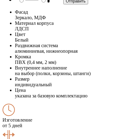
Фасад
Зеркало, МДФ
Материал корпуса
ЛДСП
Цвет
Белый
Раздвижная система
алюминиевая, нижнеопорная
Кромка
ПВХ (0,4 мм, 2 мм)
Внутреннее наполнение
на выбор (полки, корзины, штанги)
Размер
индивидуальный
Цена
указана за базовую комплектацию
Изготовление
от 5 дней