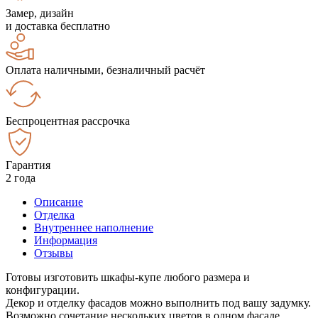
Замер, дизайн
и доставка бесплатно
Оплата наличными, безналичный расчёт
Беспроцентная рассрочка
Гарантия
2 года
Описание
Отделка
Внутреннее наполнение
Информация
Отзывы
Готовы изготовить шкафы-купе любого размера и
конфигурации.
Декор и отделку фасадов можно выполнить под вашу задумку.
Возможно сочетание нескольких цветов в одном фасаде.