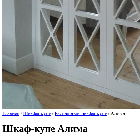
Главная
/
Шкафы-купе
/
Распашные шкафы-купе
/ Алима
Шкаф-купе Алима