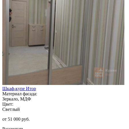
Шкаф-купе Итор
Материал фасада:
Зеркало, МДФ
Цвет:
Светлый
от 51 000 руб.
Рассчитать