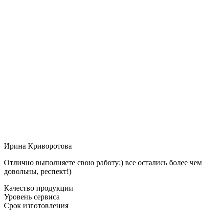
Ирина Криворотова
Отлично выполняете свою работу:) все остались более чем
довольны, респект!)
Качество продукции
Уровень сервиса
Срок изготовления