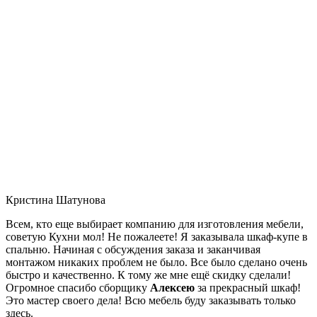
Кристина Шатунова
Всем, кто еще выбирает компанию для изготовления мебели,
советую Кухни мол! Не пожалеете! Я заказывала шкаф-купе в
спальню. Начиная с обсуждения заказа и заканчивая
монтажом никаких проблем не было. Все было сделано очень
быстро и качественно. К тому же мне ещё скидку сделали!
Огромное спасибо сборщику
Алексею
за прекрасный шкаф!
Это мастер своего дела! Всю мебель буду заказывать только
здесь.