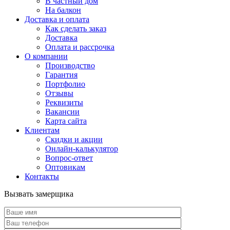
В частный дом
На балкон
Доставка и оплата
Как сделать заказ
Доставка
Оплата и рассрочка
О компании
Производство
Гарантия
Портфолио
Отзывы
Реквизиты
Вакансии
Карта сайта
Клиентам
Скидки и акции
Онлайн-калькулятор
Вопрос-ответ
Оптовикам
Контакты
Вызвать замерщика