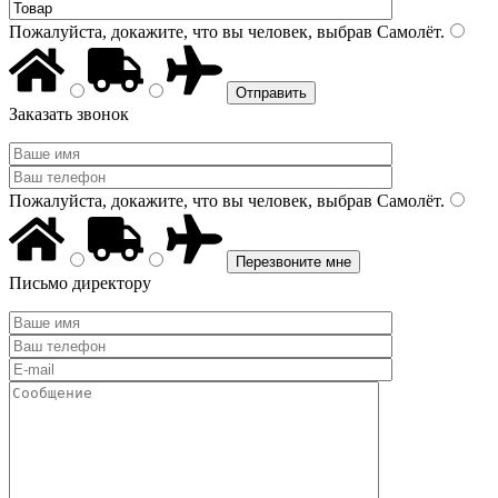
Пожалуйста, докажите, что вы человек, выбрав
Самолёт
.
Заказать звонок
Пожалуйста, докажите, что вы человек, выбрав
Самолёт
.
Письмо директору