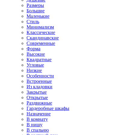
Размеры
Большие
Маленькие
Стиль
Минимализм
Классические
Скандинавские
Современные
Форма
Высокие
Квадратные
Угловые
Низкие
Особенности
Встроенные
Из кладовки
Закрытые
Открытые
Раздвижные
Гардеробные шкафы
Назначение
В комнату
В нишу
В спальню