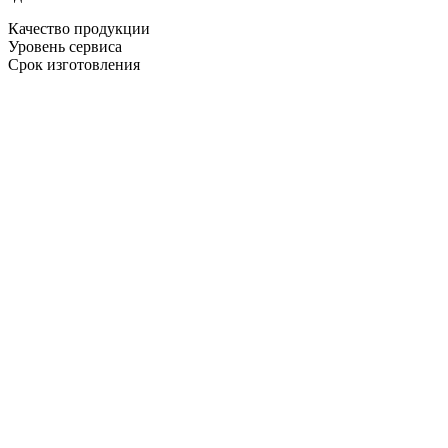
Качество продукции
Уровень сервиса
Срок изготовления