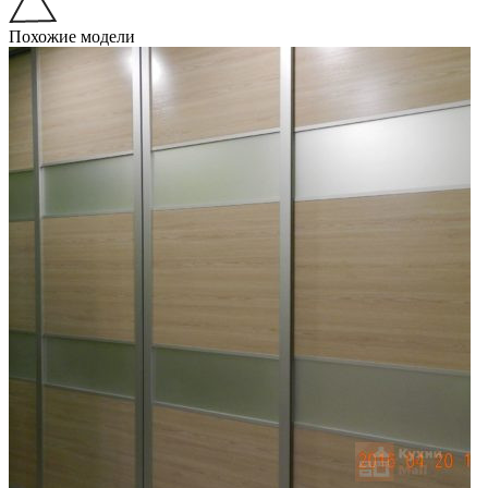
Похожие модели