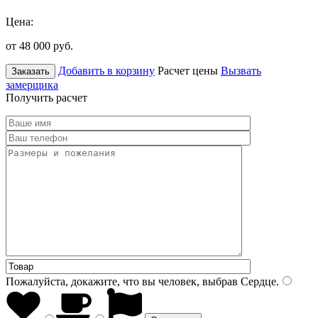
Цена:
от 48 000
руб.
Добавить в корзину
Расчет цены
Вызвать
Заказать
замерщика
Получить расчет
Пожалуйста, докажите, что вы человек, выбрав
Сердце
.