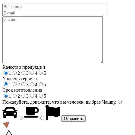
Качество продукции
1
2
3
4
5
Уровень сервиса
1
2
3
4
5
Срок изготовления
1
2
3
4
5
Пожалуйста, докажите, что вы человек, выбрав
Чашку
.