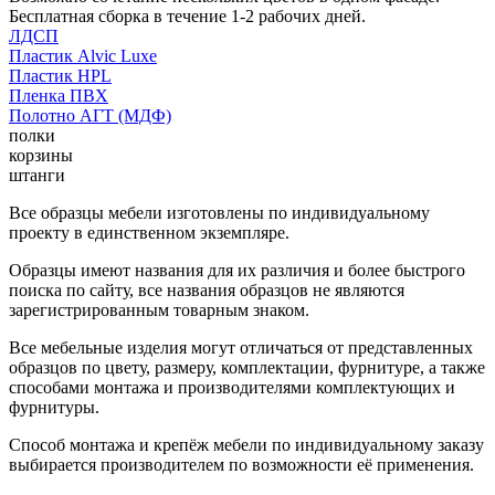
Бесплатная сборка в течение 1-2 рабочих дней.
ЛДСП
Пластик Alvic Luxe
Пластик HPL
Пленка ПВХ
Полотно АГТ (МДФ)
полки
корзины
штанги
Все образцы мебели изготовлены по индивидуальному
проекту в единственном экземпляре.
Образцы имеют названия для их различия и более быстрого
поиска по сайту, все названия образцов не являются
зарегистрированным товарным знаком.
Все мебельные изделия могут отличаться от представленных
образцов по цвету, размеру, комплектации, фурнитуре, а также
способами монтажа и производителями комплектующих и
фурнитуры.
Способ монтажа и крепёж мебели по индивидуальному заказу
выбирается производителем по возможности её применения.