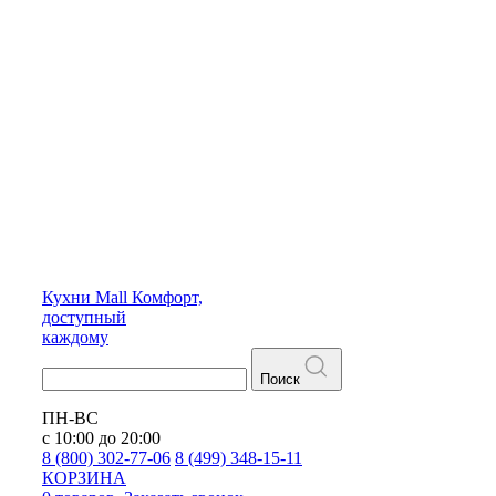
Кухни
Mall
Комфорт,
доступный
каждому
Поиск
ПН-ВС
с 10:00 до 20:00
8 (800) 302-77-06
8 (499) 348-15-11
КОРЗИНА