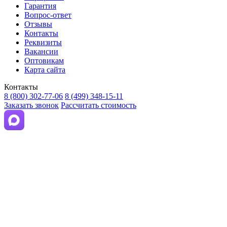
Гарантия
Вопрос-ответ
Отзывы
Контакты
Реквизиты
Вакансии
Оптовикам
Карта сайта
Контакты
8 (800) 302-77-06
8 (499) 348-15-11
Заказать звонок
Рассчитать стоимость