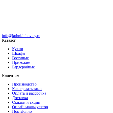
info@kuhni-luhovicy.ru
Каталог
Кухни
Шкафы
Гостиные
Прихожие
Гардеробные
Клиентам
Производство
Как сделать заказ
Оплата и рассрочка
Доставка
Скидки и акции
Онлайн-калькулятор
Портфолио