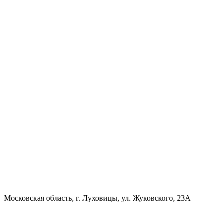
Московская область, г. Луховицы, ул. Жуковского, 23А