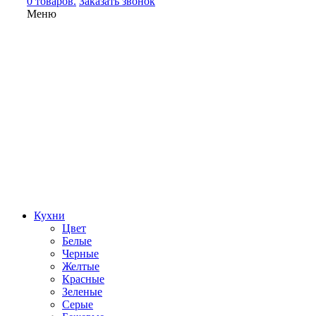
0 товаров.
Заказать звонок
Меню
Кухни
Цвет
Белые
Черные
Желтые
Красные
Зеленые
Серые