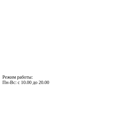
Режим работы:
Пн-Вс: с 10.00 до 20.00