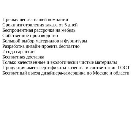
Преимущества нашей компании
Сроки изготовления заказа от 5 дней
Беспроцентная рассрочка на мебель
Собственное производство
Большой выбор материалов и фурнитуры
Разработка дизайн-проекта бесплатно
2 года гарантии
Бесплатная доставка
Только качественные и экологически чистые материалы
Продукция имеет сертификаты качества и соответствие ГОСТ
Бесплатный выезд дизайнера-замерщика по Москве и области