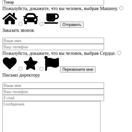
Пожалуйста, докажите, что вы человек, выбрав
Машину
.
Заказать звонок
Пожалуйста, докажите, что вы человек, выбрав
Сердце
.
Письмо директору