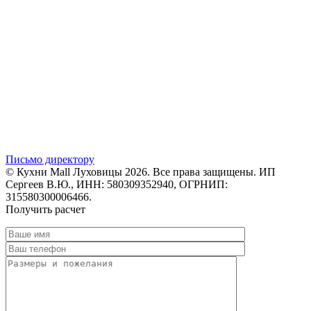
Письмо директору
© Кухни Mall Луховицы 2026. Все права защищены. ИП
Сергеев В.Ю., ИНН: 580309352940, ОГРНИП:
315580300006466.
Получить расчет