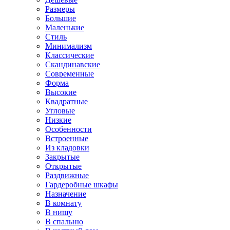
Размеры
Большие
Маленькие
Стиль
Минимализм
Классические
Скандинавские
Современные
Форма
Высокие
Квадратные
Угловые
Низкие
Особенности
Встроенные
Из кладовки
Закрытые
Открытые
Раздвижные
Гардеробные шкафы
Назначение
В комнату
В нишу
В спальню