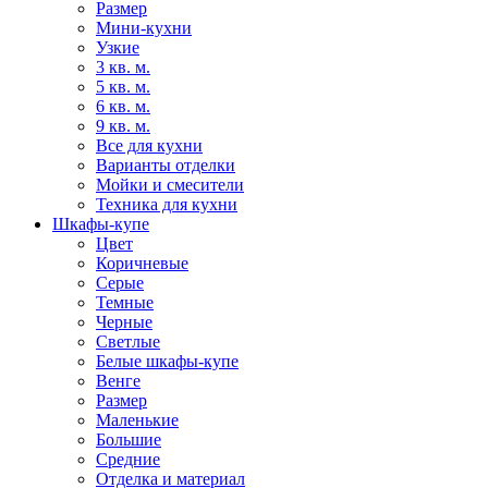
Размер
Мини-кухни
Узкие
3 кв. м.
5 кв. м.
6 кв. м.
9 кв. м.
Все для кухни
Варианты отделки
Мойки и смесители
Техника для кухни
Шкафы-купе
Цвет
Коричневые
Серые
Темные
Черные
Светлые
Белые шкафы-купе
Венге
Размер
Маленькие
Большие
Средние
Отделка и материал