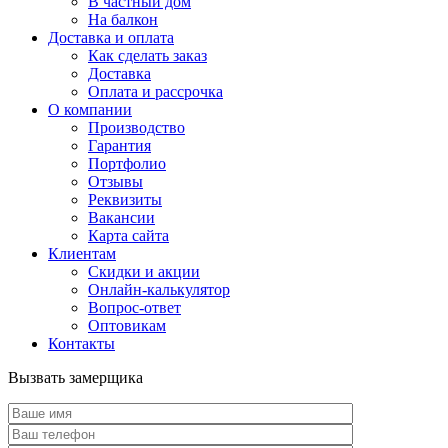
В частный дом
На балкон
Доставка и оплата
Как сделать заказ
Доставка
Оплата и рассрочка
О компании
Производство
Гарантия
Портфолио
Отзывы
Реквизиты
Вакансии
Карта сайта
Клиентам
Скидки и акции
Онлайн-калькулятор
Вопрос-ответ
Оптовикам
Контакты
Вызвать замерщика