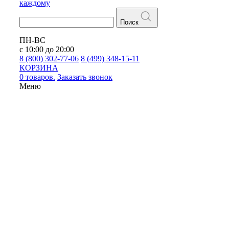
каждому
Поиск
ПН-ВС
с 10:00 до 20:00
8 (800) 302-77-06
8 (499) 348-15-11
КОРЗИНА
0 товаров.
Заказать звонок
Меню