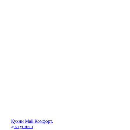
Кухни
Mall
Комфорт,
доступный