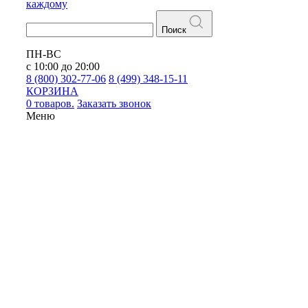
каждому
Поиск
ПН-ВС
с 10:00 до 20:00
8 (800) 302-77-06
8 (499) 348-15-11
КОРЗИНА
0 товаров.
Заказать звонок
Меню