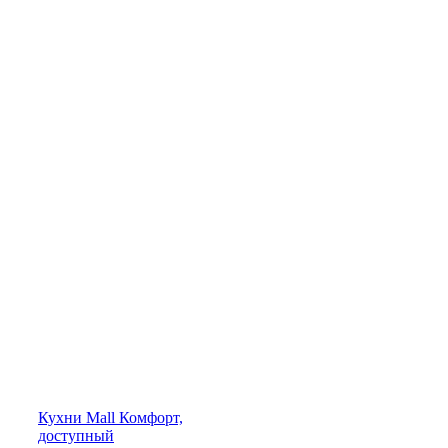
Кухни
Mall
Комфорт,
доступный