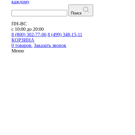
каждому
Поиск
ПН-ВС
с 10:00 до 20:00
8 (800) 302-77-06
8 (499) 348-15-11
КОРЗИНА
0 товаров.
Заказать звонок
Меню