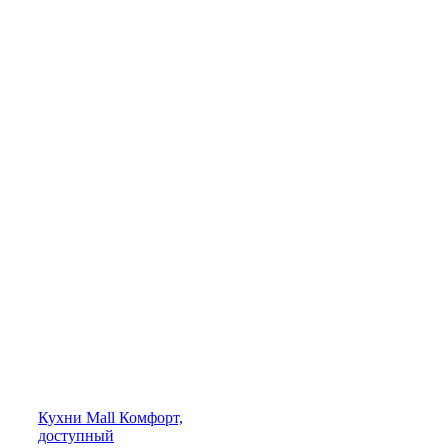
Кухни
Mall
Комфорт,
доступный