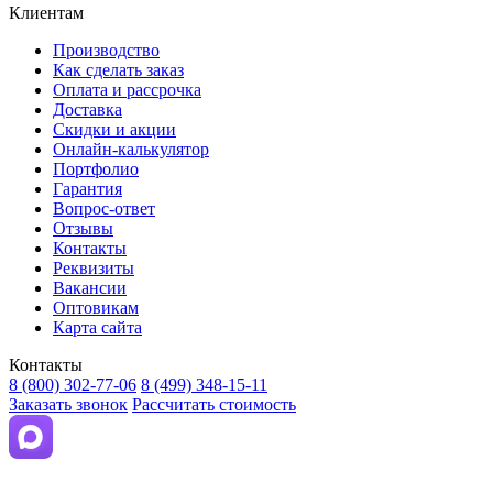
Клиентам
Производство
Как сделать заказ
Оплата и рассрочка
Доставка
Скидки и акции
Онлайн-калькулятор
Портфолио
Гарантия
Вопрос-ответ
Отзывы
Контакты
Реквизиты
Вакансии
Оптовикам
Карта сайта
Контакты
8 (800) 302-77-06
8 (499) 348-15-11
Заказать звонок
Рассчитать стоимость