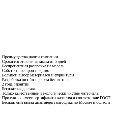
Преимущества нашей компании
Сроки изготовления заказа от 5 дней
Беспроцентная рассрочка на мебель
Собственное производство
Большой выбор материалов и фурнитуры
Разработка дизайн-проекта бесплатно
2 года гарантии
Бесплатная доставка
Только качественные и экологически чистые материалы
Продукция имеет сертификаты качества и соответствие ГОСТ
Бесплатный выезд дизайнера-замерщика по Москве и области