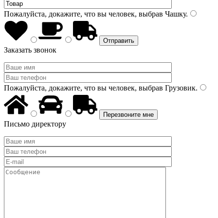
Пожалуйста, докажите, что вы человек, выбрав
Чашку
.
Заказать звонок
Пожалуйста, докажите, что вы человек, выбрав
Грузовик
.
Письмо директору