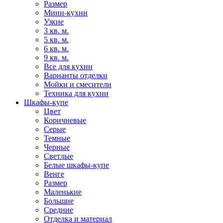
Размер
Мини-кухни
Узкие
3 кв. м.
5 кв. м.
6 кв. м.
9 кв. м.
Все для кухни
Варианты отделки
Мойки и смесители
Техника для кухни
Шкафы-купе
Цвет
Коричневые
Серые
Темные
Черные
Светлые
Белые шкафы-купе
Венге
Размер
Маленькие
Большие
Средние
Отделка и материал