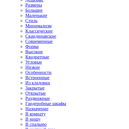
Размеры
Большие
Маленькие
Стиль
Минимализм
Классические
Скандинавские
Современные
Форма
Высокие
Квадратные
Угловые
Низкие
Особенности
Встроенные
Из кладовки
Закрытые
Открытые
Раздвижные
Гардеробные шкафы
Назначение
В комнату
В нишу
В спальню