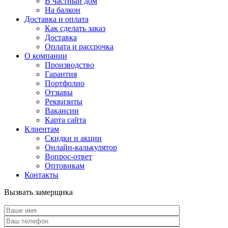
В частный дом
На балкон
Доставка и оплата
Как сделать заказ
Доставка
Оплата и рассрочка
О компании
Производство
Гарантия
Портфолио
Отзывы
Реквизиты
Вакансии
Карта сайта
Клиентам
Скидки и акции
Онлайн-калькулятор
Вопрос-ответ
Оптовикам
Контакты
Вызвать замерщика