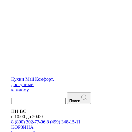
Кухни
Mall
Комфорт,
доступный
каждому
Поиск
ПН-ВС
с 10:00 до 20:00
8 (800) 302-77-06
8 (499) 348-15-11
КОРЗИНА