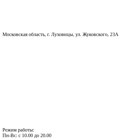
Московская область, г. Луховицы, ул. Жуковского, 23А
Режим работы:
Пн-Вс: с 10.00 до 20.00