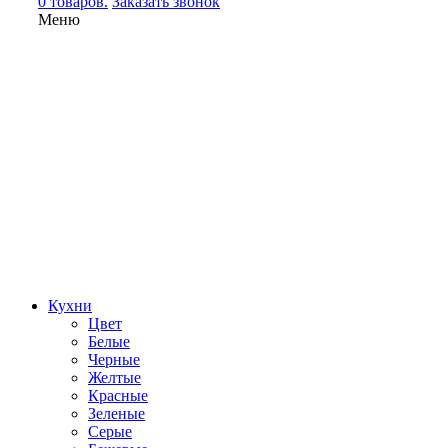
0 товаров.
Заказать звонок
Меню
Кухни
Цвет
Белые
Черные
Желтые
Красные
Зеленые
Серые